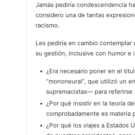
Jamás pediría condescendencia ha
considero una de tantas expresion
racismo.
Les pediría en cambio contemplar
su gestión, inclusive con humor e 
¿Era necesario poner en el titul
“mononeural”, que utilizó un e
supremacistas— para referirse
¿Por qué insistir en la teoría d
comprobadamente es materia pr
¿Por qué los viajes a Estados 