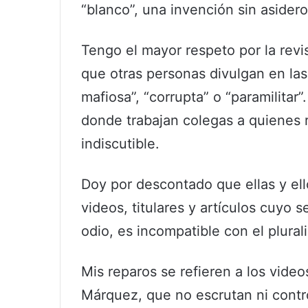
“blanco”, una invención sin asidero
Tengo el mayor respeto por la revis
que otras personas divulgan en las 
mafiosa”, “corrupta” o “paramilitar
donde trabajan colegas a quienes 
indiscutible.
Doy por descontado que ellas y el
videos, titulares y artículos cuyo 
odio, es incompatible con el plural
Mis reparos se refieren a los vide
Márquez, que no escrutan ni contr