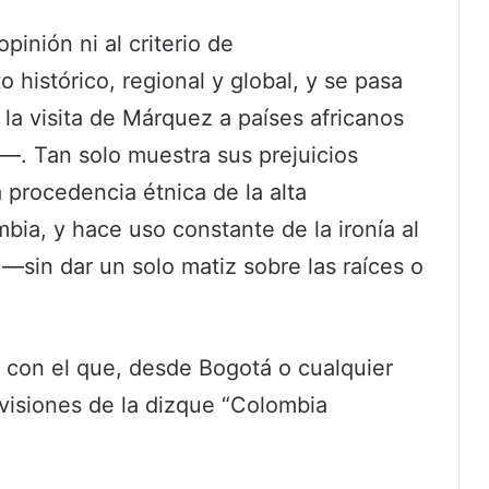
pinión ni al criterio de
o histórico, regional y global, y se pasa
e la visita de Márquez a países africanos
. Tan solo muestra sus prejuicios
procedencia étnica de la alta
bia, y hace uso constante de la ironía al
o” —sin dar un solo matiz sobre las raíces o
io con el que, desde Bogotá o cualquier
 visiones de la dizque “Colombia