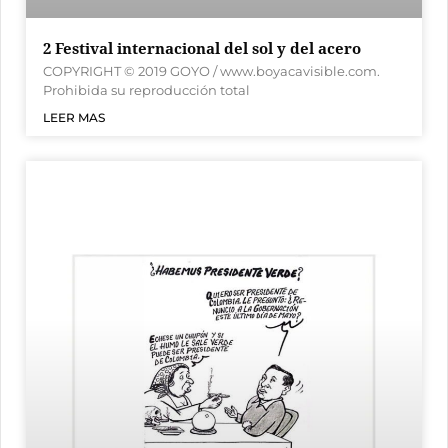
2 Festival internacional del sol y del acero
COPYRIGHT © 2019 GOYO / www.boyacavisible.com.
Prohibida su reproducción total
LEER MAS