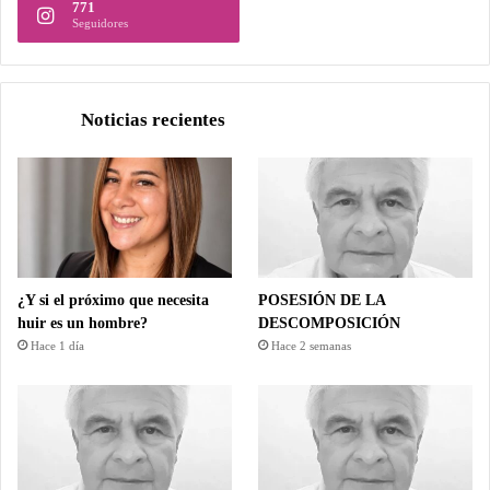
771
Seguidores
Noticias recientes
¿Y si el próximo que necesita
POSESIÓN DE LA
huir es un hombre?
DESCOMPOSICIÓN
Hace 1 día
Hace 2 semanas