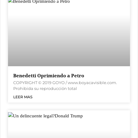
Benedetti Oprimiendo a Petro
COPYRIGHT © 2019 GOYO / www.boyacavisible.com.
Prohibida su reproducción total
LEER MAS