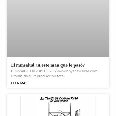
El minsalud ¿A este man que le pasó?
COPYRIGHT © 2019 GOYO / www.boyacavisible.com.
Prohibida su reproducción total
LEER MAS