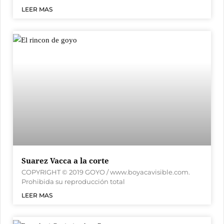
LEER MAS
Suarez Vacca a la corte
COPYRIGHT © 2019 GOYO / www.boyacavisible.com.
Prohibida su reproducción total
LEER MAS