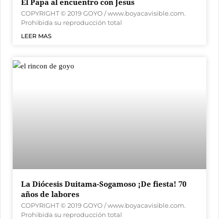
El Papa al encuentro con Jesus
COPYRIGHT © 2019 GOYO / www.boyacavisible.com.
Prohibida su reproducción total
LEER MAS
La Diócesis Duitama-Sogamoso ¡De fiesta! 70
años de labores
COPYRIGHT © 2019 GOYO / www.boyacavisible.com.
Prohibida su reproducción total