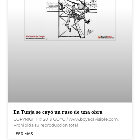
En Tunja se cayó un ruso de una obra
COPYRIGHT © 2019 GOYO / www.boyacavisible.com.
Prohibida su reproducción total
LEER MAS