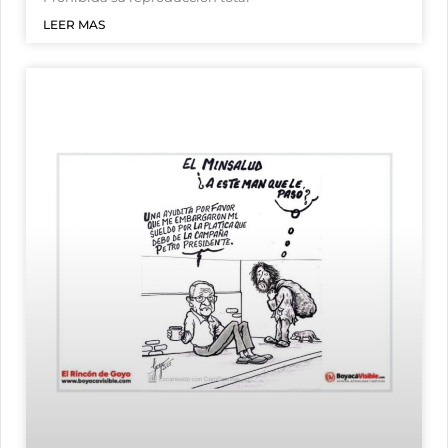
LEER MAS