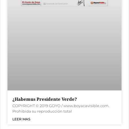
¿Habemus Presidente Verde?
COPYRIGHT © 2019 GOYO / www.boyacavisible.com.
Prohibida su reproducción total
LEER MAS