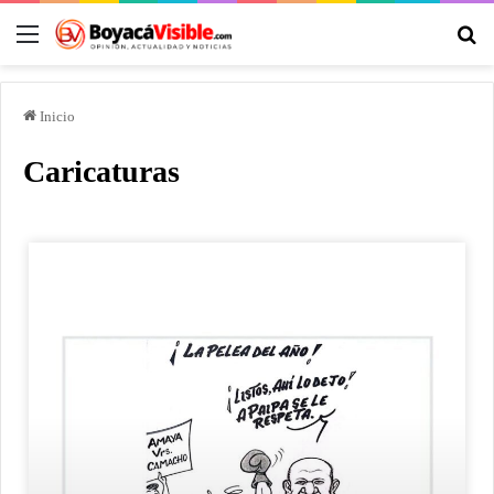
Inicio
Caricaturas