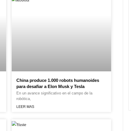
China produce 1.000 robots humanoides
para desafiar a Elon Musk y Tesla
En un avance significativo en el campo de la
robótica,
LEER MAS