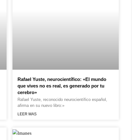
Rafael Yuste, neurocientífico: «El mundo
que vives no es real, es generado por tu
cerebro»
Rafael Yuste, reconocido neurocientífico español,
afirma en su nuevo libro:»
LEER MAS