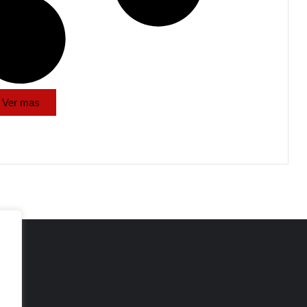
Ver mas