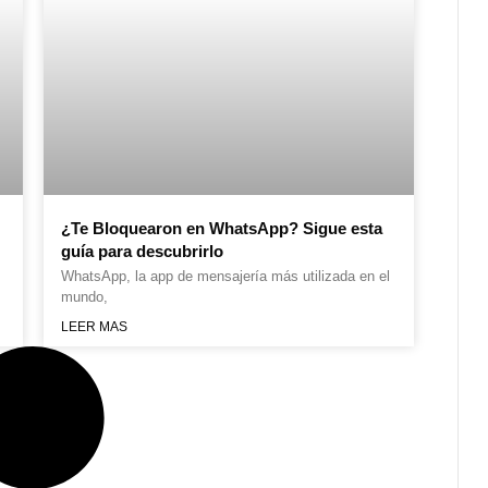
¿Te Bloquearon en WhatsApp? Sigue esta
guía para descubrirlo
WhatsApp, la app de mensajería más utilizada en el
mundo,
LEER MAS