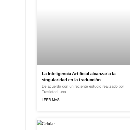
La Inteligencia Artificial alcanzaría la
singularidad en la traducción
De acuerdo con un reciente estudio realizado por
Traslated, una
LEER MAS