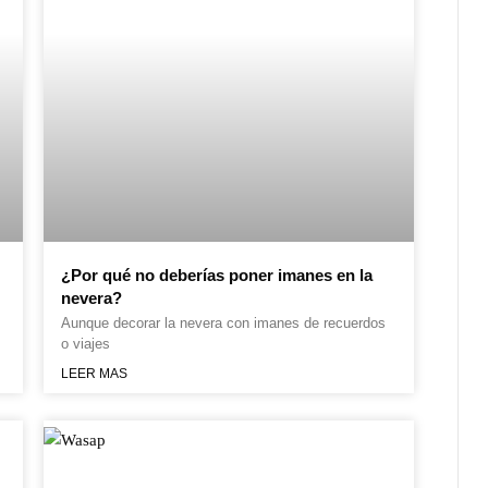
¿Por qué no deberías poner imanes en la
nevera?
Aunque decorar la nevera con imanes de recuerdos
o viajes
LEER MAS