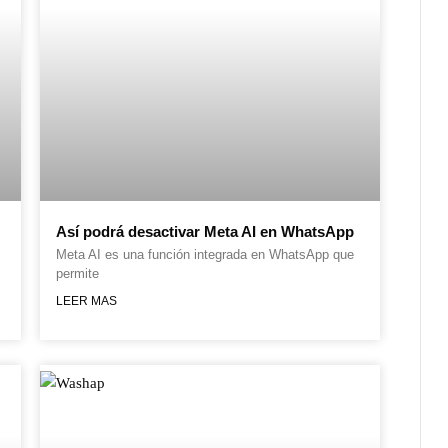
Así podrá desactivar Meta AI en WhatsApp
Meta AI es una función integrada en WhatsApp que
permite
LEER MAS