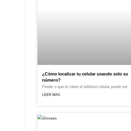
¿Cómo localizar tu celular usando solo su
número?
Perder o que te roben el teléfono celular puede ser
LEER MAS