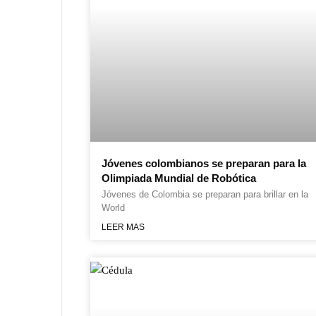
Jóvenes colombianos se preparan para la
Olimpiada Mundial de Robótica
Jóvenes de Colombia se preparan para brillar en la
World
LEER MAS