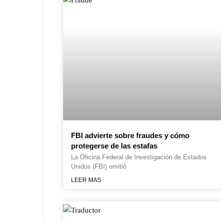
FBI advierte sobre fraudes y cómo
protegerse de las estafas
La Oficina Federal de Investigación de Estados
Unidos (FBI) emitió
LEER MAS