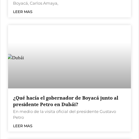
Boyacá, Carlos Amaya,
LEER MAS
¿Qué hacía el gobernador de Boyacá junto al
presidente Petro en Dubái?
En medio de la visita oficial del presidente Gustavo
Petro
LEER MAS