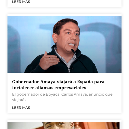
LEER MAS
Gobernador Amaya viajará a España para
fortalecer alianzas empresariales
El gobernador de Boyacá, Carlos Amaya, anunció que
viajará a
LEER MAS