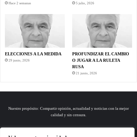
Hace 2 semanas
5 julio, 2026
ELECCIONES A LA MEDIDA
PROFUNDIZAR EL CAMBIO
O JUGAR A LA RULETA
29 junio, 2026
RUSA
21 junio, 2026
Nuestro propósito: Compartir opinión, actualidad y noticias con la mejor
calidad y sin censura.