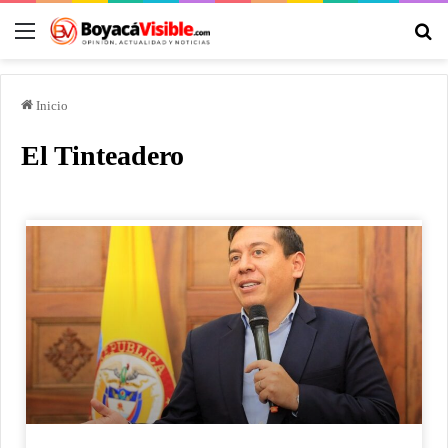
Inicio
El Tinteadero