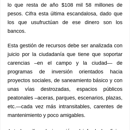
lo que resta de año $108 mil 58 millones de
pesos. Cifra esta última escandalosa, dado que
los que usufructúan de ese dinero son los
bancos.
Esta gestión de recursos debe ser analizada con
juicio por la ciudadanía que tiene que soportar
carencias –en el campo y la ciudad— de
programas de inversión orientados hacia
proyectos sociales, de saneamiento básico y con
unas vías destrozadas, espacios públicos
peatonales –aceras, parques, escenarios, plazas,
etc.—cada vez más intransitables, carentes de
mantenimiento y poco amigables.