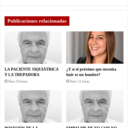
Publicaciones relacionadas
LA PACIENTE SIQUIÁTRICA
¿Y si el próximo que necesita
Y LA TREPADORA
huir es un hombre?
Hace 10 horas
Hace 11 horas