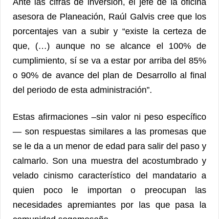
Ante las cifras de inversión, el jefe de la oficina
asesora de Planeación, Raúl Galvis cree que los
porcentajes van a subir y “existe la certeza de
que, (…) aunque no se alcance el 100% de
cumplimiento, sí se va a estar por arriba del 85%
o 90% de avance del plan de Desarrollo al final
del periodo de esta administración”.
Estas afirmaciones –sin valor ni peso específico
— son respuestas similares a las promesas que
se le da a un menor de edad para salir del paso y
calmarlo. Son una muestra del acostumbrado y
velado cinismo característico del mandatario a
quien poco le importan o preocupan las
necesidades apremiantes por las que pasa la