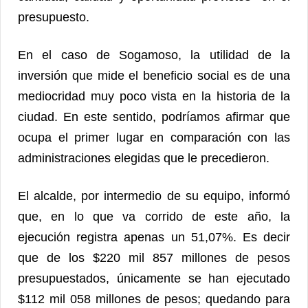
presupuesto.
En el caso de Sogamoso, la utilidad de la
inversión que mide el beneficio social es de una
mediocridad muy poco vista en la historia de la
ciudad. En este sentido, podríamos afirmar que
ocupa el primer lugar en comparación con las
administraciones elegidas que le precedieron.
El alcalde, por intermedio de su equipo, informó
que, en lo que va corrido de este año, la
ejecución registra apenas un 51,07%. Es decir
que de los $220 mil 857 millones de pesos
presupuestados, únicamente se han ejecutado
$112 mil 058 millones de pesos; quedando para