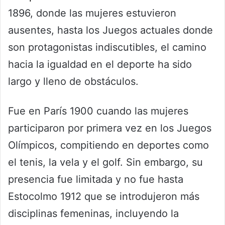
1896, donde las mujeres estuvieron
ausentes, hasta los Juegos actuales donde
son protagonistas indiscutibles, el camino
hacia la igualdad en el deporte ha sido
largo y lleno de obstáculos.
Fue en París 1900 cuando las mujeres
participaron por primera vez en los Juegos
Olímpicos, compitiendo en deportes como
el tenis, la vela y el golf. Sin embargo, su
presencia fue limitada y no fue hasta
Estocolmo 1912 que se introdujeron más
disciplinas femeninas, incluyendo la