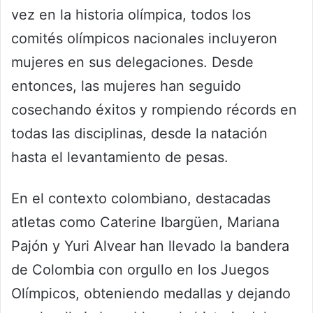
vez en la historia olímpica, todos los
comités olímpicos nacionales incluyeron
mujeres en sus delegaciones. Desde
entonces, las mujeres han seguido
cosechando éxitos y rompiendo récords en
todas las disciplinas, desde la natación
hasta el levantamiento de pesas.
En el contexto colombiano, destacadas
atletas como Caterine Ibargüen, Mariana
Pajón y Yuri Alvear han llevado la bandera
de Colombia con orgullo en los Juegos
Olímpicos, obteniendo medallas y dejando