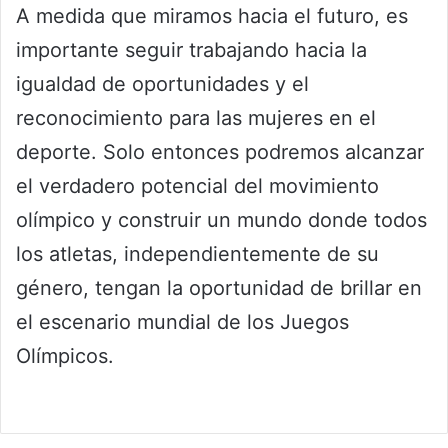
A medida que miramos hacia el futuro, es
importante seguir trabajando hacia la
igualdad de oportunidades y el
reconocimiento para las mujeres en el
deporte. Solo entonces podremos alcanzar
el verdadero potencial del movimiento
olímpico y construir un mundo donde todos
los atletas, independientemente de su
género, tengan la oportunidad de brillar en
el escenario mundial de los Juegos
Olímpicos.