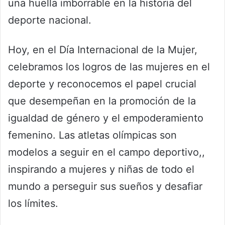
una huella imborrable en la historia del
deporte nacional.
Hoy, en el Día Internacional de la Mujer,
celebramos los logros de las mujeres en el
deporte y reconocemos el papel crucial
que desempeñan en la promoción de la
igualdad de género y el empoderamiento
femenino. Las atletas olímpicas son
modelos a seguir en el campo deportivo,,
inspirando a mujeres y niñas de todo el
mundo a perseguir sus sueños y desafiar
los límites.