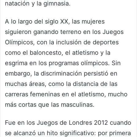
natación y la gimnasia.
A lo largo del siglo XX, las mujeres
siguieron ganando terreno en los Juegos
Olímpicos, con la inclusión de deportes
como el baloncesto, el atletismo y la
esgrima en los programas olímpicos. Sin
embargo, la discriminación persistió en
muchas áreas, como la distancia de las
carreras femeninas en el atletismo, mucho
más cortas que las masculinas.
Fue en los Juegos de Londres 2012 cuando
se alcanzó un hito significativo: por primera