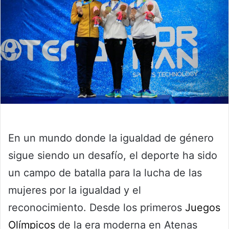
En un mundo donde la igualdad de género
sigue siendo un desafío, el deporte ha sido
un campo de batalla para la lucha de las
mujeres por la igualdad y el
reconocimiento. Desde los primeros
Juegos
Olímpicos
de la era moderna en Atenas