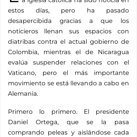
a iglesia católica ha sido noticia en
estos días, pero ha pasado
desapercibida gracias a que los
noticieros llenan sus espacios con
diatribas contra el actual gobierno de
Colombia, mientras el de Nicaragua
evalúa suspender relaciones con el
Vaticano, pero el más importante
movimiento se está llevando a cabo en
Alemania.
Primero lo primero. El presidente
Daniel Ortega, que se la pasa
comprando peleas y aislándose cada