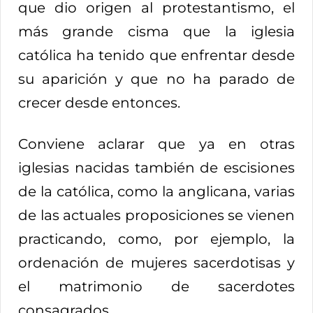
que dio origen al protestantismo, el
más grande cisma que la iglesia
católica ha tenido que enfrentar desde
su aparición y que no ha parado de
crecer desde entonces.
Conviene aclarar que ya en otras
iglesias nacidas también de escisiones
de la católica, como la anglicana, varias
de las actuales proposiciones se vienen
practicando, como, por ejemplo, la
ordenación de mujeres sacerdotisas y
el matrimonio de sacerdotes
consagrados.