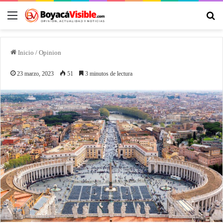
Inicio
/
Opinion
23 marzo, 2023
51
3 minutos de lectura