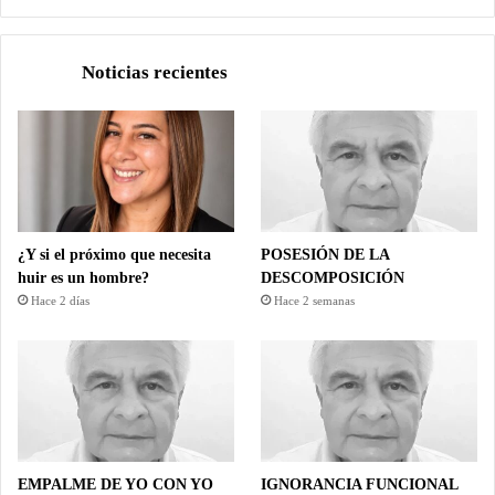
Noticias recientes
¿Y si el próximo que necesita
POSESIÓN DE LA
huir es un hombre?
DESCOMPOSICIÓN
Hace 2 días
Hace 2 semanas
EMPALME DE YO CON YO
IGNORANCIA FUNCIONAL