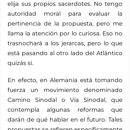
elija sus propios sacerdotes. No tengo
autoridad moral para evaluar la
pertinencia de la propuesta, pero me
llama la atención por lo curiosa. Eso no
trasnochará a los jerarcas, pero lo que
está pasando al otro lado del Atlántico
quizás sí.
En efecto, en Alemania está tomando
fuerza un movimiento denominado
Camino Sinodal o Vía Sinodal, que
contempla algunas reformas que
darán de qué hablar en el futuro. Tales
propuestas se refieren específicamente