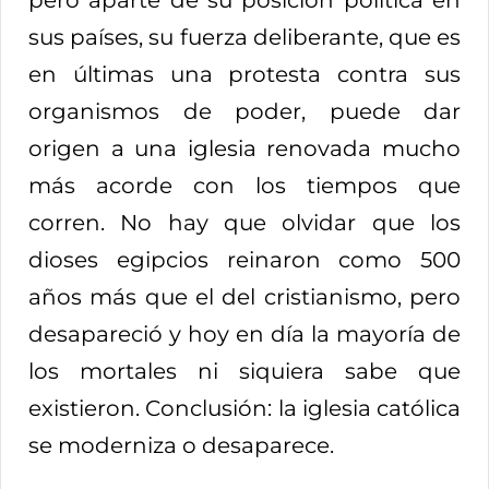
pero aparte de su posición política en
sus países, su fuerza deliberante, que es
en últimas una protesta contra sus
organismos de poder, puede dar
origen a una iglesia renovada mucho
más acorde con los tiempos que
corren. No hay que olvidar que los
dioses egipcios reinaron como 500
años más que el del cristianismo, pero
desapareció y hoy en día la mayoría de
los mortales ni siquiera sabe que
existieron. Conclusión: la iglesia católica
se moderniza o desaparece.