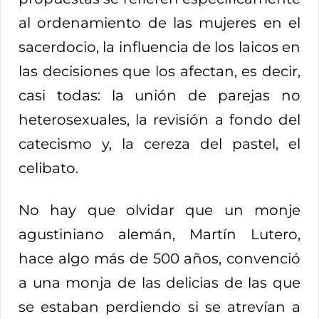
al ordenamiento de las mujeres en el
sacerdocio, la influencia de los laicos en
las decisiones que los afectan, es decir,
casi todas: la unión de parejas no
heterosexuales, la revisión a fondo del
catecismo y, la cereza del pastel, el
celibato.
No hay que olvidar que un monje
agustiniano alemán, Martín Lutero,
hace algo más de 500 años, convenció
a una monja de las delicias de las que
se estaban perdiendo si se atrevían a