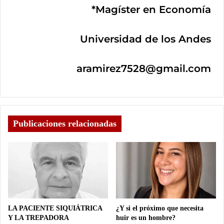
*Magíster en Economía
Universidad de los Andes
aramirez7528@gmail.com
Publicaciones relacionadas
LA PACIENTE SIQUIÁTRICA
¿Y si el próximo que necesita
Y LA TREPADORA
huir es un hombre?