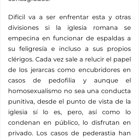
Difícil va a ser enfrentar esta y otras
divisiones si la iglesia romana se
empecina en funcionar de espaldas a
su feligresía e incluso a sus propios
clérigos. Cada vez sale a relucir el papel
de los jerarcas como encubridores en
casos de pedofilia y aunque el
homosexualismo no sea una conducta
punitiva, desde el punto de vista de la
iglesia sí lo es, pero, así como lo
condenan en público, lo disfrutan en
privado. Los casos de pederastia han