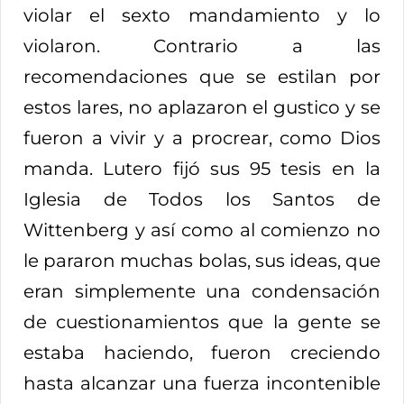
violar el sexto mandamiento y lo
violaron. Contrario a las
recomendaciones que se estilan por
estos lares, no aplazaron el gustico y se
fueron a vivir y a procrear, como Dios
manda. Lutero fijó sus 95 tesis en la
Iglesia de Todos los Santos de
Wittenberg y así como al comienzo no
le pararon muchas bolas, sus ideas, que
eran simplemente una condensación
de cuestionamientos que la gente se
estaba haciendo, fueron creciendo
hasta alcanzar una fuerza incontenible