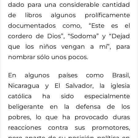
dado para una considerable cantidad
de libros algunos prolíficamente
documentados como, “Este es el
cordero de Dios”, “Sodoma” y “Dejad
que los niños vengan a mí”, para
nombrar sólo unos pocos.
En algunos países como Brasil,
Nicaragua y El Salvador, la iglesia
católica ha sido especialmente
beligerante en la defensa de los
pobres, lo que ha provocado duras
reacciones contra sus promotores,