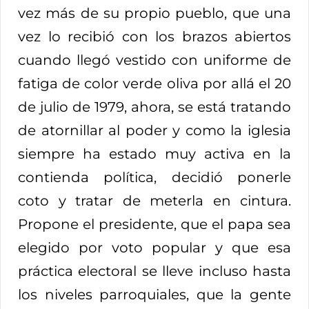
vez más de su propio pueblo, que una
vez lo recibió con los brazos abiertos
cuando llegó vestido con uniforme de
fatiga de color verde oliva por allá el 20
de julio de 1979, ahora, se está tratando
de atornillar al poder y como la iglesia
siempre ha estado muy activa en la
contienda política, decidió ponerle
coto y tratar de meterla en cintura.
Propone el presidente, que el papa sea
elegido por voto popular y que esa
práctica electoral se lleve incluso hasta
los niveles parroquiales, que la gente