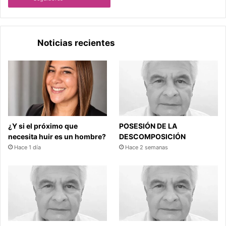
Noticias recientes
¿Y si el próximo que
POSESIÓN DE LA
necesita huir es un hombre?
DESCOMPOSICIÓN
Hace 1 día
Hace 2 semanas