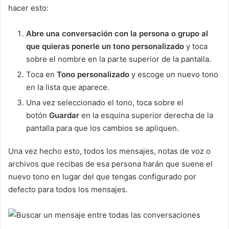
hacer esto:
Abre una conversación con la persona o grupo al
que quieras ponerle un tono personalizado
y toca
sobre el nombre en la parte superior de la pantalla.
Toca en
Tono personalizado
y escoge un nuevo tono
en la lista que aparece.
Una vez seleccionado el tono, toca sobre el
botón
Guardar
en la esquina superior derecha de la
pantalla para que los cambios se apliquen.
Una vez hecho esto, todos los mensajes, notas de voz o
archivos que recibas de esa persona harán que suene el
nuevo tono en lugar del que tengas configurado por
defecto para todos los mensajes.