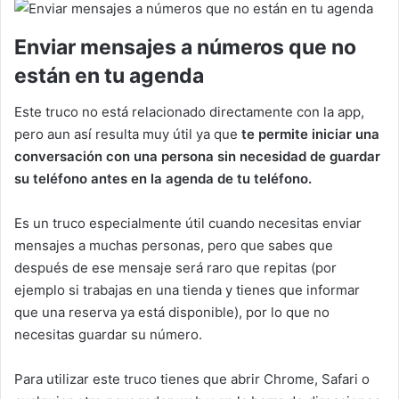
Enviar mensajes a números que no
están en tu agenda
Este truco no está relacionado directamente con la app,
pero aun así resulta muy útil ya que
te permite iniciar una
conversación con una persona sin necesidad de guardar
su teléfono antes en la agenda de tu teléfono.
Es un truco especialmente útil cuando necesitas enviar
mensajes a muchas personas, pero que sabes que
después de ese mensaje será raro que repitas (por
ejemplo si trabajas en una tienda y tienes que informar
que una reserva ya está disponible), por lo que no
necesitas guardar su número.
Para utilizar este truco tienes que abrir Chrome, Safari o