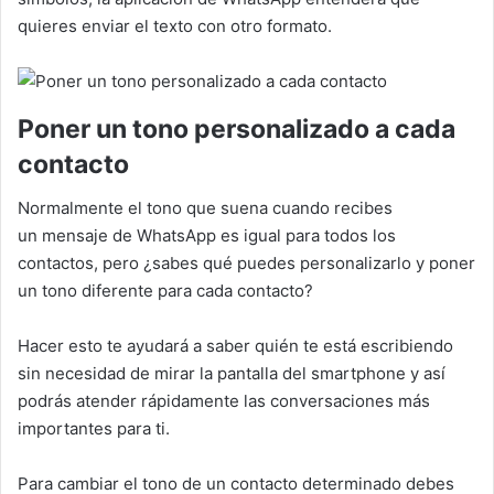
quieres enviar el texto con otro formato.
Poner un tono personalizado a cada
contacto
Normalmente el tono que suena cuando recibes
un mensaje de WhatsApp es igual para todos los
contactos, pero ¿sabes qué puedes personalizarlo y poner
un tono diferente para cada contacto?
Hacer esto te ayudará a saber quién te está escribiendo
sin necesidad de mirar la pantalla del smartphone y así
podrás atender rápidamente las conversaciones más
importantes para ti.
Para cambiar el tono de un contacto determinado debes