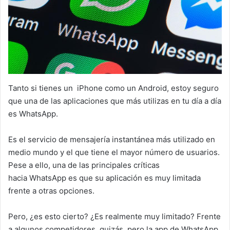
Tanto si tienes un iPhone como un Android, estoy seguro
que una de las aplicaciones que más utilizas en tu día a día
es WhatsApp.
Es el servicio de mensajería instantánea más utilizado en
medio mundo y el que tiene el mayor número de usuarios.
Pese a ello, una de las principales críticas
hacia WhatsApp es que su aplicación es muy limitada
frente a otras opciones.
Pero, ¿es esto cierto? ¿Es realmente muy limitado? Frente
a algunos competidores, quizás, pero la app de WhatsApp