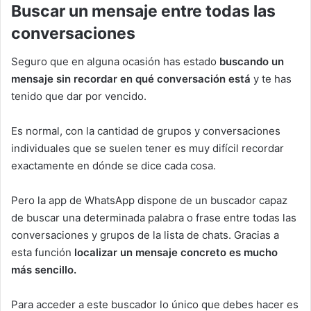
Buscar un mensaje entre todas las
conversaciones
Seguro que en alguna ocasión has estado
buscando un
mensaje sin recordar en qué conversación está
y te has
tenido que dar por vencido.
Es normal, con la cantidad de grupos y conversaciones
individuales que se suelen tener es muy difícil recordar
exactamente en dónde se dice cada cosa.
Pero la app de WhatsApp dispone de un buscador capaz
de buscar una determinada palabra o frase entre todas las
conversaciones y grupos de la lista de chats. Gracias a
esta función
localizar un mensaje concreto es mucho
más sencillo.
Para acceder a este buscador lo único que debes hacer es