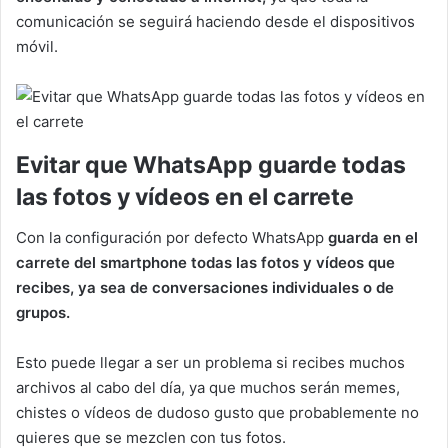
comunicación se seguirá haciendo desde el dispositivos
móvil.
Evitar que WhatsApp guarde todas
las fotos y vídeos en el carrete
Con la configuración por defecto WhatsApp
guarda en el
carrete del smartphone todas las fotos y vídeos que
recibes, ya sea de conversaciones individuales o de
grupos.
Esto puede llegar a ser un problema si recibes muchos
archivos al cabo del día, ya que muchos serán memes,
chistes o vídeos de dudoso gusto que probablemente no
quieres que se mezclen con tus fotos.