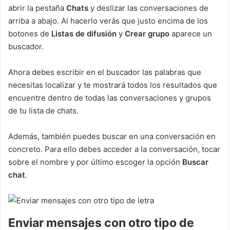
abrir la pestaña
Chats
y deslizar las conversaciones de
arriba a abajo. Al hacerlo verás que justo encima de los
botones de
Listas de difusión
y
Crear grupo
aparece un
buscador.
Ahora debes escribir en el buscador las palabras que
necesitas localizar y te mostrará todos los resultados que
encuentre dentro de todas las conversaciones y grupos
de tu lista de chats.
Además, también puedes buscar en una conversación en
concreto. Para ello debes acceder a la conversación, tocar
sobre el nombre y por último escoger la opción
Buscar
chat
.
Enviar mensajes con otro tipo de