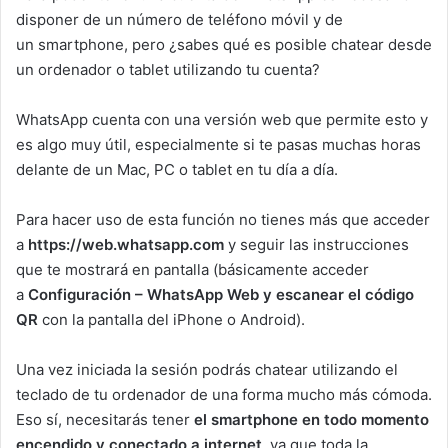
disponer de un número de teléfono móvil y de
un smartphone, pero ¿sabes qué es posible chatear desde
un ordenador o tablet utilizando tu cuenta?
WhatsApp cuenta con una versión web que permite esto y
es algo muy útil, especialmente si te pasas muchas horas
delante de un Mac, PC o tablet en tu día a día.
Para hacer uso de esta función no tienes más que acceder
a
https://web.whatsapp.com
y seguir las instrucciones
que te mostrará en pantalla (básicamente acceder
a
Configuración – WhatsApp Web y escanear el código
QR
con la pantalla del iPhone o Android).
Una vez iniciada la sesión podrás chatear utilizando el
teclado de tu ordenador de una forma mucho más cómoda.
Eso sí, necesitarás tener
el smartphone en todo momento
encendido y conectado a internet,
ya que toda la