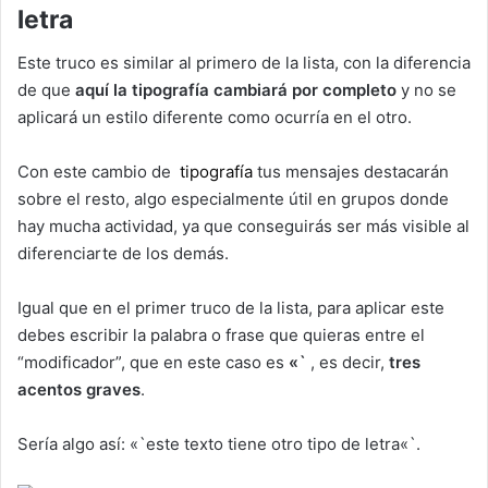
letra
Este truco es similar al primero de la lista, con la diferencia
de que
aquí la tipografía cambiará por completo
y no se
aplicará un estilo diferente como ocurría en el otro.
Con este cambio de
tipografía
tus mensajes destacarán
sobre el resto, algo especialmente útil en grupos donde
hay mucha actividad, ya que conseguirás ser más visible al
diferenciarte de los demás.
Igual que en el primer truco de la lista, para aplicar este
debes escribir la palabra o frase que quieras entre el
“modificador”, que en este caso es
«`
, es decir,
tres
acentos graves
.
Sería algo así: «`este texto tiene otro tipo de letra«`.