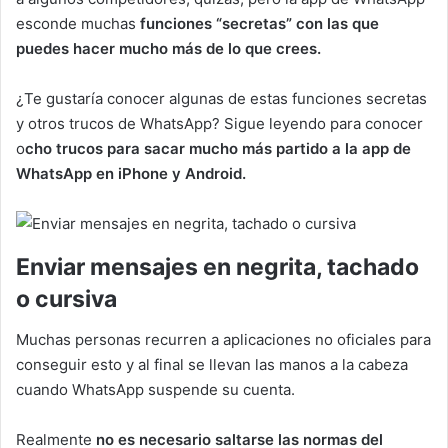
esconde muchas
funciones “secretas” con las que
puedes hacer mucho más de lo que crees.
¿Te gustaría conocer algunas de estas funciones secretas
y otros trucos de WhatsApp? Sigue leyendo para conocer
o
cho trucos para sacar mucho más partido a la app de
WhatsApp en iPhone y Android.
Enviar mensajes en negrita, tachado
o cursiva
Muchas personas recurren a aplicaciones no oficiales para
conseguir esto y al final se llevan las manos a la cabeza
cuando WhatsApp suspende su cuenta.
Realmente
no es necesario saltarse las normas del