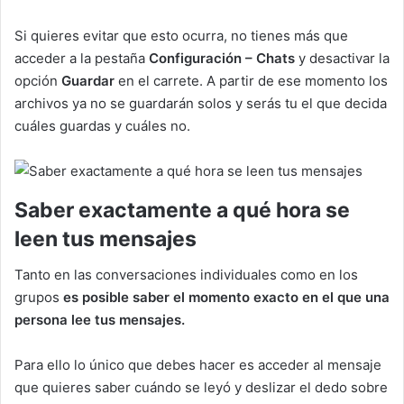
Si quieres evitar que esto ocurra, no tienes más que
acceder a la pestaña
Configuración – Chats
y desactivar la
opción
Guardar
en el carrete. A partir de ese momento los
archivos ya no se guardarán solos y serás tu el que decida
cuáles guardas y cuáles no.
Saber exactamente a qué hora se
leen tus mensajes
Tanto en las conversaciones individuales como en los
grupos
es posible saber el momento exacto en el que una
persona lee tus mensajes.
Para ello lo único que debes hacer es acceder al mensaje
que quieres saber cuándo se leyó y deslizar el dedo sobre