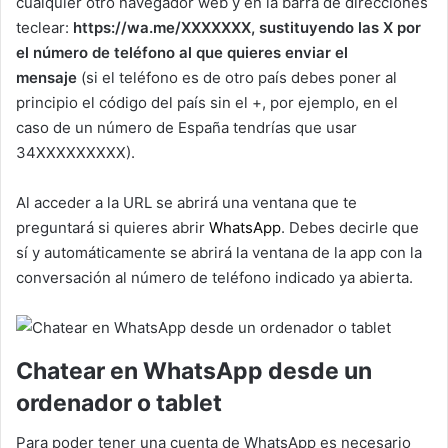
cualquier otro navegador web y en la barra de direcciones
teclear:
https://wa.me/XXXXXXX, sustituyendo las X por
el número de teléfono al que quieres enviar el
mensaje
(si el teléfono es de otro país debes poner al
principio el código del país sin el +, por ejemplo, en el
caso de un número de España tendrías que usar
34XXXXXXXXX).
Al acceder a la URL se abrirá una ventana que te
preguntará si quieres abrir
WhatsApp
. Debes decirle que
sí y automáticamente se abrirá la ventana de la app con la
conversación al número de teléfono indicado ya abierta.
Chatear en WhatsApp desde un
ordenador o tablet
Para poder tener una cuenta de WhatsApp es necesario