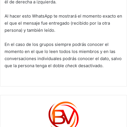
él de derecha a izquierda.
Al hacer esto WhatsApp te mostrará el momento exacto en
el que el mensaje fue entregado (recibido por la otra
persona) y también leído.
En el caso de los grupos siempre podrás conocer el
momento en el que lo leen todos los miembros y en las
conversaciones individuales podrás conocer el dato, salvo
que la persona tenga el doble
check
desactivado.