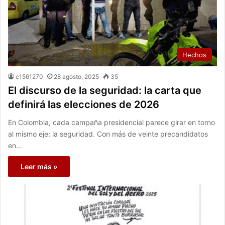
Hechos
c1561270
28 agosto, 2025
35
El discurso de la seguridad: la carta que
definirá las elecciones de 2026
En Colombia, cada campaña presidencial parece girar en torno
al mismo eje: la seguridad. Con más de veinte precandidatos
en…
Leer más »