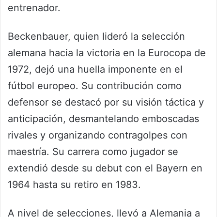
entrenador.
Beckenbauer, quien lideró la selección
alemana hacia la victoria en la Eurocopa de
1972, dejó una huella imponente en el
fútbol europeo. Su contribución como
defensor se destacó por su visión táctica y
anticipación, desmantelando emboscadas
rivales y organizando contragolpes con
maestría. Su carrera como jugador se
extendió desde su debut con el Bayern en
1964 hasta su retiro en 1983.
A nivel de selecciones, llevó a Alemania a