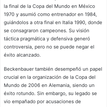
la final de la Copa del Mundo en México
1970 y asumió como entrenador en 1984,
guiándolos a otra final en Italia 1990, donde
se consagraron campeones. Su visión
táctica pragmática y defensiva generó
controversia, pero no se puede negar el
éxito alcanzado.
Beckenbauer también desempeñó un papel
crucial en la organización de la Copa del
Mundo de 2006 en Alemania, siendo un
éxito rotundo. Sin embargo, su legado se
vio empañado por acusaciones de