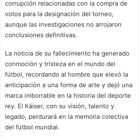
corrupción relacionadas con la compra de
votos para la designación del torneo,
aunque las investigaciones no arrojaron
conclusiones definitivas.
La noticia de su fallecimiento ha generado
conmoción y tristeza en el mundo del
fútbol, recordando al hombre que elevó la
anticipación a una forma de arte y dejó una
marca imborrable en la historia del deporte
rey. El Káiser, con su visión, talento y
legado, perdurará en la memoria colectiva
del fútbol mundial.