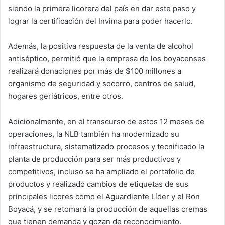
siendo la primera licorera del país en dar este paso y
lograr la certificación del Invima para poder hacerlo.
Además, la positiva respuesta de la venta de alcohol
antiséptico, permitió que la empresa de los boyacenses
realizará donaciones por más de $100 millones a
organismo de seguridad y socorro, centros de salud,
hogares geriátricos, entre otros.
Adicionalmente, en el transcurso de estos 12 meses de
operaciones, la NLB también ha modernizado su
infraestructura, sistematizado procesos y tecnificado la
planta de producción para ser más productivos y
competitivos, incluso se ha ampliado el portafolio de
productos y realizado cambios de etiquetas de sus
principales licores como el Aguardiente Líder y el Ron
Boyacá, y se retomará la producción de aquellas cremas
que tienen demanda y gozan de reconocimiento.