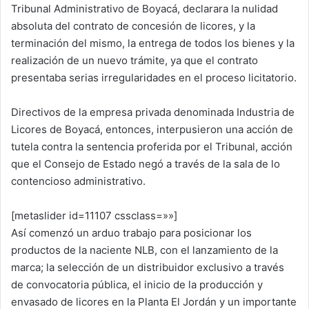
Tribunal Administrativo de Boyacá, declarara la nulidad
absoluta del contrato de concesión de licores, y la
terminación del mismo, la entrega de todos los bienes y la
realización de un nuevo trámite, ya que el contrato
presentaba serias irregularidades en el proceso licitatorio.
Directivos de la empresa privada denominada Industria de
Licores de Boyacá, entonces, interpusieron una acción de
tutela contra la sentencia proferida por el Tribunal, acción
que el Consejo de Estado negó a través de la sala de lo
contencioso administrativo.
[metaslider id=11107 cssclass=»»]
Así comenzó un arduo trabajo para posicionar los
productos de la naciente NLB, con el lanzamiento de la
marca; la selección de un distribuidor exclusivo a través
de convocatoria pública, el inicio de la producción y
envasado de licores en la Planta El Jordán y un importante