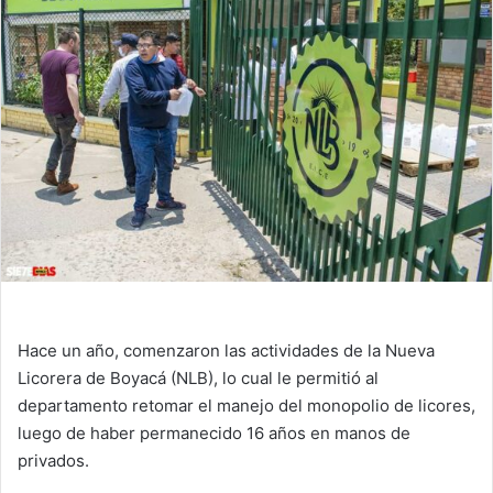
Hace un año, comenzaron las actividades de la Nueva
Licorera de Boyacá (NLB), lo cual le permitió al
departamento retomar el manejo del monopolio de licores,
luego de haber permanecido 16 años en manos de
privados.