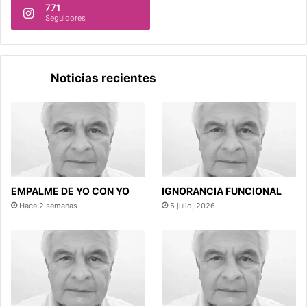
771
Seguidores
Noticias recientes
EMPALME DE YO CON YO
IGNORANCIA FUNCIONAL
Hace 2 semanas
5 julio, 2026