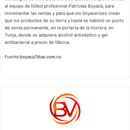
al equipo de fútbol profesional Patriotas Boyacá, para
incrementar las ventas y para que los boyacenses crean
que los productos de su tierra y hasta se habilitó un punto
de venta permanente, en la portería de la licorera, en
Tunja, donde se adquiere alcohol antiséptico y gel
antibacterial a precio de fábrica.
Fuente:
boyaca7dias.com.co