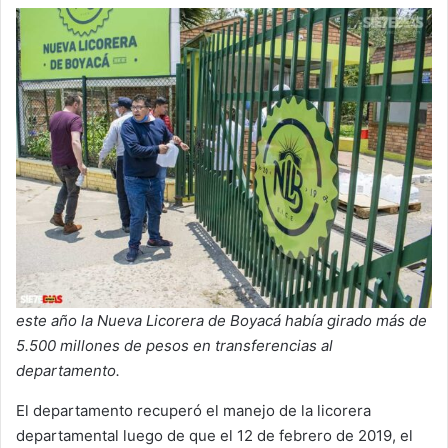
este año la Nueva Licorera de Boyacá había girado más de
5.500 millones de pesos en transferencias al
departamento.
El departamento recuperó el manejo de la licorera
departamental luego de que el 12 de febrero de 2019, el