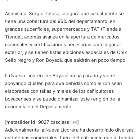
Asimismo, Sergio Tolosa, asegura que actualmente se
tiene una cobertura del 95% del departamento, en
grandes superficies, supermercados y TAT (Tienda a
Tienda), además avanza en la apertura de mercados
nacionales y certificaciones necesarias para llegar al
exterior, y se tienen listas ediciones especiales de Ónix
Sello Negro y Ron Boyacá, que saldrán en poco tiempo.
La Nueva Licorera de Boyacá no ha parado y viene
apoyando clúster, para que bebidas como el ron sean
elaboradas con tafias y mieles de los cañicultores
boyacenses y se pueda dinamizar este renglón de la
economía en el Departamento.
[metaslider id=9027 cssclass=»»]
Adicionalmente la Nueva Licorera ha desarrollado diversas
estrategias comerciales, fuera del patrocinio que le brinda