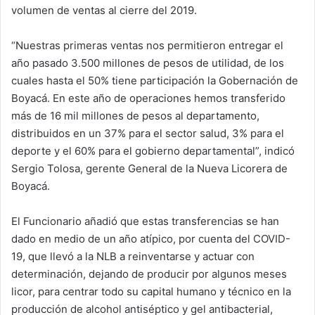
volumen de ventas al cierre del 2019.
“Nuestras primeras ventas nos permitieron entregar el
año pasado 3.500 millones de pesos de utilidad, de los
cuales hasta el 50% tiene participación la Gobernación de
Boyacá. En este año de operaciones hemos transferido
más de 16 mil millones de pesos al departamento,
distribuidos en un 37% para el sector salud, 3% para el
deporte y el 60% para el gobierno departamental”, indicó
Sergio Tolosa, gerente General de la Nueva Licorera de
Boyacá.
El Funcionario añadió que estas transferencias se han
dado en medio de un año atípico, por cuenta del COVID-
19, que llevó a la NLB a reinventarse y actuar con
determinación, dejando de producir por algunos meses
licor, para centrar todo su capital humano y técnico en la
producción de alcohol antiséptico y gel antibacterial,