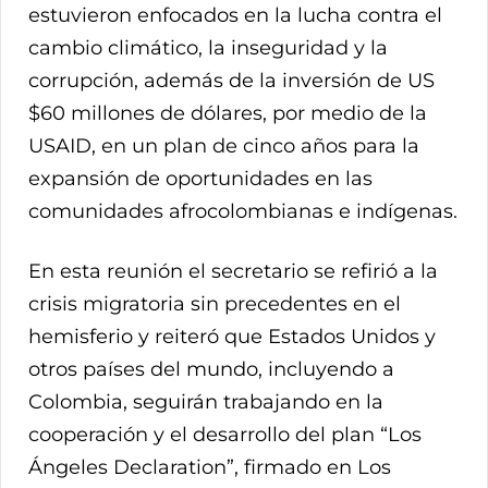
estuvieron enfocados en la lucha contra el
cambio climático, la inseguridad y la
corrupción, además de la inversión de US
$60 millones de dólares, por medio de la
USAID, en un plan de cinco años para la
expansión de oportunidades en las
comunidades afrocolombianas e indígenas.
En esta reunión el secretario se refirió a la
crisis migratoria sin precedentes en el
hemisferio y reiteró que Estados Unidos y
otros países del mundo, incluyendo a
Colombia, seguirán trabajando en la
cooperación y el desarrollo del plan “Los
Ángeles Declaration”, firmado en Los