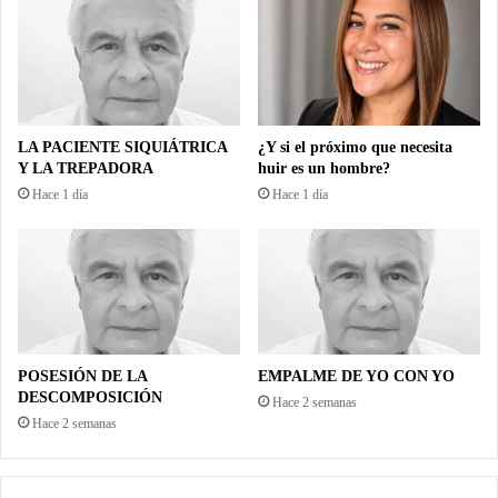
LA PACIENTE SIQUIÁTRICA
¿Y si el próximo que necesita
Y LA TREPADORA
huir es un hombre?
Hace 1 día
Hace 1 día
POSESIÓN DE LA
EMPALME DE YO CON YO
DESCOMPOSICIÓN
Hace 2 semanas
Hace 2 semanas