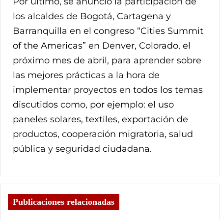
Por último, se anunció la participación de
los alcaldes de Bogotá, Cartagena y
Barranquilla en el congreso “Cities Summit
of the Americas” en Denver, Colorado, el
próximo mes de abril, para aprender sobre
las mejores prácticas a la hora de
implementar proyectos en todos los temas
discutidos como, por ejemplo: el uso
paneles solares, textiles, exportación de
productos, cooperación migratoria, salud
pública y seguridad ciudadana.
Publicaciones relacionadas