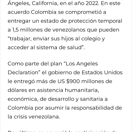
Ángeles, California, en el año 2022. En este
acuerdo Colombia se comprometió a
entregar un estado de protección temporal
a 1,5 millones de venezolanos que pueden
“trabajar, enviar sus hijos al colegio y
acceder al sistema de salud”.
Como parte del plan “Los Angeles
Declaration” el gobierno de Estados Unidos
le entregó más de US $900 millones de
dólares en asistencia humanitaria,
económica, de desarrollo y sanitaria a
Colombia por asumir la responsabilidad de
la crisis venezolana.