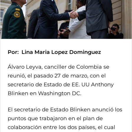
Por: Lina Maria Lopez Dominguez
Álvaro Leyva, canciller de Colombia se
reunió, el pasado 27 de marzo, con el
secretario de Estado de EE. UU Anthony
Blinken en Washington DC.
El secretario de Estado Blinken anunció los
puntos que trabajaron en el plan de
colaboración entre los dos países, el cual