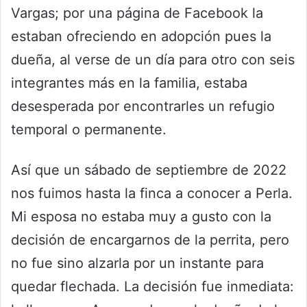
Vargas; por una página de Facebook la
estaban ofreciendo en adopción pues la
dueña, al verse de un día para otro con seis
integrantes más en la familia, estaba
desesperada por encontrarles un refugio
temporal o permanente.
Así que un sábado de septiembre de 2022
nos fuimos hasta la finca a conocer a Perla.
Mi esposa no estaba muy a gusto con la
decisión de encargarnos de la perrita, pero
no fue sino alzarla por un instante para
quedar flechada. La decisión fue inmediata: