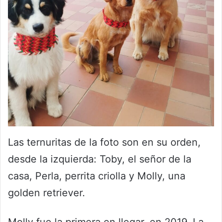
Las ternuritas de la foto son en su orden,
desde la izquierda: Toby, el señor de la
casa, Perla, perrita criolla y Molly, una
golden retriever.