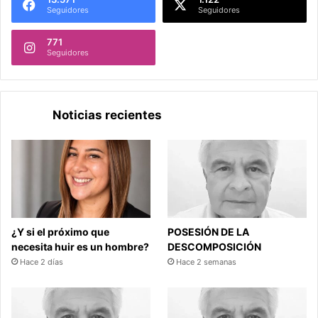
Seguidores
Seguidores
771
Seguidores
Noticias recientes
¿Y si el próximo que
POSESIÓN DE LA
necesita huir es un hombre?
DESCOMPOSICIÓN
Hace 2 días
Hace 2 semanas