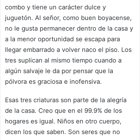
combo y tiene un carácter dulce y
juguetón. Al señor, como buen boyacense,
no le gusta permanecer dentro de la casa y
a la menor oportunidad se escapa para
llegar embarrado a volver naco el piso. Los
tres suplican al mismo tiempo cuando a
algún salvaje le da por pensar que la
pólvora es graciosa e inofensiva.
Esas tres criaturas son parte de la alegría
de la casa. Creo que en el 99.9% de los
hogares es igual. Niños en otro cuerpo,
dicen los que saben. Son seres que no