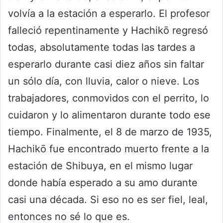
volvía a la estación a esperarlo. El profesor
falleció repentinamente y Hachikō regresó
todas, absolutamente todas las tardes a
esperarlo durante casi diez años sin faltar
un sólo día, con lluvia, calor o nieve. Los
trabajadores, conmovidos con el perrito, lo
cuidaron y lo alimentaron durante todo ese
tiempo. Finalmente, el 8 de marzo de 1935,
Hachikō fue encontrado muerto frente a la
estación de Shibuya, en el mismo lugar
donde había esperado a su amo durante
casi una década. Si eso no es ser fiel, leal,
entonces no sé lo que es.