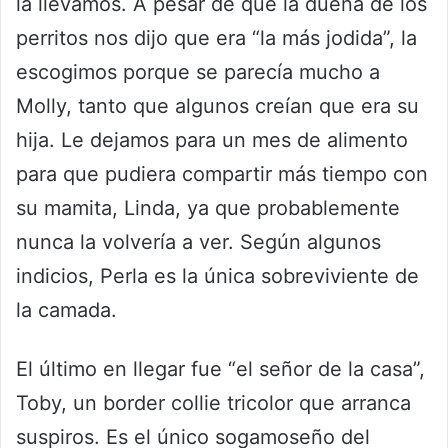
la llevamos. A pesar de que la dueña de los
perritos nos dijo que era “la más jodida”, la
escogimos porque se parecía mucho a
Molly, tanto que algunos creían que era su
hija. Le dejamos para un mes de alimento
para que pudiera compartir más tiempo con
su mamita, Linda, ya que probablemente
nunca la volvería a ver. Según algunos
indicios, Perla es la única sobreviviente de
la camada.
El último en llegar fue “el señor de la casa”,
Toby, un border collie tricolor que arranca
suspiros. Es el único sogamoseño del