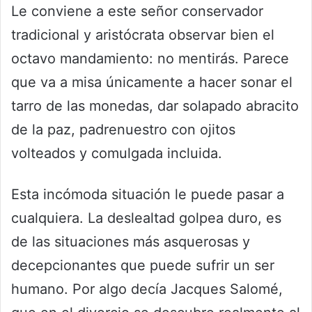
Le conviene a este señor conservador
tradicional y aristócrata observar bien el
octavo mandamiento: no mentirás. Parece
que va a misa únicamente a hacer sonar el
tarro de las monedas, dar solapado abracito
de la paz, padrenuestro con ojitos
volteados y comulgada incluida.
Esta incómoda situación le puede pasar a
cualquiera. La deslealtad golpea duro, es
de las situaciones más asquerosas y
decepcionantes que puede sufrir un ser
humano. Por algo decía Jacques Salomé,