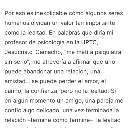
Por eso es inexplicable cómo algunos seres
humanos olvidan un valor tan importante
como la lealtad. En palabras que diría mi
profesor de psicología en la
UPTC
,
‘Jesucristo’ Camacho, “me metí a psiquiatra
sin serlo”, me atrevería a afirmar que uno
puede abandonar una relación, una
amistad… se puede perder el amor, el
cariño, la confianza, pero no la lealtad. Si
en algún momento un amigo, una pareja me
confió algo delicado, una vez terminada la
relación –termine como termine– la lealtad