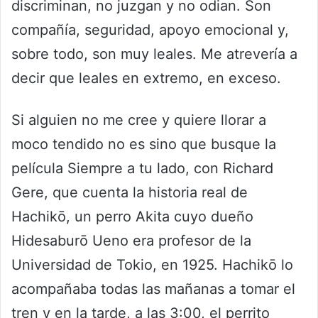
discriminan, no juzgan y no odian. Son
compañía, seguridad, apoyo emocional y,
sobre todo, son muy leales. Me atrevería a
decir que leales en extremo, en exceso.
Si alguien no me cree y quiere llorar a
moco tendido no es sino que busque la
película Siempre a tu lado, con Richard
Gere, que cuenta la historia real de
Hachikō, un perro Akita cuyo dueño
Hidesaburō Ueno era profesor de la
Universidad de Tokio, en 1925. Hachikō lo
acompañaba todas las mañanas a tomar el
tren y en la tarde, a las 3:00, el perrito