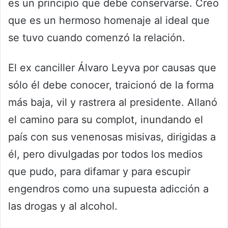
es un principio que debe conservarse. Creo
que es un hermoso homenaje al ideal que
se tuvo cuando comenzó la relación.
El ex canciller Álvaro Leyva por causas que
sólo él debe conocer, traicionó de la forma
más baja, vil y rastrera al presidente. Allanó
el camino para su complot, inundando el
país con sus venenosas misivas, dirigidas a
él, pero divulgadas por todos los medios
que pudo, para difamar y para escupir
engendros como una supuesta adicción a
las drogas y al alcohol.