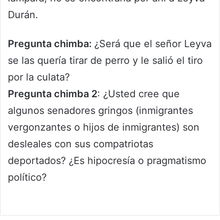
Durán.
Pregunta chimba:
¿Será que el señor Leyva
se las quería tirar de perro y le salió el tiro
por la culata?
Pregunta chimba 2
: ¿Usted cree que
algunos senadores gringos (inmigrantes
vergonzantes o hijos de inmigrantes) son
desleales con sus compatriotas
deportados? ¿Es hipocresía o pragmatismo
político?