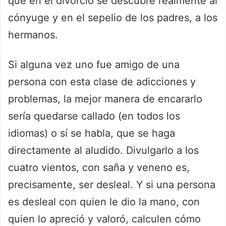
que en el divorcio se descubre realmente al
cónyuge y en el sepelio de los padres, a los
hermanos.
Si alguna vez uno fue amigo de una
persona con esta clase de adicciones y
problemas, la mejor manera de encararlo
sería quedarse callado (en todos los
idiomas) o sí se habla, que se haga
directamente al aludido. Divulgarlo a los
cuatro vientos, con saña y veneno es,
precisamente, ser desleal. Y si una persona
es desleal con quien le dio la mano, con
quien lo apreció y valoró, calculen cómo