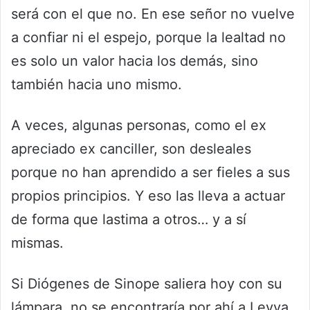
será con el que no. En ese señor no vuelve
a confiar ni el espejo, porque la lealtad no
es solo un valor hacia los demás, sino
también hacia uno mismo.
A veces, algunas personas, como el ex
apreciado ex canciller, son desleales
porque no han aprendido a ser fieles a sus
propios principios. Y eso las lleva a actuar
de forma que lastima a otros… y a sí
mismas.
Si Diógenes de Sinope saliera hoy con su
lámpara, no se encontraría por ahí a Leyva