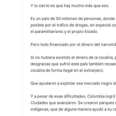
Y lo cierto es que hay mucho más que eso.
Es un país de 50 millones de personas, donde 
posible por el tráfico de drogas, en especial c
el paramilitarismo y el propio Estado.
Pero todo financiado por el dinero del narcotrá
Si no hubiera existido el dinero de la cocaína,
desgracias que sufrió este país también recae
cocaína de forma ilegal en el extranjero.
Que ayudaron a explotar ese mercado negro de
Y a pesar de esas dificultades, Colombia logr
Ciudades que avanzaron. Se crearon parques na
indígenas, que de alguna manera ayudó a su r