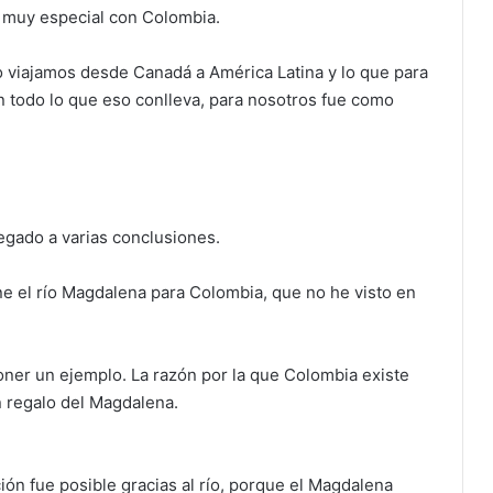
 muy especial con Colombia.
 viajamos desde Canadá a América Latina y lo que para
 todo lo que eso conlleva, para nosotros fue como
legado a varias conclusiones.
ne el río Magdalena para Colombia, que no he visto en
oner un ejemplo. La razón por la que Colombia existe
n regalo del Magdalena.
ión fue posible gracias al río, porque el Magdalena