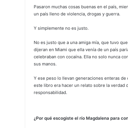
Pasaron muchas cosas buenas en el país, mie
un país lleno de violencia, drogas y guerra.
Y simplemente no es justo.
No es justo que a una amiga mía, que tuvo que 
dijeran en Miami que ella venía de un país pari
celebraban con cocaína. Ella no solo nunca c
sus manos.
Y ese peso lo llevan generaciones enteras de
este libro era hacer un relato sobre la verdad 
responsabilidad.
¿Por qué escogi
ste
el río Magdalena para con