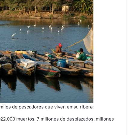
 miles de pescadores que viven en su ribera.
, 222.000 muertos, 7 millones de desplazados, millones