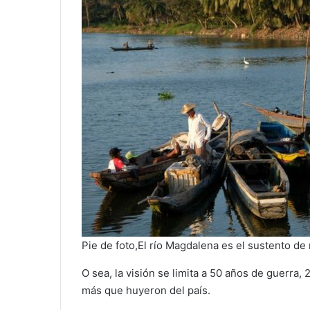
Pie de foto,El río Magdalena es el sustento de
O sea, la visión se limita a 50 años de guerra
más que huyeron del país.