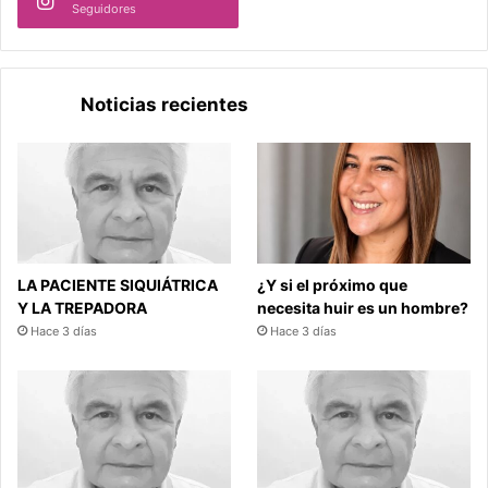
Seguidores
Noticias recientes
LA PACIENTE SIQUIÁTRICA
¿Y si el próximo que
Y LA TREPADORA
necesita huir es un hombre?
Hace 3 días
Hace 3 días