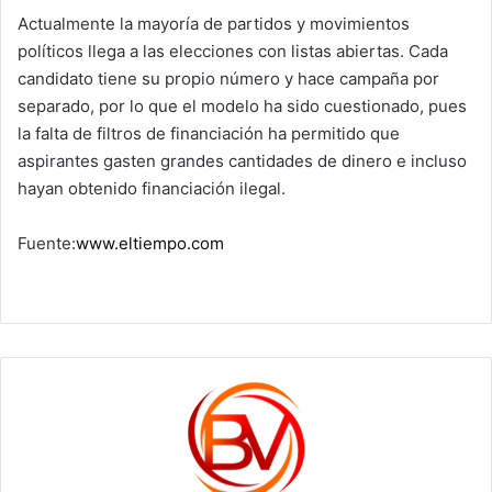
Actualmente la mayoría de partidos y movimientos
políticos llega a las elecciones con listas abiertas. Cada
candidato tiene su propio número y hace campaña por
separado, por lo que el modelo ha sido cuestionado, pues
la falta de filtros de financiación ha permitido que
aspirantes gasten grandes cantidades de dinero e incluso
hayan obtenido financiación ilegal.
Fuente:
www.eltiempo.com