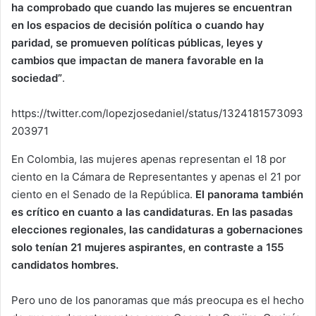
ha comprobado que cuando las mujeres se encuentran
en los espacios de decisión política o cuando hay
paridad, se promueven políticas públicas, leyes y
cambios que impactan de manera favorable en la
sociedad”
.
https://twitter.com/lopezjosedaniel/status/1324181573093
203971
En Colombia, las mujeres apenas representan el 18 por
ciento en la Cámara de Representantes y apenas el 21 por
ciento en el Senado de la República.
El panorama también
es crítico en cuanto a las candidaturas. En las pasadas
elecciones regionales, las candidaturas a gobernaciones
solo tenían 21 mujeres aspirantes, en contraste a 155
candidatos hombres.
Pero uno de los panoramas que más preocupa es el hecho