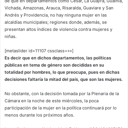
de que en departamentos como Cesar, La Guajira, Guainía,
Vichada, Amazonas, Arauca, Risaralda, Guaviare y San
Andrés y Providencia, no hay ninguna mujer en las
alcaldías municipales; regiones donde, además, se
presentan altos índices de violencia contra mujeres y
niñas.
[metaslider id=11107 cssclass=»»]
Es decir que en dichos departamentos, las políticas
públicas en tema de género son decididas en su
totalidad por hombres, lo que preocupa, pues en dichas
decisiones faltaría la mitad del país, que son las mujeres.
No obstante, con la decisión tomada por la Plenaria de la
Cámara en la noche de este miércoles, la poca
participación de la mujer en la política continuará por lo
menos durante los próximos años.