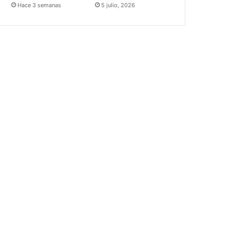
Hace 3 semanas
5 julio, 2026