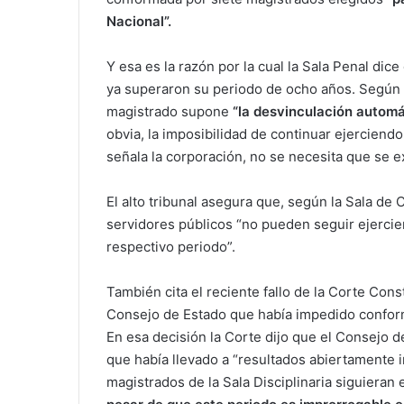
Nacional”.
Y esa es la razón por la cual la Sala Penal di
ya superaron su periodo de ocho años. Según l
magistrado supone
“la desvinculación automá
obvia, la imposibilidad de continuar ejerciendo
señala la corporación, no se necesita que se e
El alto tribunal asegura que, según la Sala de 
servidores públicos “no pueden seguir ejerci
respectivo periodo”.
También cita el reciente fallo de la Corte Cons
Consejo de Estado que había impedido conforma
En esa decisión la Corte dijo que el Consejo 
que había llevado a “resultados abiertamente 
magistrados de la Sala Disciplinaria siguiera