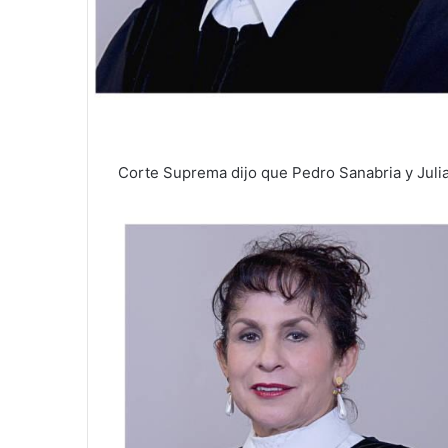
Corte Suprema dijo que Pedro Sanabria y Juli