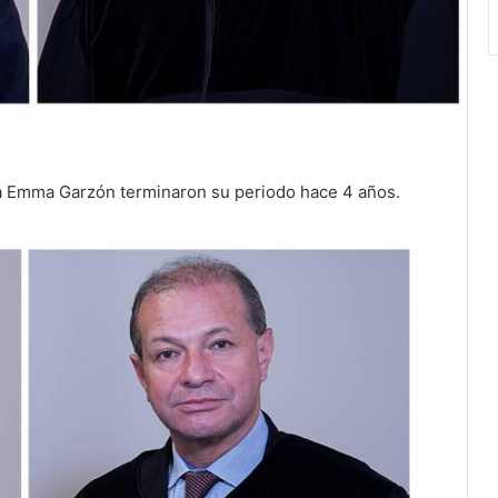
a Emma Garzón terminaron su periodo hace 4 años.