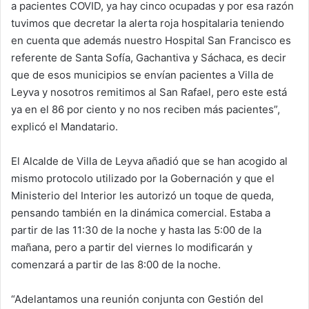
a pacientes COVID, ya hay cinco ocupadas y por esa razón
tuvimos que decretar la alerta roja hospitalaria teniendo
en cuenta que además nuestro Hospital San Francisco es
referente de Santa Sofía, Gachantiva y Sáchaca, es decir
que de esos municipios se envían pacientes a Villa de
Leyva y nosotros remitimos al San Rafael, pero este está
ya en el 86 por ciento y no nos reciben más pacientes”,
explicó el Mandatario.
El Alcalde de Villa de Leyva añadió que se han acogido al
mismo protocolo utilizado por la Gobernación y que el
Ministerio del Interior les autorizó un toque de queda,
pensando también en la dinámica comercial. Estaba a
partir de las 11:30 de la noche y hasta las 5:00 de la
mañana, pero a partir del viernes lo modificarán y
comenzará a partir de las 8:00 de la noche.
“Adelantamos una reunión conjunta con Gestión del