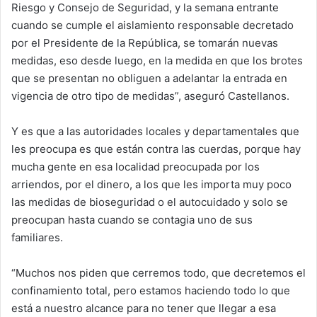
Riesgo y Consejo de Seguridad, y la semana entrante
cuando se cumple el aislamiento responsable decretado
por el Presidente de la República, se tomarán nuevas
medidas, eso desde luego, en la medida en que los brotes
que se presentan no obliguen a adelantar la entrada en
vigencia de otro tipo de medidas”, aseguró Castellanos.
Y es que a las autoridades locales y departamentales que
les preocupa es que están contra las cuerdas, porque hay
mucha gente en esa localidad preocupada por los
arriendos, por el dinero, a los que les importa muy poco
las medidas de bioseguridad o el autocuidado y solo se
preocupan hasta cuando se contagia uno de sus
familiares.
“Muchos nos piden que cerremos todo, que decretemos el
confinamiento total, pero estamos haciendo todo lo que
está a nuestro alcance para no tener que llegar a esa