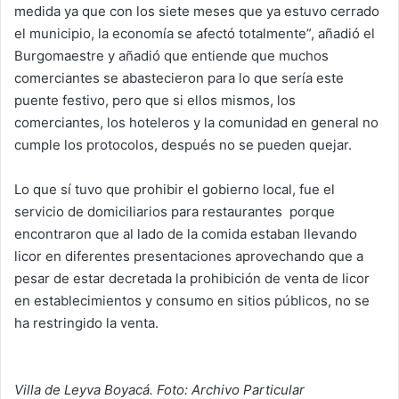
medida ya que con los siete meses que ya estuvo cerrado
el municipio, la economía se afectó totalmente”, añadió el
Burgomaestre y añadió que entiende que muchos
comerciantes se abastecieron para lo que sería este
puente festivo, pero que si ellos mismos, los
comerciantes, los hoteleros y la comunidad en general no
cumple los protocolos, después no se pueden quejar.
Lo que sí tuvo que prohibir el gobierno local, fue el
servicio de domiciliarios para restaurantes porque
encontraron que al lado de la comida estaban llevando
licor en diferentes presentaciones aprovechando que a
pesar de estar decretada la prohibición de venta de licor
en establecimientos y consumo en sitios públicos, no se
ha restringido la venta.
Villa de Leyva Boyacá. Foto: Archivo Particular