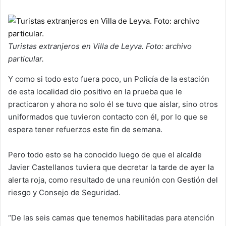
Turistas extranjeros en Villa de Leyva. Foto: archivo
particular.
Y como si todo esto fuera poco, un Policía de la estación
de esta localidad dio positivo en la prueba que le
practicaron y ahora no solo él se tuvo que aislar, sino otros
uniformados que tuvieron contacto con él, por lo que se
espera tener refuerzos este fin de semana.
Pero todo esto se ha conocido luego de que el alcalde
Javier Castellanos tuviera que decretar la tarde de ayer la
alerta roja, como resultado de una reunión con Gestión del
riesgo y Consejo de Seguridad.
“De las seis camas que tenemos habilitadas para atención