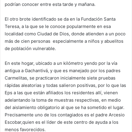
podrían conocer entre esta tarde y mañana.
El otro brote identificado se da en la Fundación Santa
Teresa, a la que se le conoce popularmente en esa
localidad como Ciudad de Dios, donde atienden a un poco
más de cien personas especialmente a niños y abuelitos
de población vulnerable.
En este hogar, ubicado a un kilómetro yendo por la vía
antigua a Gachantivá, y que es manejado por los padres
Carmelitas, se practicaron inicialmente siete pruebas
rápidas aleatorias y todas salieron positivas, por lo que las
Eps a las que están afiliados los residentes allí, vienen
adelantando la toma de muestras respectivas, en medio
del aislamiento obligatorio al que se ha sometido el lugar.
Precisamente uno de los contagiados es el padre Arcesio
Escobar,quien es el líder de este centro de ayuda a los
menos favorecidos.