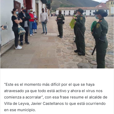
“Este es el momento más difícil por el que se haya
atravesado ya que todo está activo y ahora el virus nos
comienza a acorralar”, con esa frase resume el alcalde de
Villa de Leyva, Javier Castellanos lo que está ocurriendo
en ese municipio.