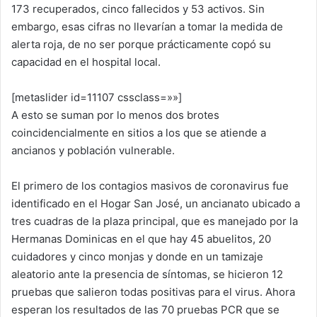
173 recuperados, cinco fallecidos y 53 activos. Sin
embargo, esas cifras no llevarían a tomar la medida de
alerta roja, de no ser porque prácticamente copó su
capacidad en el hospital local.
[metaslider id=11107 cssclass=»»]
A esto se suman por lo menos dos brotes
coincidencialmente en sitios a los que se atiende a
ancianos y población vulnerable.
El primero de los contagios masivos de coronavirus fue
identificado en el Hogar San José, un ancianato ubicado a
tres cuadras de la plaza principal, que es manejado por la
Hermanas Dominicas en el que hay 45 abuelitos, 20
cuidadores y cinco monjas y donde en un tamizaje
aleatorio ante la presencia de síntomas, se hicieron 12
pruebas que salieron todas positivas para el virus. Ahora
esperan los resultados de las 70 pruebas PCR que se