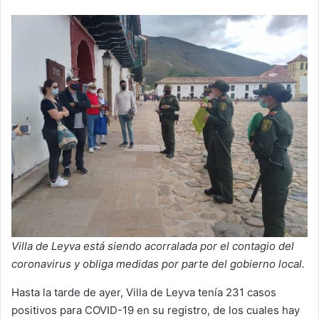
Villa de Leyva está siendo acorralada por el contagio del
coronavirus y obliga medidas por parte del gobierno local.
Hasta la tarde de ayer, Villa de Leyva tenía 231 casos
positivos para COVID-19 en su registro, de los cuales hay