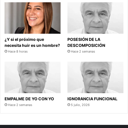
¿Y si el próximo que
POSESIÓN DE LA
necesita huir es un hombre?
DESCOMPOSICIÓN
Hace 8 horas
Hace 2 semanas
EMPALME DE YO CON YO
IGNORANCIA FUNCIONAL
Hace 2 semanas
5 julio, 2026