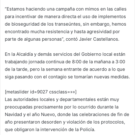
“Estamos haciendo una campaña con mimos en las calles
para incentivar de manera directa el uso de implementos
de bioseguridad de los transeúntes, sin embargo, hemos
encontrado mucha resistencia y hasta agresividad por
parte de algunas personas”, contó Javier Castellanos.
En la Alcaldía y demás servicios del Gobierno local están
trabajando jornada continua de 8:00 de la mañana a 3:00
de la tarde, pero la semana entrante de acuerdo a lo que
siga pasando con el contagio se tomarían nuevas medidas.
[metaslider id=9027 cssclass=»»]
Las autoridades locales y departamentales están muy
preocupadas precisamente por lo ocurrido durante la
Navidad y el año Nuevo, donde las celebraciones de fin de
año presentaron desorden y violación de los protocolos,
que obligaron la intervención de la Policía.