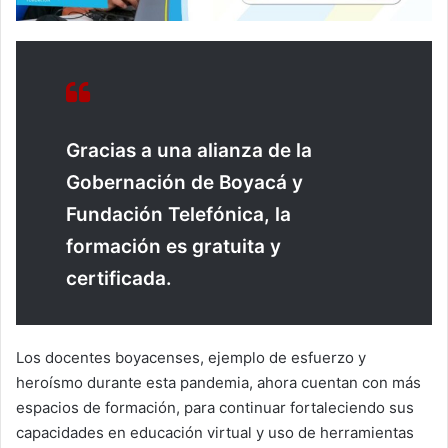
Gracias a una alianza de la
Gobernación de Boyacá y
Fundación Telefónica, la
formación es gratuita y
certificada.
Los docentes boyacenses, ejemplo de esfuerzo y
heroísmo durante esta pandemia, ahora cuentan con más
espacios de formación, para continuar fortaleciendo sus
capacidades en educación virtual y uso de herramientas