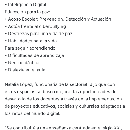
• Inteligencia Digital
Educación para la paz:
• Acoso Escolar: Prevención, Detección y Actuación
• Actúa frente al ciberbullying
• Destrezas para una vida de paz
• Habilidades para la vida
Para seguir aprendiendo:
• Dificultades de aprendizaje
• Neurodidáctica
• Dislexia en el aula
Natalia López, funcionaria de la sectorial, dijo que con
estos espacios se busca mejorar las oportunidades de
desarrollo de los docentes a través de la implementación
de proyectos educativos, sociales y culturales adaptados a
los retos del mundo digital.
“Se contribuirá a una enseñanza centrada en el siglo XXI,