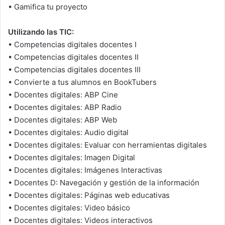
• Gamifica tu proyecto
Utilizando las TIC:
• Competencias digitales docentes I
• Competencias digitales docentes II
• Competencias digitales docentes III
• Convierte a tus alumnos en BookTubers
• Docentes digitales: ABP Cine
• Docentes digitales: ABP Radio
• Docentes digitales: ABP Web
• Docentes digitales: Audio digital
• Docentes digitales: Evaluar con herramientas digitales
• Docentes digitales: Imagen Digital
• Docentes digitales: Imágenes Interactivas
• Docentes D: Navegación y gestión de la información
• Docentes digitales: Páginas web educativas
• Docentes digitales: Video básico
• Docentes digitales: Videos interactivos