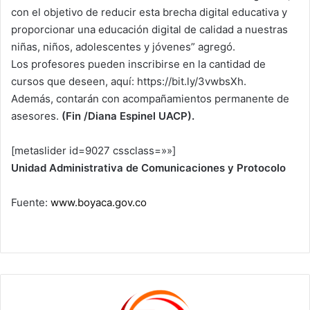
con el objetivo de reducir esta brecha digital educativa y
proporcionar una educación digital de calidad a nuestras
niñas, niños, adolescentes y jóvenes” agregó.
Los profesores pueden inscribirse en la cantidad de
cursos que deseen, aquí: https://bit.ly/3vwbsXh.
Además, contarán con acompañamientos permanente de
asesores.
(Fin /Diana Espinel UACP).
[metaslider id=9027 cssclass=»»]
Unidad Administrativa de Comunicaciones y Protocolo
Fuente:
www.boyaca.gov.co