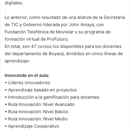
digitales.
Lo anterior, como resultado de una alianza de la Secretaría
de TIC y Gobierno liderada por John Amaya, con
Fundación Telefónica de Movistar y su programa de
formación virtual de ProFuturo.
En total, son 47 cursos los disponibles para los docentes
del departamento de Boyacá, divididos en cinco líneas de
aprendizaje:
Innovando en el aula:
• Líderes innovadores
• Aprendizaje basado en proyectos
• Introducción a la gamificación para docentes
• Ruta Innovación: Nivel Avanzado
• Ruta Innovación: Nivel Básico
• Ruta Innovación: Nivel Medio
• Aprendizaje Cooperativo