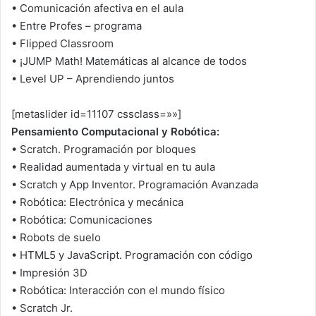
• Comunicación afectiva en el aula
• Entre Profes – programa
• Flipped Classroom
• ¡JUMP Math! Matemáticas al alcance de todos
• Level UP – Aprendiendo juntos
[metaslider id=11107 cssclass=»»]
Pensamiento Computacional y Robótica:
• Scratch. Programación por bloques
• Realidad aumentada y virtual en tu aula
• Scratch y App Inventor. Programación Avanzada
• Robótica: Electrónica y mecánica
• Robótica: Comunicaciones
• Robots de suelo
• HTML5 y JavaScript. Programación con código
• Impresión 3D
• Robótica: Interacción con el mundo físico
• Scratch Jr.