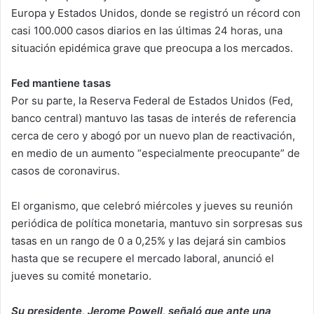
Europa y Estados Unidos, donde se registró un récord con
casi 100.000 casos diarios en las últimas 24 horas, una
situación epidémica grave que preocupa a los mercados.
Fed mantiene tasas
Por su parte, la Reserva Federal de Estados Unidos (Fed,
banco central) mantuvo las tasas de interés de referencia
cerca de cero y abogó por un nuevo plan de reactivación,
en medio de un aumento “especialmente preocupante” de
casos de coronavirus.
El organismo, que celebró miércoles y jueves su reunión
periódica de política monetaria, mantuvo sin sorpresas sus
tasas en un rango de 0 a 0,25% y las dejará sin cambios
hasta que se recupere el mercado laboral, anunció el
jueves su comité monetario.
Su presidente, Jerome Powell, señaló que ante una