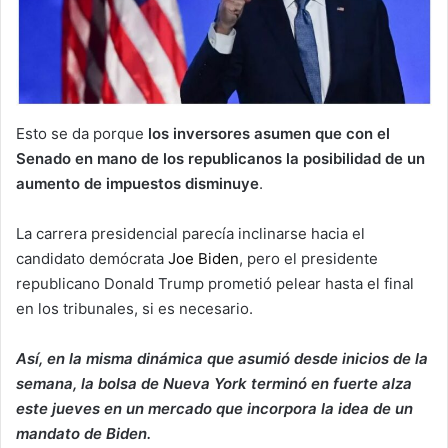
Esto se da porque
los inversores asumen que con el
Senado en mano de los republicanos la posibilidad de un
aumento de impuestos disminuye
.
La carrera presidencial parecía inclinarse hacia el
candidato demócrata
Joe Biden
, pero el presidente
republicano Donald Trump prometió pelear hasta el final
en los tribunales, si es necesario.
Así, en la misma dinámica que asumió desde inicios de la
semana, la bolsa de Nueva York terminó en fuerte alza
este jueves en un mercado que incorpora la idea de un
mandato de Biden.