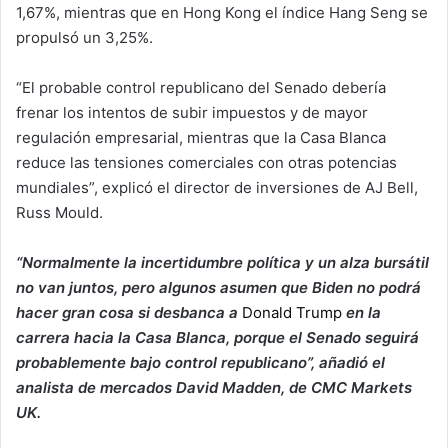
1,67%, mientras que en Hong Kong el índice Hang Seng se
propulsó un 3,25%.
“El probable control republicano del Senado debería
frenar los intentos de subir impuestos y de mayor
regulación empresarial, mientras que la Casa Blanca
reduce las tensiones comerciales con otras potencias
mundiales”, explicó el director de inversiones de AJ Bell,
Russ Mould.
“Normalmente la incertidumbre política y un alza bursátil
no van juntos, pero algunos asumen que Biden no podrá
hacer gran cosa si desbanca a
Donald Trump
en la
carrera hacia la Casa Blanca, porque el Senado seguirá
probablemente bajo control republicano”, añadió el
analista de mercados David Madden, de CMC Markets
UK.