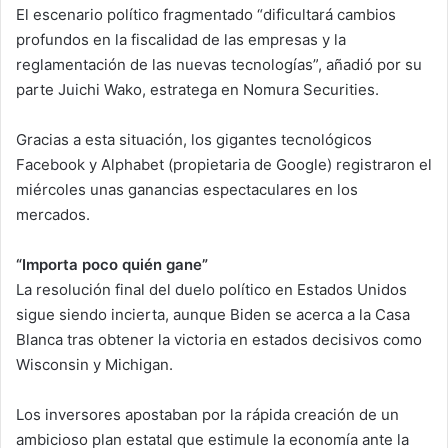
El escenario político fragmentado “dificultará cambios
profundos en la fiscalidad de las empresas y la
reglamentación de las nuevas tecnologías”, añadió por su
parte Juichi Wako, estratega en Nomura Securities.
Gracias a esta situación, los gigantes tecnológicos
Facebook y Alphabet (propietaria de Google) registraron el
miércoles unas ganancias espectaculares en los
mercados.
“Importa poco quién gane”
La resolución final del duelo político en Estados Unidos
sigue siendo incierta, aunque Biden se acerca a la Casa
Blanca tras obtener la victoria en estados decisivos como
Wisconsin y Michigan.
Los inversores apostaban por la rápida creación de un
ambicioso plan estatal que estimule la economía ante la