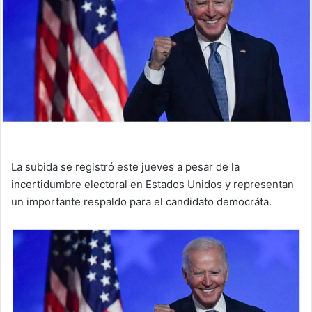
La subida se registró este jueves a pesar de la
incertidumbre electoral en Estados Unidos y representan
un importante respaldo para el candidato democráta.