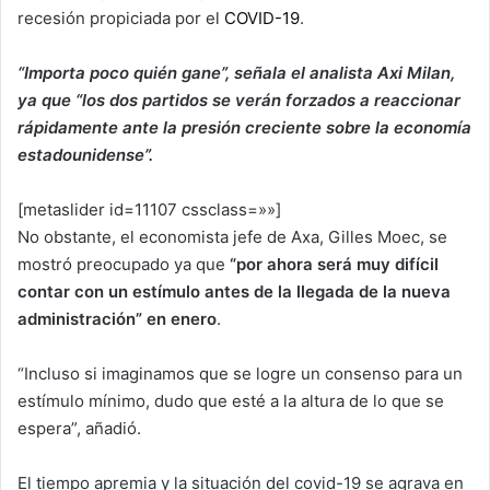
recesión propiciada por el
COVID-19
.
“Importa poco quién gane”, señala el analista Axi Milan,
ya que “los dos partidos se verán forzados a reaccionar
rápidamente ante la presión creciente sobre la economía
estadounidense”.
[metaslider id=11107 cssclass=»»]
No obstante, el economista jefe de Axa, Gilles Moec, se
mostró preocupado ya que
“por ahora será muy difícil
contar con un estímulo antes de la llegada de la nueva
administración” en enero
.
“Incluso si imaginamos que se logre un consenso para un
estímulo mínimo, dudo que esté a la altura de lo que se
espera”, añadió.
El tiempo apremia y la situación del covid-19 se agrava en