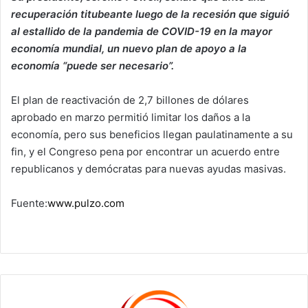
recuperación titubeante luego de la recesión que siguió
al estallido de la pandemia de COVID-19 en la mayor
economía mundial, un nuevo plan de apoyo a la
economía “puede ser necesario”.
El plan de reactivación de 2,7 billones de dólares
aprobado en marzo permitió limitar los daños a la
economía, pero sus beneficios llegan paulatinamente a su
fin, y el Congreso pena por encontrar un acuerdo entre
republicanos y demócratas para nuevas ayudas masivas.
Fuente:
www.pulzo.com