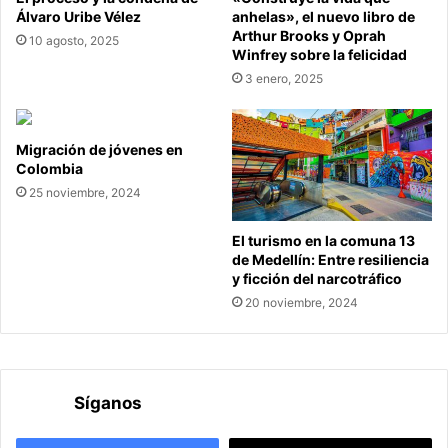
Álvaro Uribe Vélez
anhelas», el nuevo libro de
Arthur Brooks y Oprah
10 agosto, 2025
Winfrey sobre la felicidad
3 enero, 2025
Migración de jóvenes en
Colombia
25 noviembre, 2024
El turismo en la comuna 13
de Medellín: Entre resiliencia
y ficción del narcotráfico
20 noviembre, 2024
Síganos