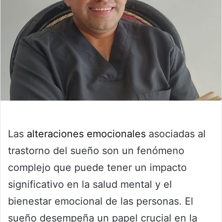
Las
alteraciones emocionales
asociadas al
trastorno del sueño son un fenómeno
complejo que puede tener un impacto
significativo en la salud mental y el
bienestar emocional de las personas. El
sueño desempeña un papel crucial en la