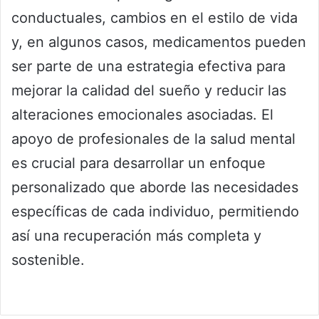
conductuales, cambios en el estilo de vida
y, en algunos casos, medicamentos pueden
ser parte de una estrategia efectiva para
mejorar la calidad del sueño y reducir las
alteraciones emocionales asociadas. El
apoyo de profesionales de la salud mental
es crucial para desarrollar un enfoque
personalizado que aborde las necesidades
específicas de cada individuo, permitiendo
así una recuperación más completa y
sostenible.