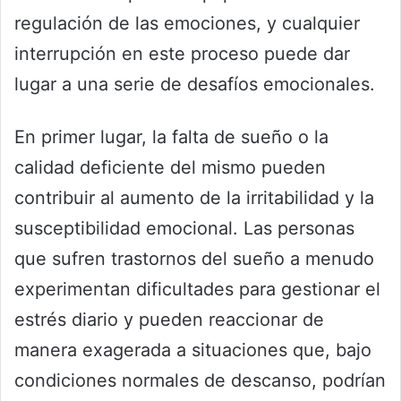
regulación de las emociones, y cualquier
interrupción en este proceso puede dar
lugar a una serie de desafíos emocionales.
En primer lugar, la falta de sueño o la
calidad deficiente del mismo pueden
contribuir al aumento de la irritabilidad y la
susceptibilidad emocional. Las personas
que sufren trastornos del sueño a menudo
experimentan dificultades para gestionar el
estrés diario y pueden reaccionar de
manera exagerada a situaciones que, bajo
condiciones normales de descanso, podrían