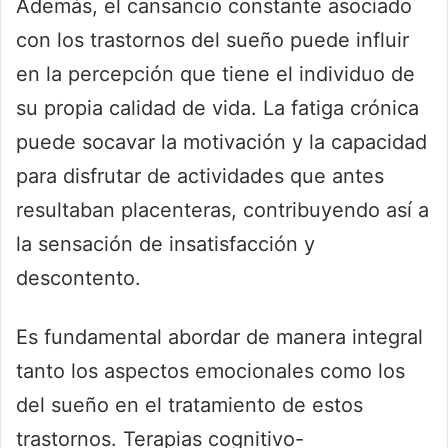
Además, el cansancio constante asociado
con los trastornos del sueño puede influir
en la percepción que tiene el individuo de
su propia calidad de vida. La fatiga crónica
puede socavar la motivación y la capacidad
para disfrutar de actividades que antes
resultaban placenteras, contribuyendo así a
la sensación de insatisfacción y
descontento.
Es fundamental abordar de manera integral
tanto los aspectos emocionales como los
del sueño en el tratamiento de estos
trastornos. Terapias cognitivo-