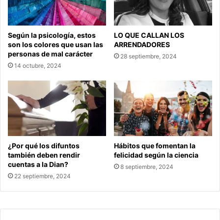
Según la psicología, estos
LO QUE CALLAN LOS
son los colores que usan las
ARRENDADORES
personas de mal carácter
28 septiembre, 2024
14 octubre, 2024
¿Por qué los difuntos
Hábitos que fomentan la
también deben rendir
felicidad según la ciencia
cuentas a la Dian?
8 septiembre, 2024
22 septiembre, 2024