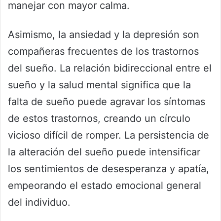
manejar con mayor calma.
Asimismo, la ansiedad y la depresión son
compañeras frecuentes de los trastornos
del sueño. La relación bidireccional entre el
sueño y la salud mental significa que la
falta de sueño puede agravar los síntomas
de estos trastornos, creando un círculo
vicioso difícil de romper. La persistencia de
la alteración del sueño puede intensificar
los sentimientos de desesperanza y apatía,
empeorando el estado emocional general
del individuo.