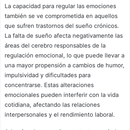
La capacidad para regular las emociones
también se ve comprometida en aquellos
que sufren trastornos del sueño crónicos.
La falta de sueño afecta negativamente las
áreas del cerebro responsables de la
regulación emocional, lo que puede llevar a
una mayor propensión a cambios de humor,
impulsividad y dificultades para
concentrarse. Estas alteraciones
emocionales pueden interferir con la vida
cotidiana, afectando las relaciones
interpersonales y el rendimiento laboral.