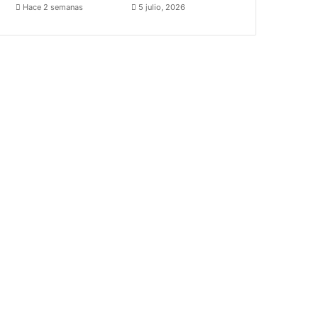
Hace 2 semanas
5 julio, 2026