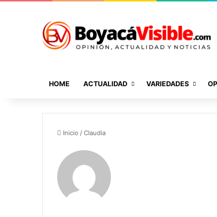
HOME
ACTUALIDAD
VARIEDADES
OP
Inicio
/
Claudia
Claudia