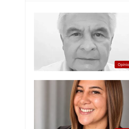
Opini