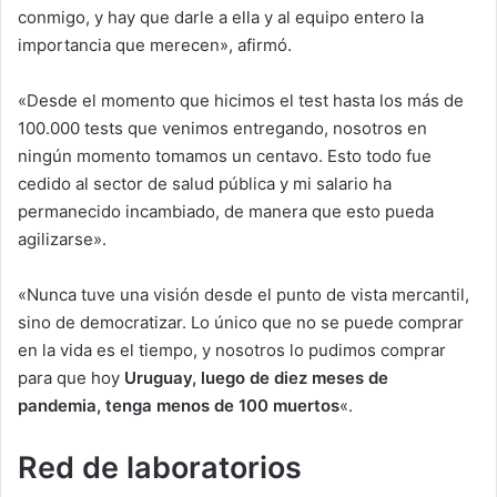
conmigo, y hay que darle a ella y al equipo entero la
importancia que merecen», afirmó.
«Desde el momento que hicimos el test hasta los más de
100.000 tests que venimos entregando, nosotros en
ningún momento tomamos un centavo. Esto todo fue
cedido al sector de salud pública y mi salario ha
permanecido incambiado, de manera que esto pueda
agilizarse».
«Nunca tuve una visión desde el punto de vista mercantil,
sino de democratizar. Lo único que no se puede comprar
en la vida es el tiempo, y nosotros lo pudimos comprar
para que hoy
Uruguay, luego de diez meses de
pandemia, tenga menos de 100 muertos
«.
Red de laboratorios