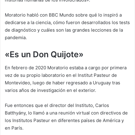
Moratorio habló con BBC Mundo sobre qué lo inspiró a
dedicarse a la ciencia, cómo fueron desarrollados los tests
de diagnóstico y cuáles son las grandes lecciones de la
pandemia.
«Es un Don Quijote»
En febrero de 2020 Moratorio estaba a cargo por primera
vez de su propio laboratorio en el Institut Pasteur de
Montevideo, luego de haber regresado a Uruguay tras
varios años de investigación en el exterior.
Fue entonces que el director del Instituto, Carlos
Batthyány, lo llamó a una reunión virtual con directivos de
los Institutos Pasteur en diferentes países de América y
en París.