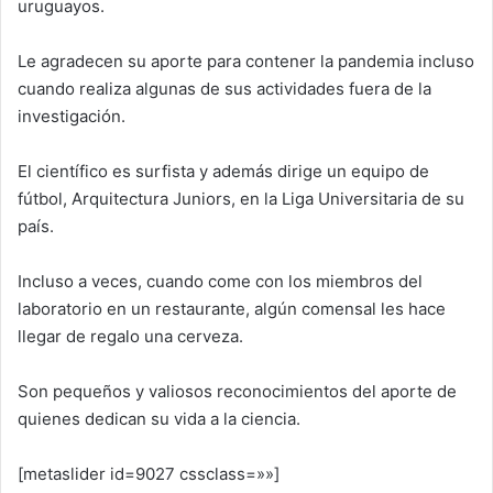
uruguayos.
Le agradecen su aporte para contener la pandemia incluso
cuando realiza algunas de sus actividades fuera de la
investigación.
El científico es surfista y además dirige un equipo de
fútbol, Arquitectura Juniors, en la Liga Universitaria de su
país.
Incluso a veces, cuando come con los miembros del
laboratorio en un restaurante, algún comensal les hace
llegar de regalo una cerveza.
Son pequeños y valiosos reconocimientos del aporte de
quienes dedican su vida a la ciencia.
[metaslider id=9027 cssclass=»»]