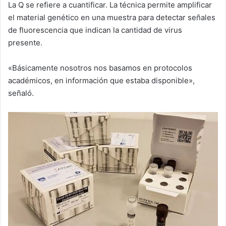
La Q se refiere a cuantificar. La técnica permite amplificar
el material genético en una muestra para detectar señales
de fluorescencia que indican la cantidad de virus
presente.
«Básicamente nosotros nos basamos en protocolos
académicos, en información que estaba disponible»,
señaló.