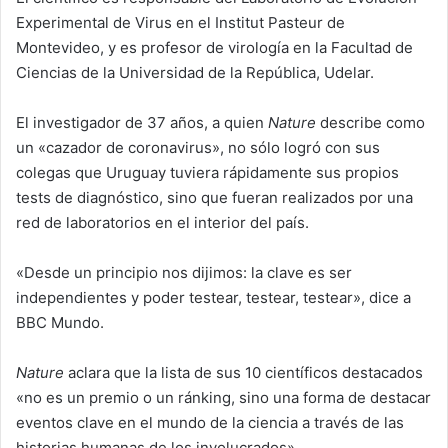
Experimental de Virus en el Institut Pasteur de
Montevideo, y es profesor de virología en la Facultad de
Ciencias de la Universidad de la República, Udelar.
El investigador de 37 años, a quien
Nature
describe como
un «cazador de coronavirus», no sólo logró con sus
colegas que Uruguay tuviera rápidamente sus propios
tests de diagnóstico, sino que fueran realizados por una
red de laboratorios en el interior del país.
«Desde un principio nos dijimos: la clave es ser
independientes y poder testear, testear, testear», dice a
BBC Mundo.
Nature
aclara que la lista de sus 10 científicos destacados
«no es un premio o un ránking, sino una forma de destacar
eventos clave en el mundo de la ciencia a través de las
historias humanas de los involucrados».