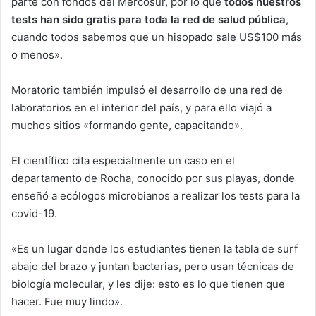
parte con fondos del Mercosur, por lo que
todos nuestros
tests han sido gratis para toda la red de salud pública
,
cuando todos sabemos que un hisopado sale US$100 más
o menos».
Moratorio también impulsó el desarrollo de una red de
laboratorios en el interior del país, y para ello viajó a
muchos sitios «formando gente, capacitando».
El científico cita especialmente un caso en el
departamento de Rocha, conocido por sus playas, donde
enseñó a ecólogos microbianos a realizar los tests para la
covid-19.
«Es un lugar donde los estudiantes tienen la tabla de surf
abajo del brazo y juntan bacterias, pero usan técnicas de
biología molecular, y les dije: esto es lo que tienen que
hacer. Fue muy lindo».