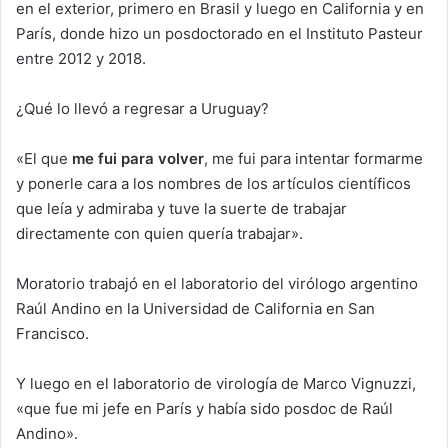
en el exterior, primero en Brasil y luego en California y en
París, donde hizo un posdoctorado en el Instituto Pasteur
entre 2012 y 2018.
¿Qué lo llevó a regresar a Uruguay?
«El que
me fui para volver
, me fui para intentar formarme
y ponerle cara a los nombres de los artículos científicos
que leía y admiraba y tuve la suerte de trabajar
directamente con quien quería trabajar».
Moratorio trabajó en el laboratorio del virólogo argentino
Raúl Andino en la Universidad de California en San
Francisco.
Y luego en el laboratorio de virología de Marco Vignuzzi,
«que fue mi jefe en París y había sido posdoc de Raúl
Andino».