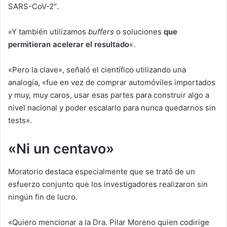
SARS-CoV-2″.
«Y también utilizamos
buffers
o soluciones
que
permitieran acelerar el resultado
«.
«Pero la clave», señaló el científico utilizando una
analogía, «fue en vez de comprar automóviles importados
y muy, muy caros, usar esas partes para construir algo a
nivel nacional y poder escalarlo para nunca quedarnos sin
tests».
«Ni un centavo»
Moratorio destaca especialmente que se trató de un
esfuerzo conjunto que los investigadores realizaron sin
ningún fin de lucro.
«Quiero mencionar a la Dra. Pilar Moreno quien codirige