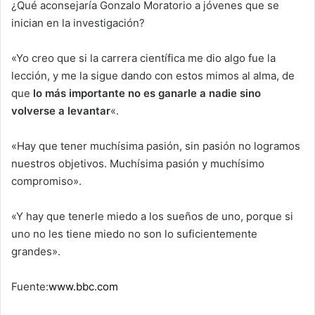
¿Qué aconsejaría Gonzalo Moratorio a jóvenes que se
inician en la investigación?
«Yo creo que si la carrera científica me dio algo fue la
lección, y me la sigue dando con estos mimos al alma, de
que
lo más importante no es ganarle a nadie sino
volverse a levantar
«.
«Hay que tener muchísima pasión, sin pasión no logramos
nuestros objetivos. Muchísima pasión y muchísimo
compromiso».
«Y hay que tenerle miedo a los sueños de uno, porque si
uno no les tiene miedo no son lo suficientemente
grandes».
Fuente:
www.bbc.com