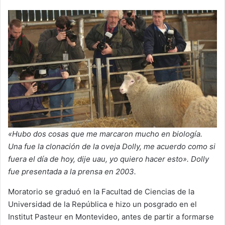
«Hubo dos cosas que me marcaron mucho en biología.
Una fue la clonación de la oveja Dolly, me acuerdo como si
fuera el día de hoy, dije uau, yo quiero hacer esto». Dolly
fue presentada a la prensa en 2003.
Moratorio se graduó en la Facultad de Ciencias de la
Universidad de la República e hizo un posgrado en el
Institut Pasteur en Montevideo, antes de partir a formarse