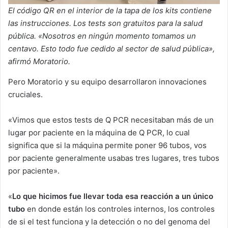
El código QR en el interior de la tapa de los kits contiene
las instrucciones. Los tests son gratuitos para la salud
pública. «Nosotros en ningún momento tomamos un
centavo. Esto todo fue cedido al sector de salud pública»,
afirmó Moratorio.
Pero Moratorio y su equipo desarrollaron innovaciones
cruciales.
«Vimos que estos tests de Q PCR necesitaban más de un
lugar por paciente en la máquina de Q PCR, lo cual
significa que si la máquina permite poner 96 tubos, vos
por paciente generalmente usabas tres lugares, tres tubos
por paciente».
«
Lo que hicimos fue llevar toda esa reacción a un único
tubo
en donde están los controles internos, los controles
de si el test funciona y la detección o no del genoma del