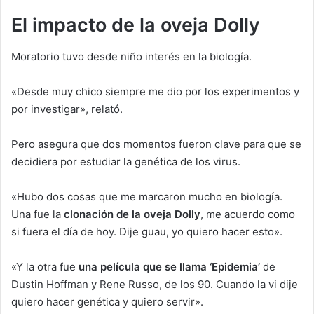
El impacto de la oveja Dolly
Moratorio tuvo desde niño interés en la biología.
«Desde muy chico siempre me dio por los experimentos y
por investigar», relató.
Pero asegura que dos momentos fueron clave para que se
decidiera por estudiar la genética de los virus.
«Hubo dos cosas que me marcaron mucho en biología.
Una fue la
clonación de la oveja Dolly
, me acuerdo como
si fuera el día de hoy. Dije guau, yo quiero hacer esto».
«Y la otra fue
una película que se llama ‘Epidemia’
de
Dustin Hoffman y Rene Russo, de los 90. Cuando la vi dije
quiero hacer genética y quiero servir».