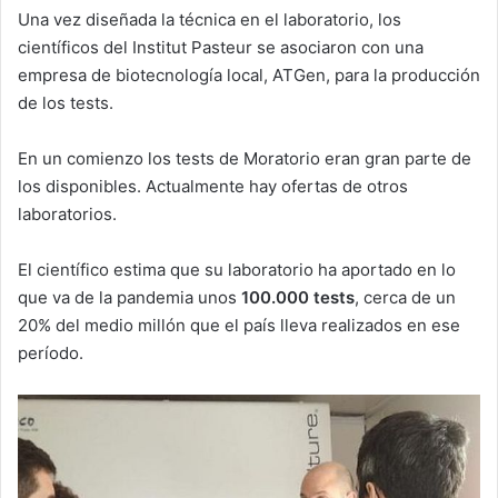
Una vez diseñada la técnica en el laboratorio, los
científicos del Institut Pasteur se asociaron con una
empresa de biotecnología local, ATGen, para la producción
de los tests.
En un comienzo los tests de Moratorio eran gran parte de
los disponibles. Actualmente hay ofertas de otros
laboratorios.
El científico estima que su laboratorio ha aportado en lo
que va de la pandemia unos
100
.000
tests
, cerca de un
20% del medio millón que el país lleva realizados en ese
período.