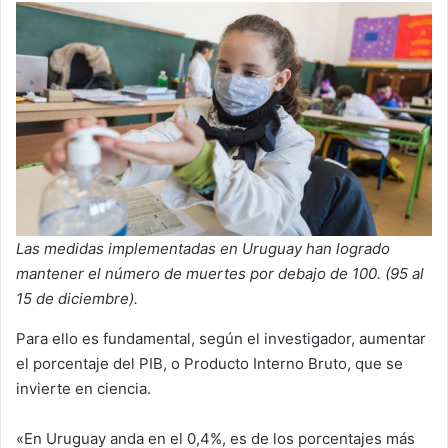
Las medidas implementadas en Uruguay han logrado
mantener el número de muertes por debajo de 100. (95 al
15 de diciembre).
Para ello es fundamental, según el investigador, aumentar
el porcentaje del PIB, o Producto Interno Bruto, que se
invierte en ciencia.
«En Uruguay anda en el 0,4%, es de los porcentajes más