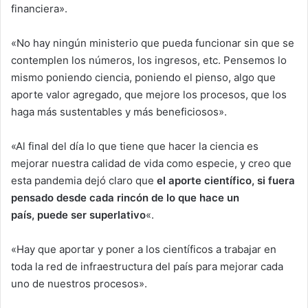
financiera».
«No hay ningún ministerio que pueda funcionar sin que se
contemplen los números, los ingresos, etc. Pensemos lo
mismo poniendo ciencia, poniendo el pienso, algo que
aporte valor agregado, que mejore los procesos, que los
haga más sustentables y más beneficiosos».
«Al final del día lo que tiene que hacer la ciencia es
mejorar nuestra calidad de vida como especie, y creo que
esta pandemia dejó claro que
el aporte científico
,
si fuera
pensado desde cada rincón de lo que hace un
país
,
puede ser superlativo
«.
«Hay que aportar y poner a los científicos a trabajar en
toda la red de infraestructura del país para mejorar cada
uno de nuestros procesos».