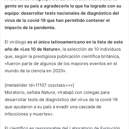
gente en su país a agradecerle lo que ha logrado con su
equipo: desarrollar tests nacionales de diagnóstico del
virus de la covid-19 que han permitido contener el
impacto de la pandemia.
El virólogo
es el único latinoamericano en la lista de este
año de «Los 10 de Nature»
, la selección de 10 individuos
que, según la prestigiosa publicación científica británica,
«fueron parte de algunos de los mayores eventos en el
mundo de la ciencia en 2020».
[metaslider id=11107 cssclass=»»]
Moratorio, señala
Nature
, «trabajó con colegas para
desarrollar tests de diagnóstico del virus de la covid-19
que ayudaron a su país a evadir una cascada de
infecciones y muertes».
El científico es responsable del Laboratorio de Evolución