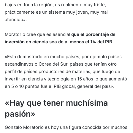
bajos en toda la región, es realmente muy triste,
prácticamente es un sistema muy joven, muy mal
atendido».
Moratorio cree que es esencial
que el porcentaje de
inversión en ciencia sea de al menos
el
1% del PIB
.
«Está demostrado en mucho países, por ejemplo países
escandinavos o Corea del Sur, países que tenían otro
perfil de países productores de materias, que luego de
invertir en ciencia y tecnología en 15 años lo que aumentó
en 5 o 10 puntos fue el PIB global, general del país».
«Hay que tener muchísima
pasión»
Gonzalo Moratorio es hoy una figura conocida por muchos