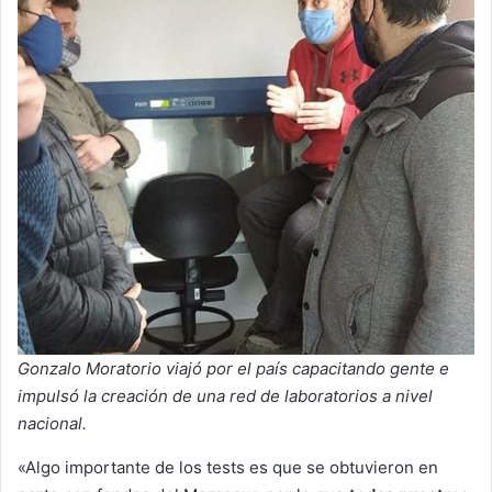
Gonzalo Moratorio viajó por el país capacitando gente e
impulsó la creación de una red de laboratorios a nivel
nacional.
«Algo importante de los tests es que se obtuvieron en