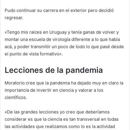
Pudo continuar su carrera en el exterior pero decidió
regresar.
«Tengo mis raíces en Uruguay y tenía ganas de volver y
montar una escuela de virología diferente a lo que había
acá, y poder transmitir un poco de todo lo que pasé desde
el punto de vista formativo».
Lecciones de la pandemia
Moratorio cree que la pandemia ha dejado muy en claro la
importancia de invertir en ciencia y valorar a los
científicos.
«De las grandes lecciones yo creo que deberíamos
considerar es que la ciencia es tan transversal en todas
las actividades que realizamos como lo es la actividad