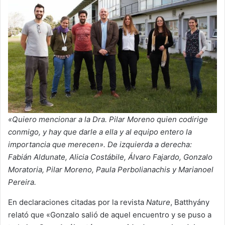
«Quiero mencionar a la Dra. Pilar Moreno quien codirige
conmigo, y hay que darle a ella y al equipo entero la
importancia que merecen». De izquierda a derecha:
Fabián Aldunate, Alicia Costábile, Álvaro Fajardo, Gonzalo
Moratoria, Pilar Moreno, Paula Perbolianachis y Marianoel
Pereira.
En declaraciones citadas por la revista
Nature
, Batthyány
relató que «Gonzalo salió de aquel encuentro y se puso a