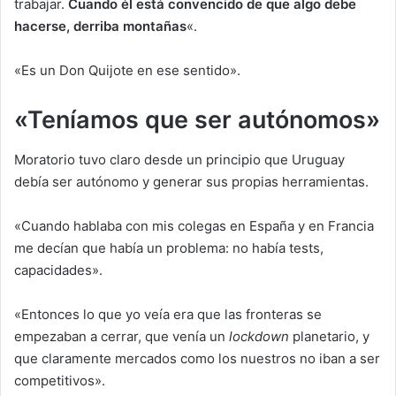
trabajar.
Cuando él está convencido de que algo debe
hacerse, derriba montañas
«.
«Es un Don Quijote en ese sentido».
«Teníamos que ser autónomos»
Moratorio tuvo claro desde un principio que Uruguay
debía ser autónomo y generar sus propias herramientas.
«Cuando hablaba con mis colegas en España y en Francia
me decían que había un problema: no había tests,
capacidades».
«Entonces lo que yo veía era que las fronteras se
empezaban a cerrar, que venía un
lockdown
planetario, y
que claramente mercados como los nuestros no iban a ser
competitivos».