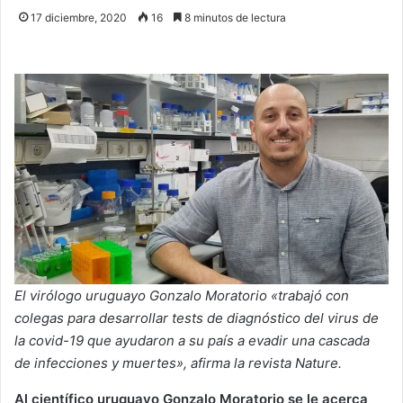
17 diciembre, 2020
16
8 minutos de lectura
El virólogo uruguayo Gonzalo Moratorio «trabajó con
colegas para desarrollar tests de diagnóstico del virus de
la covid-19 que ayudaron a su país a evadir una cascada
de infecciones y muertes», afirma la revista Nature.
Al científico uruguayo Gonzalo Moratorio se le acerca