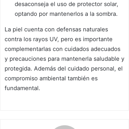
desaconseja el uso de protector solar,
optando por mantenerlos a la sombra.
La piel cuenta con defensas naturales
contra los rayos UV, pero es importante
complementarlas con cuidados adecuados
y precauciones para mantenerla saludable y
protegida. Además del cuidado personal, el
compromiso ambiental también es
fundamental.