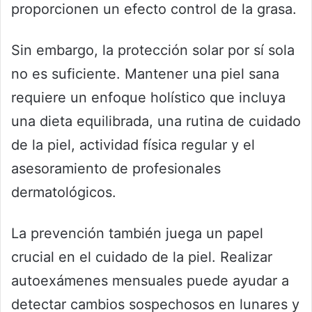
proporcionen un efecto control de la grasa.
Sin embargo, la protección solar por sí sola
no es suficiente. Mantener una piel sana
requiere un enfoque holístico que incluya
una dieta equilibrada, una rutina de cuidado
de la piel, actividad física regular y el
asesoramiento de profesionales
dermatológicos.
La prevención también juega un papel
crucial en el cuidado de la piel. Realizar
autoexámenes mensuales puede ayudar a
detectar cambios sospechosos en lunares y