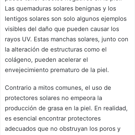
Las quemaduras solares benignas y los
lentigos solares son solo algunos ejemplos
visibles del daño que pueden causar los
rayos UV. Estas manchas solares, junto con
la alteración de estructuras como el
colágeno, pueden acelerar el
envejecimiento prematuro de la piel.
Contrario a mitos comunes, el uso de
protectores solares no empeora la
producción de grasa en la piel. En realidad,
es esencial encontrar protectores
adecuados que no obstruyan los poros y