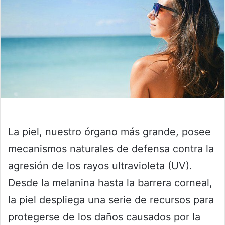
La piel, nuestro órgano más grande, posee
mecanismos naturales de defensa contra la
agresión de los rayos ultravioleta (UV).
Desde la melanina hasta la barrera corneal,
la piel despliega una serie de recursos para
protegerse de los daños causados por la