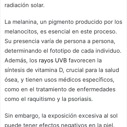
radiación solar.
La melanina, un pigmento producido por los
melanocitos, es esencial en este proceso.
Su presencia varía de persona a persona,
determinando el fototipo de cada individuo.
Además, los
rayos UVB
favorecen la
síntesis de vitamina D, crucial para la salud
ósea, y tienen usos médicos específicos,
como en el tratamiento de enfermedades
como el raquitismo y la psoriasis.
Sin embargo, la exposición excesiva al sol
puede tener efectos negativos en la piel.