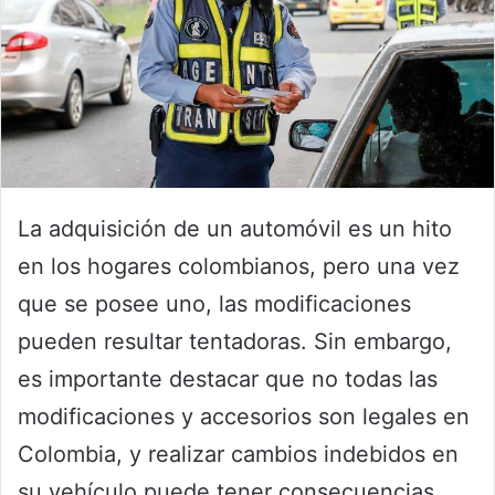
La adquisición de un automóvil es un hito
en los hogares colombianos, pero una vez
que se posee uno, las modificaciones
pueden resultar tentadoras. Sin embargo,
es importante destacar que no todas las
modificaciones y accesorios son legales en
Colombia, y realizar cambios indebidos en
su vehículo puede tener consecuencias