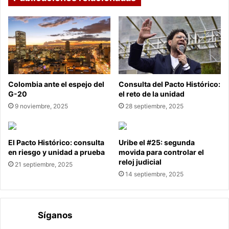
Colombia ante el espejo del
Consulta del Pacto Histórico:
G-20
el reto de la unidad
9 noviembre, 2025
28 septiembre, 2025
El Pacto Histórico: consulta
Uribe el #25: segunda
en riesgo y unidad a prueba
movida para controlar el
reloj judicial
21 septiembre, 2025
14 septiembre, 2025
Síganos