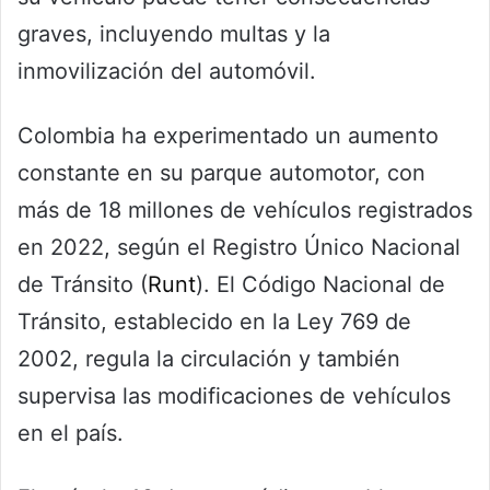
graves, incluyendo multas y la
inmovilización del automóvil.
Colombia ha experimentado un aumento
constante en su parque automotor, con
más de 18 millones de vehículos registrados
en 2022, según el Registro Único Nacional
de Tránsito (
Runt
). El Código Nacional de
Tránsito, establecido en la Ley 769 de
2002, regula la circulación y también
supervisa las modificaciones de vehículos
en el país.