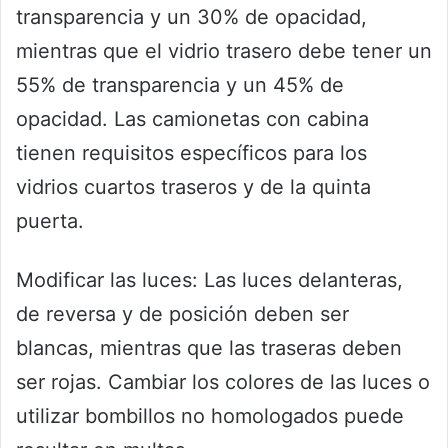
transparencia y un 30% de opacidad,
mientras que el vidrio trasero debe tener un
55% de transparencia y un 45% de
opacidad. Las camionetas con cabina
tienen requisitos específicos para los
vidrios cuartos traseros y de la quinta
puerta.
Modificar las luces: Las luces delanteras,
de reversa y de posición deben ser
blancas, mientras que las traseras deben
ser rojas. Cambiar los colores de las luces o
utilizar bombillos no homologados puede