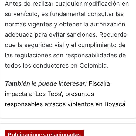
Antes de realizar cualquier modificación en
su vehículo, es fundamental consultar las
normas vigentes y obtener la autorización
adecuada para evitar sanciones. Recuerde
que la seguridad vial y el cumplimiento de
las regulaciones son responsabilidades de
todos los conductores en Colombia.
También le puede interesar:
Fiscalía
impacta a ‘Los Teos’, presuntos
responsables atracos violentos en Boyacá
Publicaciones relacionadas