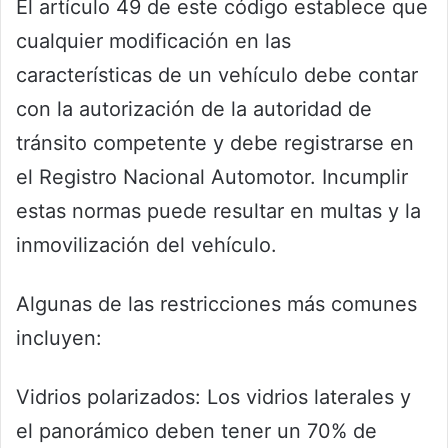
El artículo 49 de este código establece que
cualquier modificación en las
características de un vehículo debe contar
con la autorización de la autoridad de
tránsito competente y debe registrarse en
el Registro Nacional Automotor. Incumplir
estas normas puede resultar en multas y la
inmovilización del vehículo.
Algunas de las restricciones más comunes
incluyen:
Vidrios polarizados: Los vidrios laterales y
el panorámico deben tener un 70% de