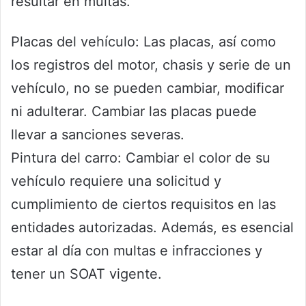
resultar en multas.
Placas del vehículo: Las placas, así como
los registros del motor, chasis y serie de un
vehículo, no se pueden cambiar, modificar
ni adulterar. Cambiar las placas puede
llevar a sanciones severas.
Pintura del carro: Cambiar el color de su
vehículo requiere una solicitud y
cumplimiento de ciertos requisitos en las
entidades autorizadas. Además, es esencial
estar al día con multas e infracciones y
tener un SOAT vigente.