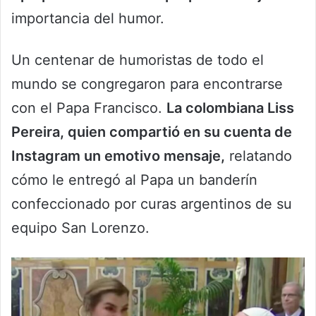
importancia del humor.
Un centenar de humoristas de todo el
mundo se congregaron para encontrarse
con el Papa Francisco.
La colombiana Liss
Pereira, quien compartió en su cuenta de
Instagram un emotivo mensaje,
relatando
cómo le entregó al Papa un banderín
confeccionado por curas argentinos de su
equipo San Lorenzo.