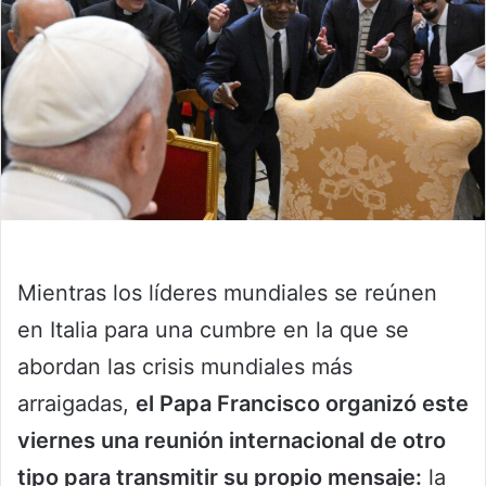
Mientras los líderes mundiales se reúnen
en Italia para una cumbre en la que se
abordan las crisis mundiales más
arraigadas,
el Papa Francisco organizó este
viernes una reunión internacional de otro
tipo para transmitir su propio mensaje:
la