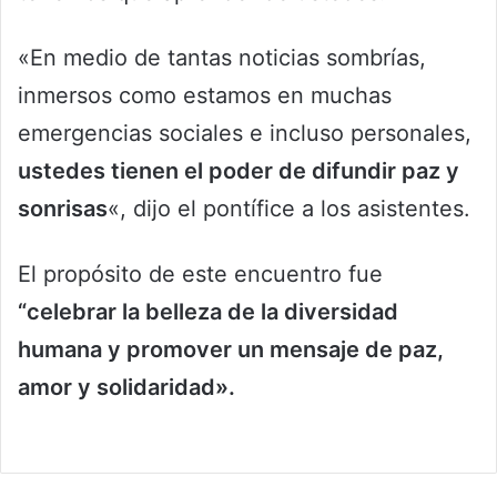
«En medio de tantas noticias sombrías,
inmersos como estamos en muchas
emergencias sociales e incluso personales,
ustedes tienen el poder de difundir paz y
sonrisas
«, dijo el pontífice a los asistentes.
El propósito de este encuentro fue
“celebrar la belleza de la diversidad
humana y promover un mensaje de paz,
amor y solidaridad».