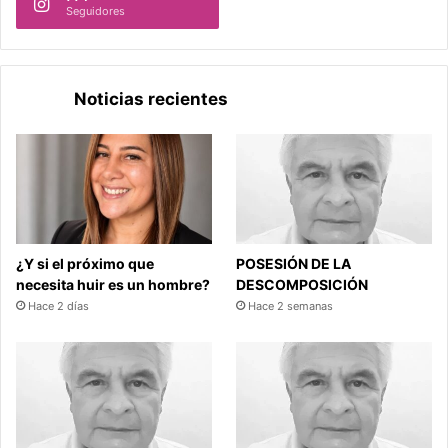
Seguidores
Noticias recientes
¿Y si el próximo que
POSESIÓN DE LA
necesita huir es un hombre?
DESCOMPOSICIÓN
Hace 2 días
Hace 2 semanas