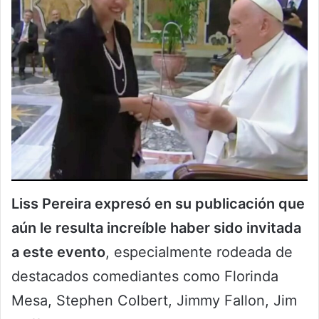
Liss Pereira expresó en su publicación que
aún le resulta increíble haber sido invitada
a este evento
, especialmente rodeada de
destacados comediantes como Florinda
Mesa, Stephen Colbert, Jimmy Fallon, Jim