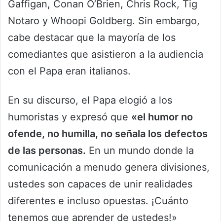
Gaffigan, Conan O’Brien, Chris Rock, Tig
Notaro y Whoopi Goldberg. Sin embargo,
cabe destacar que la mayoría de los
comediantes que asistieron a la audiencia
con el Papa eran italianos.
En su discurso, el Papa elogió a los
humoristas y expresó que
«el humor no
ofende, no humilla, no señala los defectos
de las personas.
En un mundo donde la
comunicación a menudo genera divisiones,
ustedes son capaces de unir realidades
diferentes e incluso opuestas. ¡Cuánto
tenemos que aprender de ustedes!»