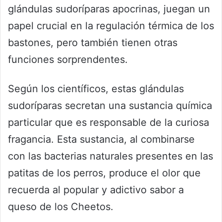
glándulas sudoríparas apocrinas, juegan un
papel crucial en la regulación térmica de los
bastones, pero también tienen otras
funciones sorprendentes.
Según los científicos, estas glándulas
sudoríparas secretan una sustancia química
particular que es responsable de la curiosa
fragancia. Esta sustancia, al combinarse
con las bacterias naturales presentes en las
patitas de los perros, produce el olor que
recuerda al popular y adictivo sabor a
queso de los Cheetos.