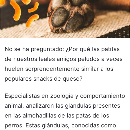
No se ha preguntado: ¿Por qué las patitas
de nuestros leales amigos peludos a veces
huelen sorprendentemente similar a los
populares snacks de queso?
Especialistas en zoología y comportamiento
animal, analizaron las glándulas presentes
en las almohadillas de las patas de los
perros. Estas glándulas, conocidas como