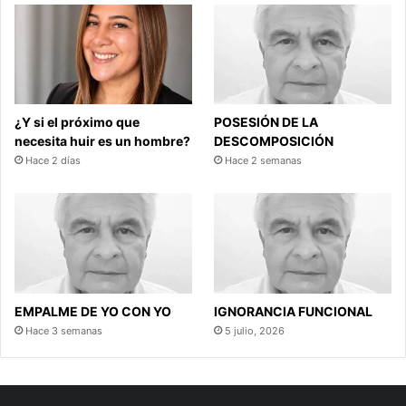
¿Y si el próximo que
POSESIÓN DE LA
necesita huir es un hombre?
DESCOMPOSICIÓN
Hace 2 días
Hace 2 semanas
EMPALME DE YO CON YO
IGNORANCIA FUNCIONAL
Hace 3 semanas
5 julio, 2026