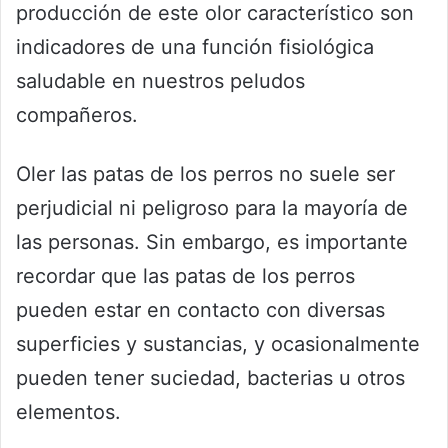
producción de este olor característico son
indicadores de una función fisiológica
saludable en nuestros peludos
compañeros.
Oler las patas de los perros no suele ser
perjudicial ni peligroso para la mayoría de
las personas. Sin embargo, es importante
recordar que las patas de los perros
pueden estar en contacto con diversas
superficies y sustancias, y ocasionalmente
pueden tener suciedad, bacterias u otros
elementos.