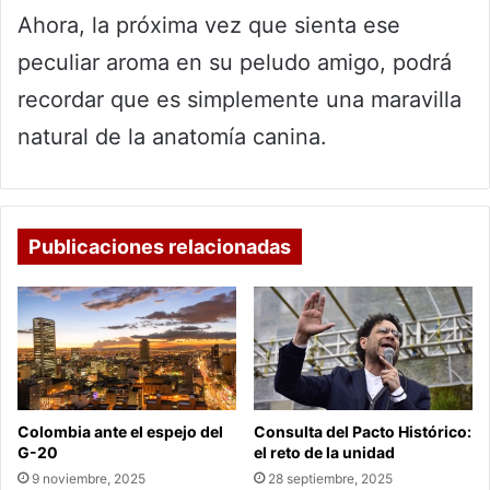
Ahora, la próxima vez que sienta ese
peculiar aroma en su peludo amigo, podrá
recordar que es simplemente una maravilla
natural de la anatomía canina.
Publicaciones relacionadas
Colombia ante el espejo del
Consulta del Pacto Histórico:
G-20
el reto de la unidad
9 noviembre, 2025
28 septiembre, 2025