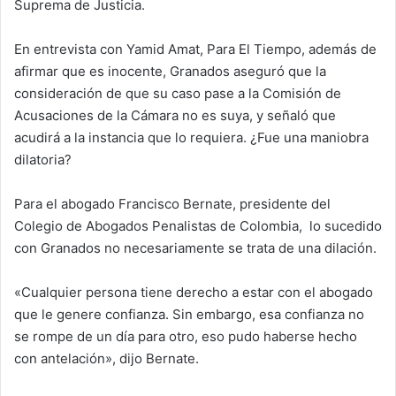
Suprema de Justicia.
En entrevista con Yamid Amat, Para El Tiempo, además de
afirmar que es inocente, Granados aseguró que la
consideración de que su caso pase a la Comisión de
Acusaciones de la Cámara no es suya, y señaló que
acudirá a la instancia que lo requiera. ¿Fue una maniobra
dilatoria?
Para el abogado Francisco Bernate, presidente del
Colegio de Abogados Penalistas de Colombia, lo sucedido
con Granados no necesariamente se trata de una dilación.
«Cualquier persona tiene derecho a estar con el abogado
que le genere confianza. Sin embargo, esa confianza no
se rompe de un día para otro, eso pudo haberse hecho
con antelación», dijo Bernate.