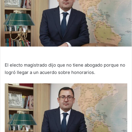
El electo magistrado dijo que no tiene abogado porque no
logró llegar a un acuerdo sobre honorarios.