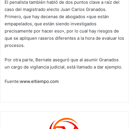
El penalista también habló de dos puntos clave a raíz del
caso del magistrado electo Juan Carlos Granados.
Primero, que hay decenas de abogados «que están
empapelados, que están siendo investigados
precisamente por hacer eso», por lo cual hay riesgos de
que se apliquen raseros diferentes a la hora de evaluar los
procesos.
Por otra parte, Bernate aseguró que al asumir Granados
un cargo de vigilancia judicial, está llamado a dar ejemplo.
Fuente:
www.eltiempo.com