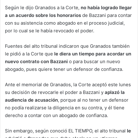
Según le dijo Granados a la Corte,
no había logrado llegar
a un acuerdo sobre los honorarios
de Bazzani para contar
con su asistencia como abogado en el proceso judicial,
por lo cual se le había revocado el poder.
Fuentes del alto tribunal indicaron que Granados también
le pidió a la Corte que
le diera un tiempo para acordar un
nuevo contrato con Bazzani
o para buscar un nuevo
abogado, pues quiere tener un defensor de confianza.
Ante el memorial de Granados, la Corte aceptó este lunes
su decisión de revocarle el poder a Bazzani y
aplazó la
audiencia de acusación
, porque al no tener un defensor
no podía realizarse la diligencia en su contra, y él tiene
derecho a contar con un abogado de confianza.
Sin embargo, según conoció EL TIEMPO, el alto tribunal
le