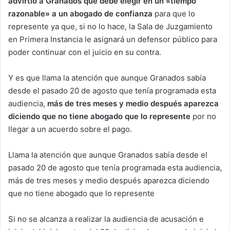
advirtió a Granados que debe elegir en un «tiempo
razonable» a un abogado de confianza
para que lo
represente ya que, si no lo hace, la Sala de Juzgamiento
en Primera Instancia le asignará un defensor público para
poder continuar con el juicio en su contra.
Y es que llama la atención que aunque Granados sabía
desde el pasado 20 de agosto que tenía programada esta
audiencia,
más de tres meses y medio después aparezca
diciendo que no tiene abogado que lo represente
por no
llegar a un acuerdo sobre el pago.
Llama la atención que aunque Granados sabía desde el
pasado 20 de agosto que tenía programada esta audiencia,
más de tres meses y medio después aparezca diciendo
que no tiene abogado que lo represente
Si no se alcanza a realizar la audiencia de acusación e