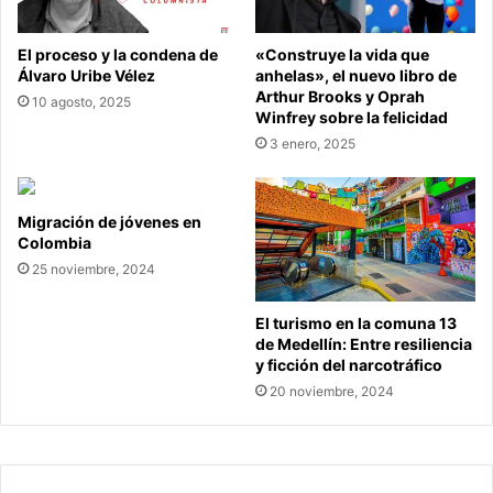
El proceso y la condena de
«Construye la vida que
Álvaro Uribe Vélez
anhelas», el nuevo libro de
Arthur Brooks y Oprah
10 agosto, 2025
Winfrey sobre la felicidad
3 enero, 2025
Migración de jóvenes en
Colombia
25 noviembre, 2024
El turismo en la comuna 13
de Medellín: Entre resiliencia
y ficción del narcotráfico
20 noviembre, 2024