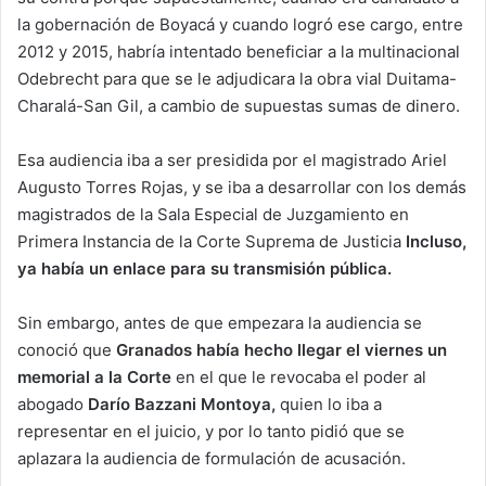
la gobernación de Boyacá y cuando logró ese cargo, entre
2012 y 2015, habría intentado beneficiar a la multinacional
Odebrecht para que se le adjudicara la obra vial Duitama-
Charalá-San Gil, a cambio de supuestas sumas de dinero.
Esa audiencia iba a ser presidida por el magistrado Ariel
Augusto Torres Rojas, y se iba a desarrollar con los demás
magistrados de la Sala Especial de Juzgamiento en
Primera Instancia de la Corte Suprema de Justicia
Incluso,
ya había un enlace para su transmisión pública.
Sin embargo, antes de que empezara la audiencia se
conoció que
Granados había hecho llegar el viernes un
memorial a la Corte
en el que le revocaba el poder al
abogado
Darío Bazzani Montoya,
quien lo iba a
representar en el juicio, y por lo tanto pidió que se
aplazara la audiencia de formulación de acusación.