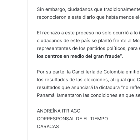
Sin embargo, ciudadanos que tradicionalmente
reconocieron a este diario que había menos el
El rechazo a este proceso no solo ocurrió a l
ciudadanos de este país se plantó frente al M
representantes de los partidos políticos, para
los centros en medio del gran fraude”
.
Por su parte, la Cancillería de Colombia emiti
los resultados de las elecciones, al igual que 
resultados que anunciará la dictadura “no refl
Panamá, lamentaron las condiciones en que se
ANDREÍNA ITRIAGO
CORRESPONSAL DE EL TIEMPO
CARACAS