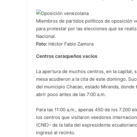
Miembros de partidos políticos de oposición 
para protestar por las elecciones que se real
Nacional.
Foto:
Héctor Fabio Zamora
Centros caraqueños vacíos
La apertura de muchos centros, en la capital, 
mesa acudieron a la cita de este domingo. Suce
del municipio Chacao, estado Miranda, donde t
abrir poco antes de las 7:00 a.m.
Para las 11:00 a.m., apenas 450 de los 7.200 e
los centros que visitaron veedores internacion
(CNE)– de la talla del expresidente ecuatoriano
ingresó al recinto.