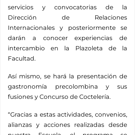
servicios y convocatorias de la
Dirección de Relaciones
Internacionales y posteriormente se
darán a conocer experiencias de
intercambio en la Plazoleta de la
Facultad.
Así mismo, se hará la presentación de
gastronomía precolombina y sus
fusiones y Concurso de Coctelería.
“Gracias a estas actividades, convenios,
alianzas y acciones realizadas desde