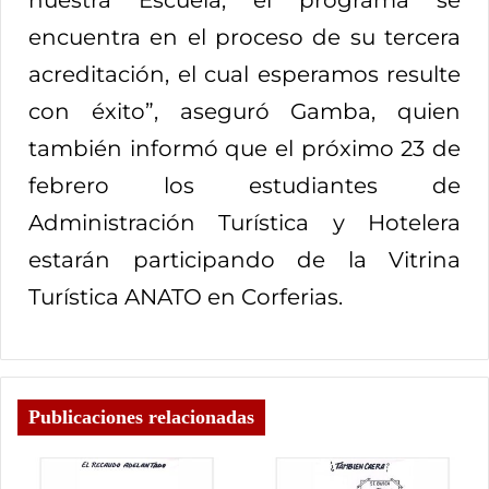
nuestra Escuela, el programa se
encuentra en el proceso de su tercera
acreditación, el cual esperamos resulte
con éxito”, aseguró Gamba, quien
también informó que el próximo 23 de
febrero los estudiantes de
Administración Turística y Hotelera
estarán participando de la Vitrina
Turística ANATO en Corferias.
Publicaciones relacionadas