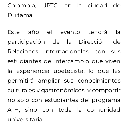
Colombia, UPTC, en la ciudad de
Duitama.
Este año el evento tendrá la
participación de la Dirección de
Relaciones Internacionales con sus
estudiantes de intercambio que viven
la experiencia upetecista, lo que les
permitirá ampliar sus conocimientos
culturales y gastronómicos, y compartir
no solo con estudiantes del programa
ATH, sino con toda la comunidad
universitaria.