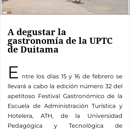
A degustar la
gastronomía de la UPTC
de Duitama
E
ntre los días 15 y 16 de febrero se
llevará a cabo la edición número 32 del
apetitoso Festival Gastronómico de la
Escuela de Administración Turística y
Hotelera, ATH, de la Universidad
Pedagógica y Tecnológica de