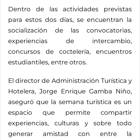
Dentro de las actividades previstas
para estos dos días, se encuentran la
socialización de las convocatorias,
experiencias de intercambio,
concursos de coctelería, encuentros
estudiantiles, entre otros.
El director de Administración Turística y
Hotelera, Jorge Enrique Gamba Niño,
aseguró que la semana turística es un
espacio que permite compartir
experiencias, culturas y sobre todo
generar amistad con entre la