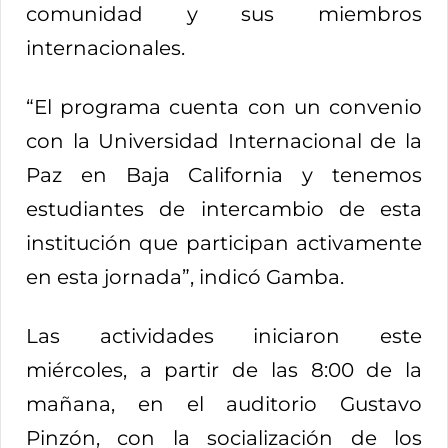
comunidad y sus miembros
internacionales.
“El programa cuenta con un convenio
con la Universidad Internacional de la
Paz en Baja California y tenemos
estudiantes de intercambio de esta
institución que participan activamente
en esta jornada”, indicó Gamba.
Las actividades iniciaron este
miércoles, a partir de las 8:00 de la
mañana, en el auditorio Gustavo
Pinzón, con la socialización de los