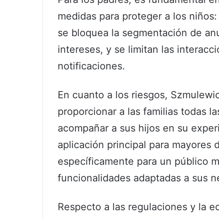
medidas para proteger a los niños:
se bloquea la segmentación de an
intereses, y se limitan las interac
notificaciones.
En cuanto a los riesgos, Szmulewic
proporcionar a las familias todas l
acompañar a sus hijos en su experi
aplicación principal para mayores
específicamente para un público m
funcionalidades adaptadas a sus n
Respecto a las regulaciones y la 