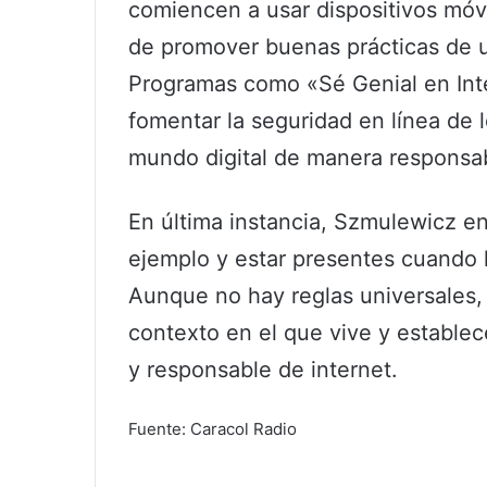
comiencen a usar dispositivos móv
de promover buenas prácticas de u
Programas como «Sé Genial en Inte
fomentar la seguridad en línea de l
mundo digital de manera responsa
En última instancia, Szmulewicz en
ejemplo y estar presentes cuando lo
Aunque no hay reglas universales,
contexto en el que vive y estable
y responsable de internet.
Fuente: Caracol Radio