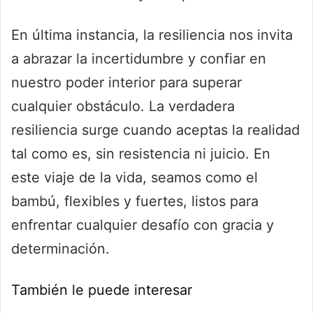
En última instancia, la resiliencia nos invita
a abrazar la incertidumbre y confiar en
nuestro poder interior para superar
cualquier obstáculo. La verdadera
resiliencia surge cuando aceptas la realidad
tal como es, sin resistencia ni juicio. En
este viaje de la vida, seamos como el
bambú, flexibles y fuertes, listos para
enfrentar cualquier desafío con gracia y
determinación.
También le puede interesar