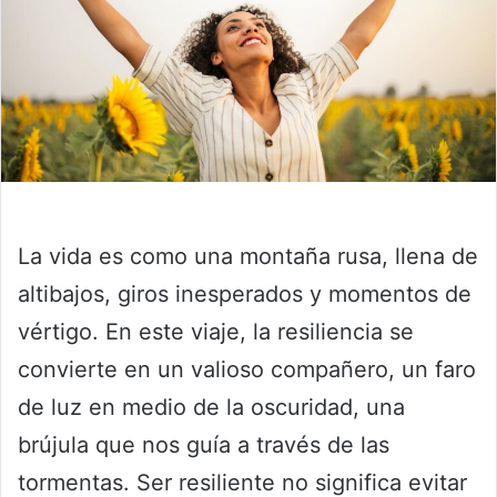
La vida es como una montaña rusa, llena de
altibajos, giros inesperados y momentos de
vértigo. En este viaje, la resiliencia se
convierte en un valioso compañero, un faro
de luz en medio de la oscuridad, una
brújula que nos guía a través de las
tormentas. Ser resiliente no significa evitar