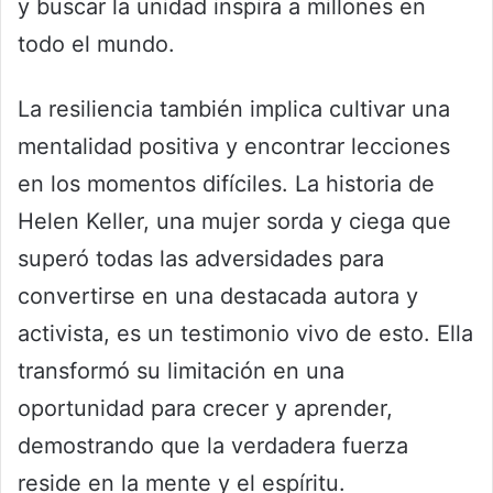
y buscar la unidad inspira a millones en
todo el mundo.
La resiliencia también implica cultivar una
mentalidad positiva y encontrar lecciones
en los momentos difíciles. La historia de
Helen Keller, una mujer sorda y ciega que
superó todas las adversidades para
convertirse en una destacada autora y
activista, es un testimonio vivo de esto. Ella
transformó su limitación en una
oportunidad para crecer y aprender,
demostrando que la verdadera fuerza
reside en la mente y el espíritu.