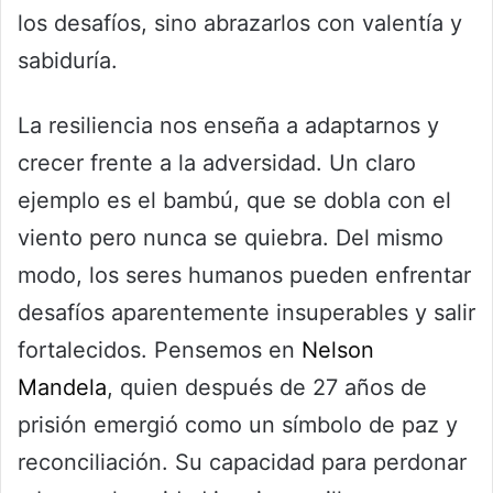
los desafíos, sino abrazarlos con valentía y
sabiduría.
La resiliencia nos enseña a adaptarnos y
crecer frente a la adversidad. Un claro
ejemplo es el bambú, que se dobla con el
viento pero nunca se quiebra. Del mismo
modo, los seres humanos pueden enfrentar
desafíos aparentemente insuperables y salir
fortalecidos. Pensemos en
Nelson
Mandela
, quien después de 27 años de
prisión emergió como un símbolo de paz y
reconciliación. Su capacidad para perdonar