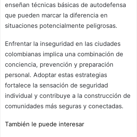
enseñan técnicas básicas de autodefensa
que pueden marcar la diferencia en
situaciones potencialmente peligrosas.
Enfrentar la inseguridad en las ciudades
colombianas implica una combinación de
conciencia, prevención y preparación
personal. Adoptar estas estrategias
fortalece la sensación de seguridad
individual y contribuye a la construcción de
comunidades más seguras y conectadas.
También le puede interesar