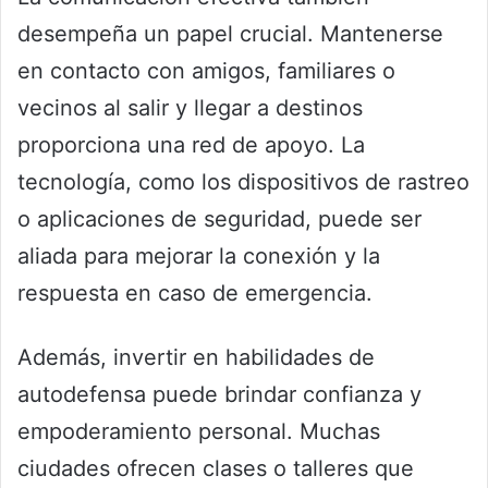
desempeña un papel crucial. Mantenerse
en contacto con amigos, familiares o
vecinos al salir y llegar a destinos
proporciona una red de apoyo. La
tecnología, como los dispositivos de rastreo
o aplicaciones de seguridad, puede ser
aliada para mejorar la conexión y la
respuesta en caso de emergencia.
Además, invertir en habilidades de
autodefensa puede brindar confianza y
empoderamiento personal. Muchas
ciudades ofrecen clases o talleres que