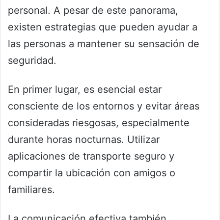
personal. A pesar de este panorama,
existen estrategias que pueden ayudar a
las personas a mantener su sensación de
seguridad.
En primer lugar, es esencial estar
consciente de los entornos y evitar áreas
consideradas riesgosas, especialmente
durante horas nocturnas. Utilizar
aplicaciones de transporte seguro y
compartir la ubicación con amigos o
familiares.
La comunicación efectiva también