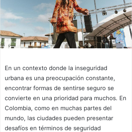
En un contexto donde la inseguridad
urbana es una preocupación constante,
encontrar formas de sentirse seguro se
convierte en una prioridad para muchos. En
Colombia, como en muchas partes del
mundo, las ciudades pueden presentar
desafíos en términos de seguridad