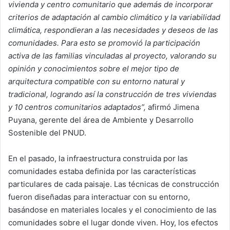
vivienda y centro comunitario que además de incorporar
criterios de adaptación al cambio climático y la variabilidad
climática, respondieran a las necesidades y deseos de las
comunidades. Para esto se promovió la participación
activa de las familias vinculadas al proyecto, valorando su
opinión y conocimientos sobre el mejor tipo de
arquitectura compatible con su entorno natural y
tradicional, logrando así la construcción de tres viviendas
y 10 centros comunitarios adaptados”,
afirmó Jimena
Puyana, gerente del área de Ambiente y Desarrollo
Sostenible del PNUD.
En el pasado, la infraestructura construida por las
comunidades estaba definida por las características
particulares de cada paisaje. Las técnicas de construcción
fueron diseñadas para interactuar con su entorno,
basándose en materiales locales y el conocimiento de las
comunidades sobre el lugar donde viven. Hoy, los efectos