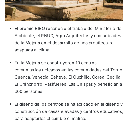
El premio BIBO reconoció el trabajo del Ministerio de
Ambiente, el PNUD, Agra Arquitectos y comunidades
de la Mojana en el desarrollo de una arquitectura
adaptada al clima.
En la Mojana se construyeron 10 centros
comunitarios ubicados en las comunidades del Torno,
Cuenca, Venecia, Seheve, El Cuchillo, Corea, Cecilia,
El Chinchorro, Pasifueres, Las Chispas y benefician a
600 personas.
El diseño de los centros se ha aplicado en el diseño y
construcción de casas elevadas y centros educativos,
para adaptarlos al cambio climático.