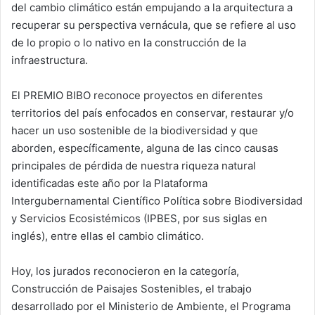
del cambio climático están empujando a la arquitectura a
recuperar su perspectiva vernácula, que se refiere al uso
de lo propio o lo nativo en la construcción de la
infraestructura.
El PREMIO BIBO reconoce proyectos en diferentes
territorios del país enfocados en conservar, restaurar y/o
hacer un uso sostenible de la biodiversidad y que
aborden, específicamente, alguna de las cinco causas
principales de pérdida de nuestra riqueza natural
identificadas este año por la Plataforma
Intergubernamental Científico Política sobre Biodiversidad
y Servicios Ecosistémicos (IPBES, por sus siglas en
inglés), entre ellas el cambio climático.
Hoy, los jurados reconocieron en la categoría,
Construcción de Paisajes Sostenibles, el trabajo
desarrollado por el Ministerio de Ambiente, el Programa