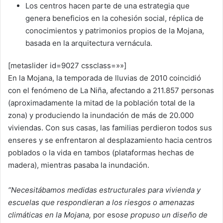
Los centros hacen parte de una estrategia que
genera beneficios en la cohesión social, réplica de
conocimientos y patrimonios propios de la Mojana,
basada en la arquitectura vernácula.
[metaslider id=9027 cssclass=»»]
En la Mojana, la temporada de lluvias de 2010 coincidió
con el fenómeno de La Niña, afectando a 211.857 personas
(aproximadamente la mitad de la población total de la
zona) y produciendo la inundación de más de 20.000
viviendas. Con sus casas, las familias perdieron todos sus
enseres y se enfrentaron al desplazamiento hacia centros
poblados o la vida en tambos (plataformas hechas de
madera), mientras pasaba la inundación.
“Necesitábamos medidas estructurales para vivienda y
escuelas que respondieran a los riesgos o amenazas
climáticas en la Mojana,
por eso
se propuso un diseño de