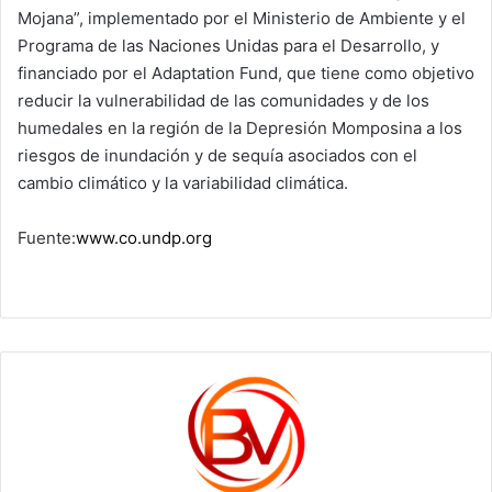
Mojana”, implementado por el Ministerio de Ambiente y el
Programa de las Naciones Unidas para el Desarrollo, y
financiado por el Adaptation Fund, que tiene como objetivo
reducir la vulnerabilidad de las comunidades y de los
humedales en la región de la Depresión Momposina a los
riesgos de inundación y de sequía asociados con el
cambio climático y la variabilidad climática.
Fuente:
www.co.undp.org