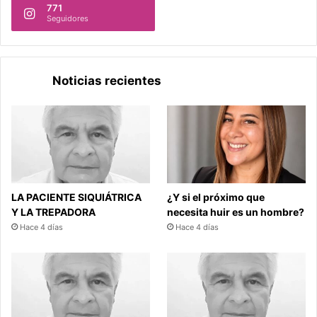
771
Seguidores
Noticias recientes
LA PACIENTE SIQUIÁTRICA
¿Y si el próximo que
Y LA TREPADORA
necesita huir es un hombre?
Hace 4 días
Hace 4 días