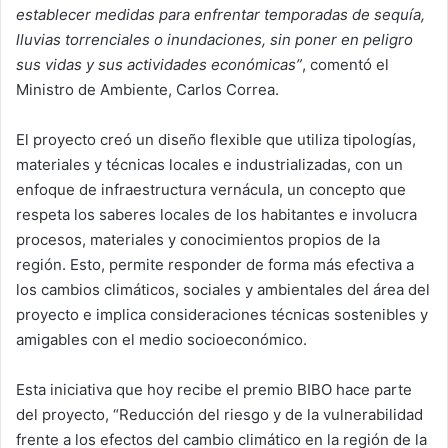
establecer medidas para enfrentar temporadas de sequía,
lluvias torrenciales o inundaciones, sin poner en peligro
sus vidas y sus actividades económicas”
, comentó el
Ministro de Ambiente, Carlos Correa.
El proyecto creó un diseño flexible que utiliza tipologías,
materiales y técnicas locales e industrializadas, con un
enfoque de infraestructura vernácula, un concepto que
respeta los saberes locales de los habitantes e involucra
procesos, materiales y conocimientos propios de la
región. Esto, permite responder de forma más efectiva a
los cambios climáticos, sociales y ambientales del área del
proyecto e implica consideraciones técnicas sostenibles y
amigables con el medio socioeconómico.
Esta iniciativa que hoy recibe el premio BIBO hace parte
del proyecto, “Reducción del riesgo y de la vulnerabilidad
frente a los efectos del cambio climático en la región de la