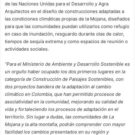
de las Naciones Unidas para el Desarrollo y Agra
Arquitectos en el diseño de construcciones adaptadas a
las condiciones climáticas propias de la Mojana, diseñados
para que las comunidades puedan utilizarlos como refugio
en caso de inundación, resguardo durante olas de calor,
tiempos de sequía extrema y como espacios de reunión o
actividades sociales.
“Para el Ministerio de Ambiente y Desarrollo Sostenible es
un orgullo haber ocupado los dos primeros lugares en la
categoría de Construcción de Paisajes Sostenibles, con
dos proyectos bandera de la adaptación al cambio
climático en Colombia, que han permitido procesos de
asociatividad en la comunidad, mejorando su calidad de
vida y fortaleciendo los procesos de adaptación en el
territorio. Sin lugar a dudas, las comunidades de La
Mojana y la alta montaña, podrán comprender con mayor
facilidad los cambios presentados en su región y