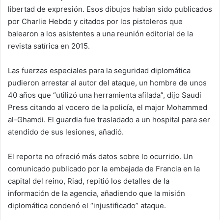
libertad de expresión. Esos dibujos habían sido publicados
por Charlie Hebdo y citados por los pistoleros que
balearon a los asistentes a una reunión editorial de la
revista satírica en 2015.
Las fuerzas especiales para la seguridad diplomática
pudieron arrestar al autor del ataque, un hombre de unos
40 años que “utilizó una herramienta afilada”, dijo Saudi
Press citando al vocero de la policía, el major Mohammed
al-Ghamdi. El guardia fue trasladado a un hospital para ser
atendido de sus lesiones, añadió.
El reporte no ofreció más datos sobre lo ocurrido. Un
comunicado publicado por la embajada de Francia en la
capital del reino, Riad, repitió los detalles de la
información de la agencia, añadiendo que la misión
diplomática condenó el “injustificado” ataque.