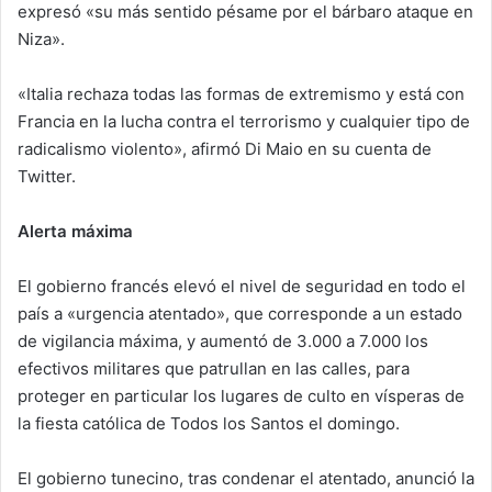
expresó «su más sentido pésame por el bárbaro ataque en
Niza».
«Italia rechaza todas las formas de extremismo y está con
Francia en la lucha contra el terrorismo y cualquier tipo de
radicalismo violento», afirmó Di Maio en su cuenta de
Twitter.
Alerta máxima
El gobierno francés elevó el nivel de seguridad en todo el
país a «urgencia atentado», que corresponde a un estado
de vigilancia máxima, y aumentó de 3.000 a 7.000 los
efectivos militares que patrullan en las calles, para
proteger en particular los lugares de culto en vísperas de
la fiesta católica de Todos los Santos el domingo.
El gobierno tunecino, tras condenar el atentado, anunció la