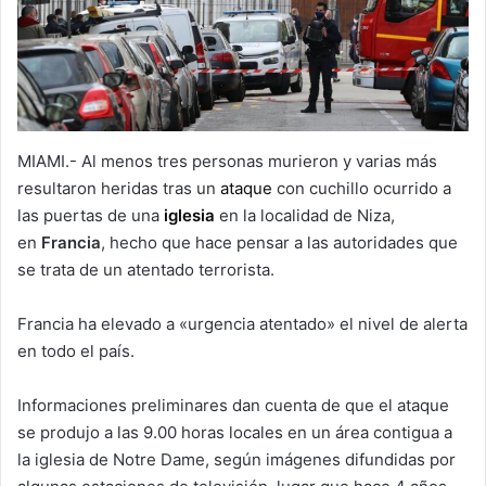
MIAMI.- Al menos tres personas murieron y varias más
resultaron heridas tras un
ataque
con cuchillo ocurrido a
las puertas de una
iglesia
en la localidad de Niza,
en
Francia
, hecho que hace pensar a las autoridades que
se trata de un atentado terrorista.
Francia ha elevado a «urgencia atentado» el nivel de alerta
en todo el país.
Informaciones preliminares dan cuenta de que el ataque
se produjo a las 9.00 horas locales en un área contigua a
la iglesia de Notre Dame, según imágenes difundidas por