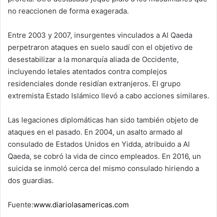
no reaccionen de forma exagerada.
Entre 2003 y 2007, insurgentes vinculados a Al Qaeda
perpetraron ataques en suelo saudí con el objetivo de
desestabilizar a la monarquía aliada de Occidente,
incluyendo letales atentados contra complejos
residenciales donde residían extranjeros. El grupo
extremista Estado Islámico llevó a cabo acciones similares.
Las legaciones diplomáticas han sido también objeto de
ataques en el pasado. En 2004, un asalto armado al
consulado de Estados Unidos en Yidda, atribuido a Al
Qaeda, se cobró la vida de cinco empleados. En 2016, un
suicida se inmoló cerca del mismo consulado hiriendo a
dos guardias.
Fuente:
www.diariolasamericas.com