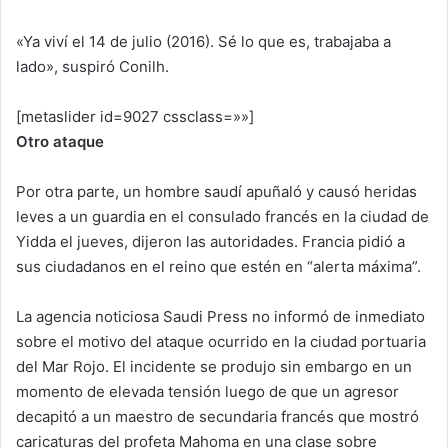
«Ya viví el 14 de julio (2016). Sé lo que es, trabajaba a
lado», suspiró Conilh.
[metaslider id=9027 cssclass=»»]
Otro ataque
Por otra parte, un hombre saudí apuñaló y causó heridas
leves a un guardia en el consulado francés en la ciudad de
Yidda el jueves, dijeron las autoridades. Francia pidió a
sus ciudadanos en el reino que estén en “alerta máxima”.
La agencia noticiosa Saudi Press no informó de inmediato
sobre el motivo del ataque ocurrido en la ciudad portuaria
del Mar Rojo. El incidente se produjo sin embargo en un
momento de elevada tensión luego de que un agresor
decapitó a un maestro de secundaria francés que mostró
caricaturas del profeta Mahoma en una clase sobre