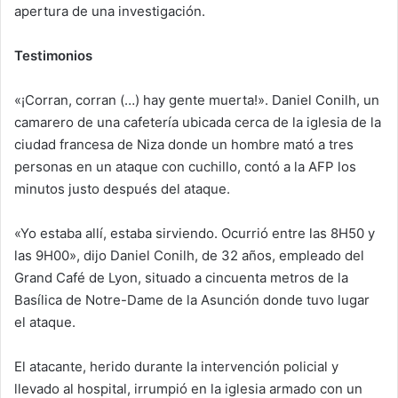
apertura de una investigación.
Testimonios
«¡Corran, corran (…) hay gente muerta!». Daniel Conilh, un
camarero de una cafetería ubicada cerca de la iglesia de la
ciudad francesa de Niza donde un hombre mató a tres
personas en un ataque con cuchillo, contó a la AFP los
minutos justo después del ataque.
«Yo estaba allí, estaba sirviendo. Ocurrió entre las 8H50 y
las 9H00», dijo Daniel Conilh, de 32 años, empleado del
Grand Café de Lyon, situado a cincuenta metros de la
Basílica de Notre-Dame de la Asunción donde tuvo lugar
el ataque.
El atacante, herido durante la intervención policial y
llevado al hospital, irrumpió en la iglesia armado con un