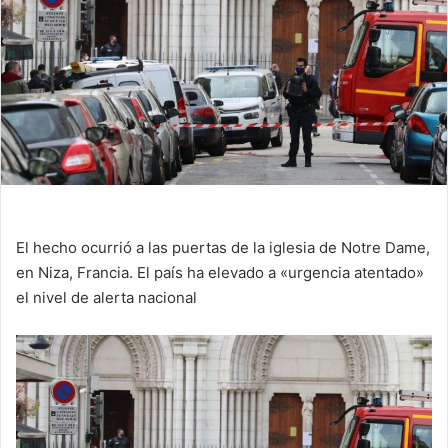
El hecho ocurrió a las puertas de la iglesia de Notre Dame,
en Niza, Francia. El país ha elevado a «urgencia atentado»
el nivel de alerta nacional