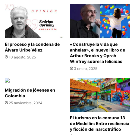
El proceso y la condena de
«Construye la vida que
Álvaro Uribe Vélez
anhelas», el nuevo libro de
Arthur Brooks y Oprah
10 agosto, 2025
Winfrey sobre la felicidad
3 enero, 2025
Migración de jóvenes en
Colombia
25 noviembre, 2024
El turismo en la comuna 13
de Medellín: Entre resiliencia
y ficción del narcotráfico