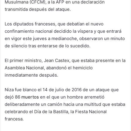
Musulmana (CFCM), a la AFP en una declaración
transmitida después del ataque.
Los diputados franceses, que debatían el nuevo
confinamiento nacional decidido la víspera y que entrará
en vigor este jueves a medianoche, observaron un minuto
de silencio tras enterarse de lo sucedido.
El primer ministro, Jean Castex, que estaba presente en la
Asamblea Nacional, abandonó el hemiciclo
inmediatamente después.
Niza fue blanco el 14 de julio de 2016 de un ataque que
dejó 86
muertos
en el que un hombre arremetió
deliberadamente un camión hacia una multitud que estaba
celebrando el Día de la Bastilla, la Fiesta Nacional
francesa.