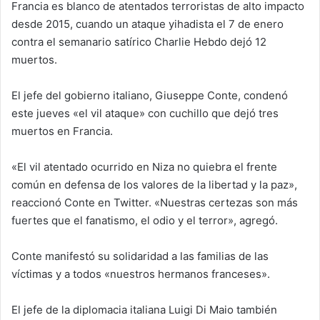
Francia es blanco de atentados terroristas de alto impacto
desde 2015, cuando un ataque yihadista el 7 de enero
contra el semanario satírico Charlie Hebdo dejó 12
muertos.
El jefe del gobierno italiano, Giuseppe Conte, condenó
este jueves «el vil ataque» con cuchillo que dejó tres
muertos en Francia.
«El vil atentado ocurrido en Niza no quiebra el frente
común en defensa de los valores de la libertad y la paz»,
reaccionó Conte en Twitter. «Nuestras certezas son más
fuertes que el fanatismo, el odio y el terror», agregó.
Conte manifestó su solidaridad a las familias de las
víctimas y a todos «nuestros hermanos franceses».
El jefe de la diplomacia italiana Luigi Di Maio también