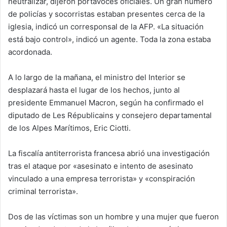
neutralizar, dijeron portavoces oficiales. Un gran número
de policías y socorristas estaban presentes cerca de la
iglesia, indicó un corresponsal de la AFP. «La situación
está bajo control», indicó un agente. Toda la zona estaba
acordonada.
A lo largo de la mañana, el ministro del Interior se
desplazará hasta el lugar de los hechos, junto al
presidente Emmanuel Macron, según ha confirmado el
diputado de Les Républicains y consejero departamental
de los Alpes Marítimos, Eric Ciotti.
La fiscalía antiterrorista francesa abrió una investigación
tras el ataque por «asesinato e intento de asesinato
vinculado a una empresa terrorista» y «conspiración
criminal terrorista».
Dos de las víctimas son un hombre y una mujer que fueron