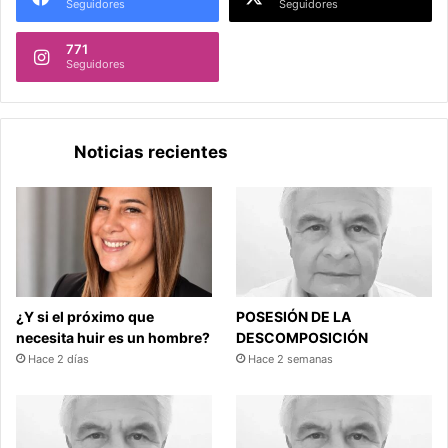
Seguidores
Seguidores
771
Seguidores
Noticias recientes
¿Y si el próximo que
POSESIÓN DE LA
necesita huir es un hombre?
DESCOMPOSICIÓN
Hace 2 días
Hace 2 semanas