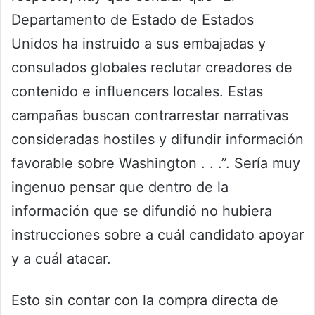
Departamento de Estado de Estados
Unidos ha instruido a sus embajadas y
consulados globales reclutar creadores de
contenido e influencers locales. Estas
campañas buscan contrarrestar narrativas
consideradas hostiles y difundir información
favorable sobre Washington . . .”. Sería muy
ingenuo pensar que dentro de la
información que se difundió no hubiera
instrucciones sobre a cuál candidato apoyar
y a cuál atacar.
Esto sin contar con la compra directa de