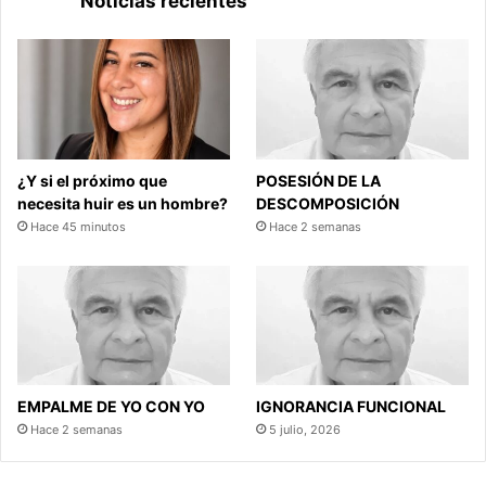
Noticias recientes
¿Y si el próximo que
POSESIÓN DE LA
necesita huir es un hombre?
DESCOMPOSICIÓN
Hace 45 minutos
Hace 2 semanas
EMPALME DE YO CON YO
IGNORANCIA FUNCIONAL
Hace 2 semanas
5 julio, 2026