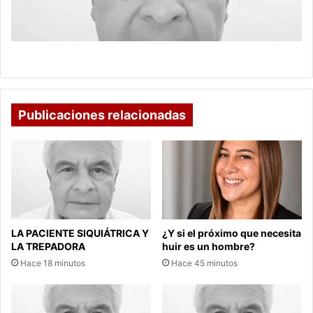
IGNORANCIA FUNCIONAL
Publicaciones relacionadas
LA PACIENTE SIQUIÁTRICA Y
¿Y si el próximo que necesita
LA TREPADORA
huir es un hombre?
Hace 18 minutos
Hace 45 minutos