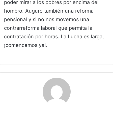
poder mirar a los pobres por encima del
hombro. Auguro también una reforma
pensional y si no nos movemos una
contrarreforma laboral que permita la
contratación por horas. La Lucha es larga,
¡comencemos ya!.
Claudia