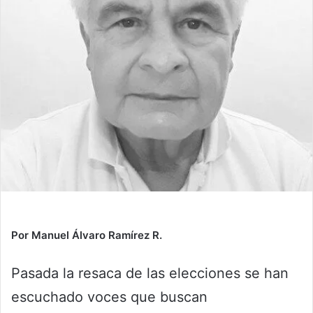
Por Manuel Álvaro Ramírez R.
Pasada la resaca de las elecciones se han
escuchado voces que buscan