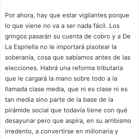
Por ahora, hay que estar vigilantes porque
lo que viene no va a ser nada fácil. Los
gringos pasarán su cuenta de cobro y a De
La Espriella no le importará pisotear la
soberanía, cosa que sabíamos antes de las
elecciones. Habrá una reforma tributaria
que le cargará la mano sobre todo a la
llamada clase media, que ni es clase ni es
tan media sino parte de la base de la
pirámide social que todavía tiene con qué
desayunar pero que aspira, en su arribismo
irredento, a convertirse en millonaria y