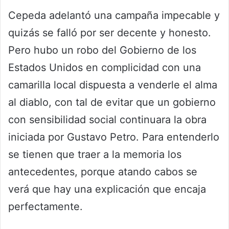
Cepeda adelantó una campaña impecable y
quizás se falló por ser decente y honesto.
Pero hubo un robo del Gobierno de los
Estados Unidos en complicidad con una
camarilla local dispuesta a venderle el alma
al diablo, con tal de evitar que un gobierno
con sensibilidad social continuara la obra
iniciada por Gustavo Petro. Para entenderlo
se tienen que traer a la memoria los
antecedentes, porque atando cabos se
verá que hay una explicación que encaja
perfectamente.