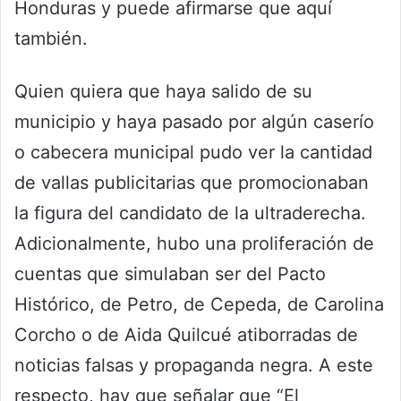
Honduras y puede afirmarse que aquí
también.
Quien quiera que haya salido de su
municipio y haya pasado por algún caserío
o cabecera municipal pudo ver la cantidad
de vallas publicitarias que promocionaban
la figura del candidato de la ultraderecha.
Adicionalmente, hubo una proliferación de
cuentas que simulaban ser del Pacto
Histórico, de Petro, de Cepeda, de Carolina
Corcho o de Aida Quilcué atiborradas de
noticias falsas y propaganda negra. A este
respecto, hay que señalar que “El