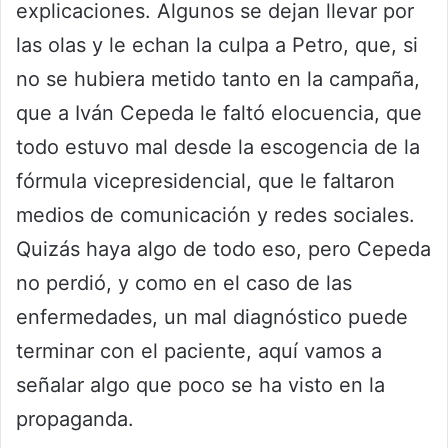
explicaciones. Algunos se dejan llevar por
las olas y le echan la culpa a Petro, que, si
no se hubiera metido tanto en la campaña,
que a Iván Cepeda le faltó elocuencia, que
todo estuvo mal desde la escogencia de la
fórmula vicepresidencial, que le faltaron
medios de comunicación y redes sociales.
Quizás haya algo de todo eso, pero Cepeda
no perdió, y como en el caso de las
enfermedades, un mal diagnóstico puede
terminar con el paciente, aquí vamos a
señalar algo que poco se ha visto en la
propaganda.