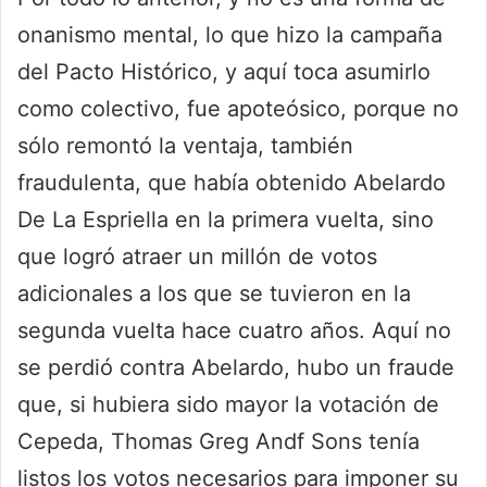
onanismo mental, lo que hizo la campaña
del Pacto Histórico, y aquí toca asumirlo
como colectivo, fue apoteósico, porque no
sólo remontó la ventaja, también
fraudulenta, que había obtenido Abelardo
De La Espriella en la primera vuelta, sino
que logró atraer un millón de votos
adicionales a los que se tuvieron en la
segunda vuelta hace cuatro años. Aquí no
se perdió contra Abelardo, hubo un fraude
que, si hubiera sido mayor la votación de
Cepeda, Thomas Greg Andf Sons tenía
listos los votos necesarios para imponer su