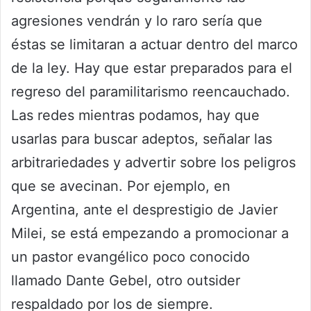
agresiones vendrán y lo raro sería que
éstas se limitaran a actuar dentro del marco
de la ley. Hay que estar preparados para el
regreso del paramilitarismo reencauchado.
Las redes mientras podamos, hay que
usarlas para buscar adeptos, señalar las
arbitrariedades y advertir sobre los peligros
que se avecinan. Por ejemplo, en
Argentina, ante el desprestigio de Javier
Milei, se está empezando a promocionar a
un pastor evangélico poco conocido
llamado Dante Gebel, otro outsider
respaldado por los de siempre.