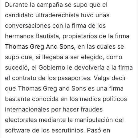
Durante la campaña se supo que el
candidato ultraderechista tuvo unas
conversaciones con la firma de los
hermanos Bautista, propietarios de la firma
Thomas Greg And Sons
, en las cuales se
supo que, si llegaba a ser elegido, como
sucedió, el Gobierno le devolvería a la firma
el contrato de los pasaportes. Valga decir
que Thomas Greg and Sons es una firma
bastante conocida en los medios políticos
internacionales por hacer fraudes
electorales mediante la manipulación del
software de los escrutinios. Pasó en