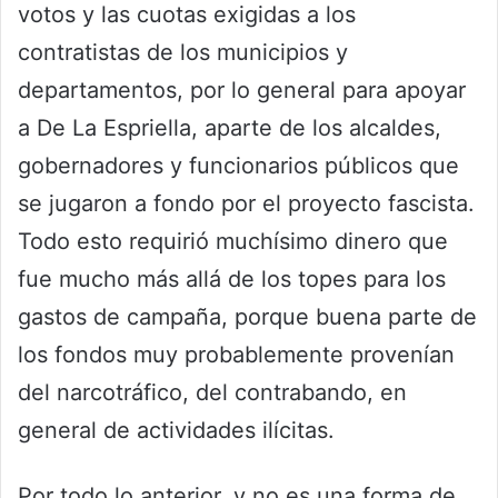
votos y las cuotas exigidas a los
contratistas de los municipios y
departamentos, por lo general para apoyar
a De La Espriella, aparte de los alcaldes,
gobernadores y funcionarios públicos que
se jugaron a fondo por el proyecto fascista.
Todo esto requirió muchísimo dinero que
fue mucho más allá de los topes para los
gastos de campaña, porque buena parte de
los fondos muy probablemente provenían
del narcotráfico, del contrabando, en
general de actividades ilícitas.
Por todo lo anterior, y no es una forma de