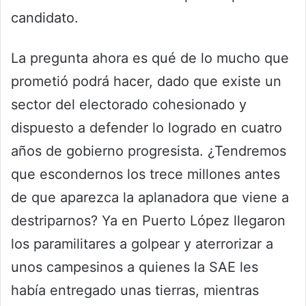
candidato.
La pregunta ahora es qué de lo mucho que
prometió podrá hacer, dado que existe un
sector del electorado cohesionado y
dispuesto a defender lo logrado en cuatro
años de gobierno progresista. ¿Tendremos
que escondernos los trece millones antes
de que aparezca la aplanadora que viene a
destriparnos? Ya en Puerto López llegaron
los paramilitares a golpear y aterrorizar a
unos campesinos a quienes la SAE les
había entregado unas tierras, mientras