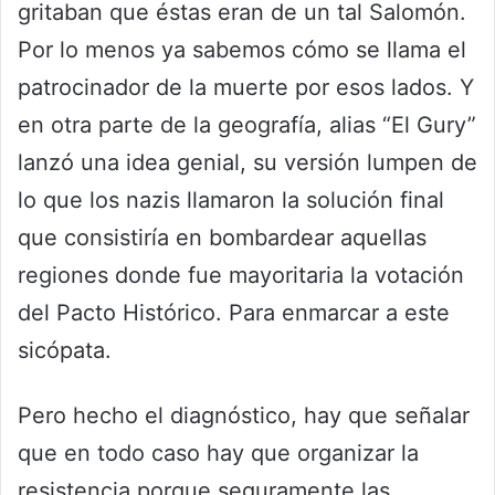
gritaban que éstas eran de un tal Salomón.
Por lo menos ya sabemos cómo se llama el
patrocinador de la muerte por esos lados. Y
en otra parte de la geografía, alias “El Gury”
lanzó una idea genial, su versión lumpen de
lo que los nazis llamaron la solución final
que consistiría en bombardear aquellas
regiones donde fue mayoritaria la votación
del Pacto Histórico. Para enmarcar a este
sicópata.
Pero hecho el diagnóstico, hay que señalar
que en todo caso hay que organizar la
resistencia porque seguramente las