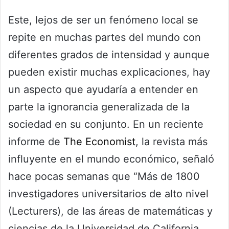
Este, lejos de ser un fenómeno local se
repite en muchas partes del mundo con
diferentes grados de intensidad y aunque
pueden existir muchas explicaciones, hay
un aspecto que ayudaría a entender en
parte la ignorancia generalizada de la
sociedad en su conjunto. En un reciente
informe de
The Economist
, la revista más
influyente en el mundo económico, señaló
hace pocas semanas que “Más de 1800
investigadores universitarios de alto nivel
(Lecturers), de las áreas de matemáticas y
ciencias de la Universidad de California,