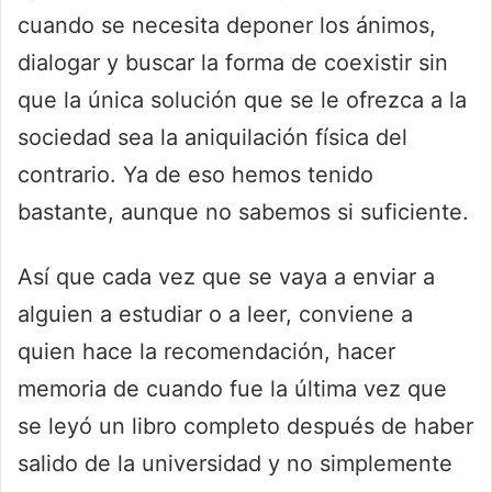
cuando se necesita deponer los ánimos,
dialogar y buscar la forma de coexistir sin
que la única solución que se le ofrezca a la
sociedad sea la aniquilación física del
contrario. Ya de eso hemos tenido
bastante, aunque no sabemos si suficiente.
Así que cada vez que se vaya a enviar a
alguien a estudiar o a leer, conviene a
quien hace la recomendación, hacer
memoria de cuando fue la última vez que
se leyó un libro completo después de haber
salido de la universidad y no simplemente