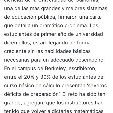
una de las más grandes y mejores sistemas
de educación pública, firmaron una carta
que detalla un dramático problema. Los
estudiantes de primer año de universidad
dicen ellos, están llegando de forma
creciente sin las habilidades básicas
necesarias para un adecuado desempeño.
En el campus de Berkeley, escribieron,
entre el 20% y 30% de los estudiantes del
curso básico de cálculo presentan ‘severos
déficits de preparación’. El reto ha sido tan
grande, agregan, que los instructores han
tenido que volver a dictarles matemáticas