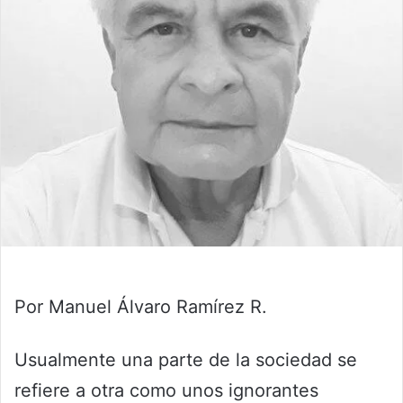
Por Manuel Álvaro Ramírez R.
Usualmente una parte de la sociedad se
refiere a otra como unos ignorantes