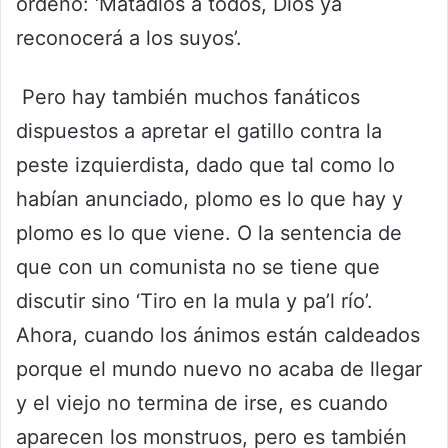
ordenó: ‘Matadlos a todos, Dios ya
reconocerá a los suyos’.
Pero hay también muchos fanáticos
dispuestos a apretar el gatillo contra la
peste izquierdista, dado que tal como lo
habían anunciado, plomo es lo que hay y
plomo es lo que viene. O la sentencia de
que con un comunista no se tiene que
discutir sino ‘Tiro en la mula y pa’l río’.
Ahora, cuando los ánimos están caldeados
porque el mundo nuevo no acaba de llegar
y el viejo no termina de irse, es cuando
aparecen los monstruos, pero es también