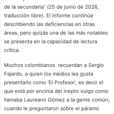
de la secundaria” (25 de junio de 2026,
traducción libre). El informe continúa
describiendo las deficiencias en otras
áreas, pero quizás una de las más notables
se presenta en la capacidad de lectura
crítica.
Muchos colombianos recuerdan a Sergio
Fajardo, a quien los medios les gusta
presentarlo como ‘El Profesor’, es decir el
que está por encima del inepto vulgo como
llamaba Laureano Gómez a la gente común;
cuando le preguntaron sobre el páramo