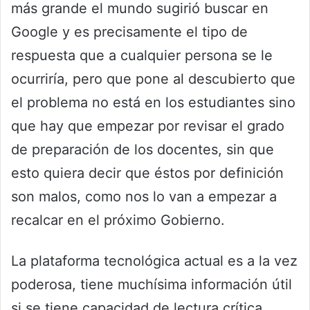
más grande el mundo sugirió buscar en
Google y es precisamente el tipo de
respuesta que a cualquier persona se le
ocurriría, pero que pone al descubierto que
el problema no está en los estudiantes sino
que hay que empezar por revisar el grado
de preparación de los docentes, sin que
esto quiera decir que éstos por definición
son malos, como nos lo van a empezar a
recalcar en el próximo Gobierno.
La plataforma tecnológica actual es a la vez
poderosa, tiene muchísima información útil
si se tiene capacidad de lectura crítica,