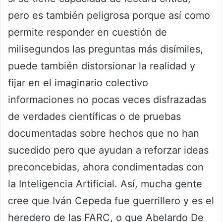
pero es también peligrosa porque así como
permite responder en cuestión de
milisegundos las preguntas más disímiles,
puede también distorsionar la realidad y
fijar en el imaginario colectivo
informaciones no pocas veces disfrazadas
de verdades científicas o de pruebas
documentadas sobre hechos que no han
sucedido pero que ayudan a reforzar ideas
preconcebidas, ahora condimentadas con
la Inteligencia Artificial. Así, mucha gente
cree que Iván Cepeda fue guerrillero y es el
heredero de las FARC, o que Abelardo De