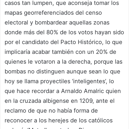
casos tan lumpen, que aconseja tomar los
mapas georreferenciados del censo
electoral y bombardear aquellas zonas
donde más del 80% de los votos hayan sido
por el candidato del Pacto Histórico, lo que
implicaría acabar también con un 20% de
quienes le votaron a la derecha, porque las
bombas no distinguen aunque sean lo que
hoy se llama proyectiles ‘inteligentes’, lo
que hace recordar a Arnaldo Amalric quien
en la cruzada albigense en 1209, ante el
reclamo de que no había forma de
reconocer a los herejes de los católicos