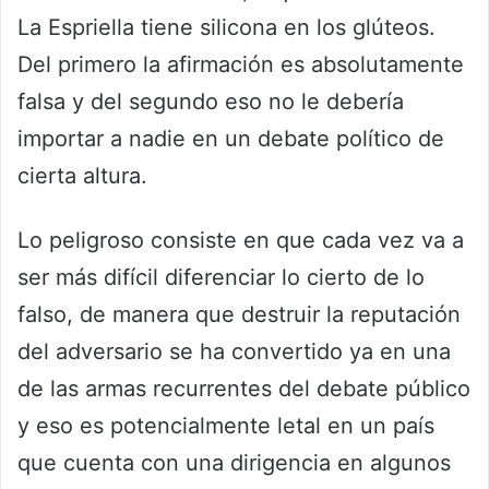
La Espriella tiene silicona en los glúteos.
Del primero la afirmación es absolutamente
falsa y del segundo eso no le debería
importar a nadie en un debate político de
cierta altura.
Lo peligroso consiste en que cada vez va a
ser más difícil diferenciar lo cierto de lo
falso, de manera que destruir la reputación
del adversario se ha convertido ya en una
de las armas recurrentes del debate público
y eso es potencialmente letal en un país
que cuenta con una dirigencia en algunos