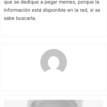
que se dedique a pegar memes, porque la
información está disponible en la red, si se
sabe buscarla.
Claudia
ELECCIONES
A