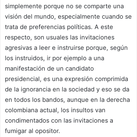
simplemente porque no se comparte una
visión del mundo, especialmente cuando se
trata de preferencias políticas. A este
respecto, son usuales las invitaciones
agresivas a leer e instruirse porque, según
los instruidos, ir por ejemplo a una
manifestación de un candidato
presidencial, es una expresión comprimida
de la ignorancia en la sociedad y eso se da
en todos los bandos, aunque en la derecha
colombiana actual, los insultos van
condimentados con las invitaciones a
fumigar al opositor.