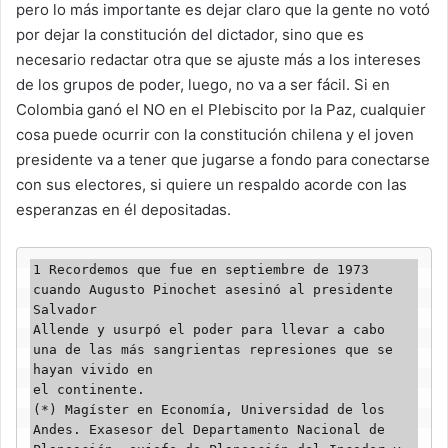
pero lo más importante es dejar claro que la gente no votó
por dejar la constitución del dictador, sino que es
necesario redactar otra que se ajuste más a los intereses
de los grupos de poder, luego, no va a ser fácil. Si en
Colombia ganó el NO en el Plebiscito por la Paz, cualquier
cosa puede ocurrir con la constitución chilena y el joven
presidente va a tener que jugarse a fondo para conectarse
con sus electores, si quiere un respaldo acorde con las
esperanzas en él depositadas.
1 Recordemos que fue en septiembre de 1973 
cuando Augusto Pinochet asesinó al presidente 
Salvador
Allende y usurpó el poder para llevar a cabo 
una de las más sangrientas represiones que se 
hayan vivido en
el continente.
(*) Magíster en Economía, Universidad de los 
Andes. Exasesor del Departamento Nacional de