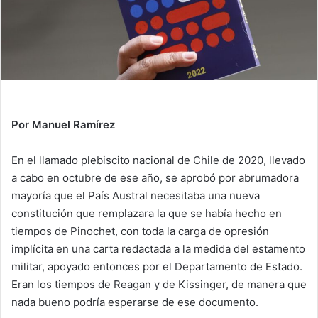
Por Manuel Ramírez
En el llamado plebiscito nacional de Chile de 2020, llevado
a cabo en octubre de ese año, se aprobó por abrumadora
mayoría que el País Austral necesitaba una nueva
constitución que remplazara la que se había hecho en
tiempos de Pinochet, con toda la carga de opresión
implícita en una carta redactada a la medida del estamento
militar, apoyado entonces por el Departamento de Estado.
Eran los tiempos de Reagan y de Kissinger, de manera que
nada bueno podría esperarse de ese documento.