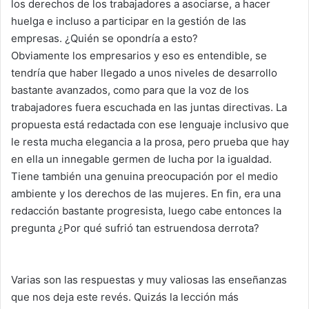
los derechos de los trabajadores a asociarse, a hacer
huelga e incluso a participar en la gestión de las
empresas. ¿Quién se opondría a esto?
Obviamente los empresarios y eso es entendible, se
tendría que haber llegado a unos niveles de desarrollo
bastante avanzados, como para que la voz de los
trabajadores fuera escuchada en las juntas directivas. La
propuesta está redactada con ese lenguaje inclusivo que
le resta mucha elegancia a la prosa, pero prueba que hay
en ella un innegable germen de lucha por la igualdad.
Tiene también una genuina preocupación por el medio
ambiente y los derechos de las mujeres. En fin, era una
redacción bastante progresista, luego cabe entonces la
pregunta ¿Por qué sufrió tan estruendosa derrota?
Varias son las respuestas y muy valiosas las enseñanzas
que nos deja este revés. Quizás la lección más