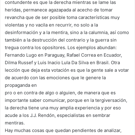
contundente es que la derecha mientras se lame las
heridas, permanece agazapada al acecho de tomar
revancha que de ser posible toma características muy
violentas y no vacila en recurrir, no solo a la
desinformación y a la mentira, sino a la calumnia, así como
también a la destrucción del contrario y la guerra sin
tregua contra los opositores. Los ejemplos abundan:
Fernando Lugo en Paraguay, Rafael Correa en Ecuador,
Dilma Russef y Luis Inacio Lula Da Silva en Brasil. Otra
lección que deja esta votación es que la gente sale a votar
de acuerdo con las emociones que le genere la
propaganda en
pro o en contra de algo o alguien, de manera que es
importante saber comunicar, porque en la tergiversación,
la derecha tiene una muy amplia experiencia y por eso
acude a los J.J. Rendón, especialistas en sembrar
mentiras.
Hay muchas cosas que quedan pendientes de analizar,