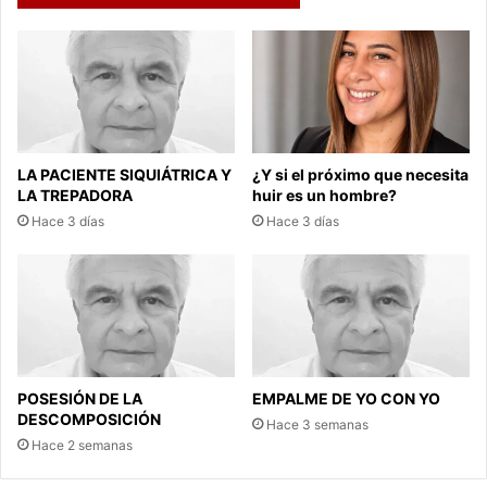
LA PACIENTE SIQUIÁTRICA Y
¿Y si el próximo que necesita
LA TREPADORA
huir es un hombre?
Hace 3 días
Hace 3 días
POSESIÓN DE LA
EMPALME DE YO CON YO
DESCOMPOSICIÓN
Hace 3 semanas
Hace 2 semanas