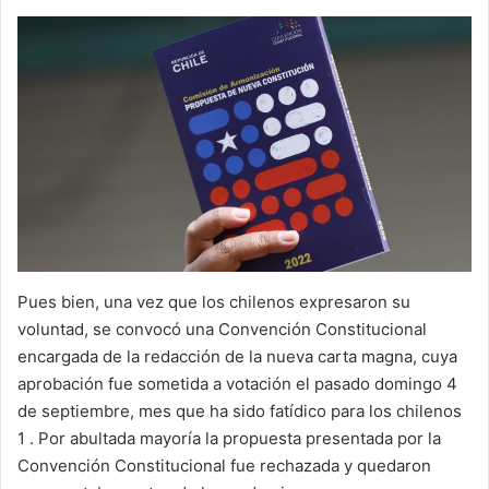
Pues bien, una vez que los chilenos expresaron su
voluntad, se convocó una Convención Constitucional
encargada de la redacción de la nueva carta magna, cuya
aprobación fue sometida a votación el pasado domingo 4
de septiembre, mes que ha sido fatídico para los chilenos
1 . Por abultada mayoría la propuesta presentada por la
Convención Constitucional fue rechazada y quedaron