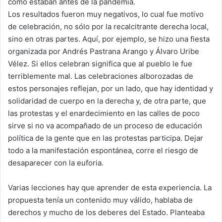
como estaban antes de la pandemia.
Los resultados fueron muy negativos, lo cual fue motivo
de celebración, no sólo por la recalcitrante derecha local,
sino en otras partes. Aquí, por ejemplo, se hizo una fiesta
organizada por Andrés Pastrana Arango y Álvaro Uribe
Vélez. Si ellos celebran significa que al pueblo le fue
terriblemente mal. Las celebraciones alborozadas de
estos personajes reflejan, por un lado, que hay identidad y
solidaridad de cuerpo en la derecha y, de otra parte, que
las protestas y el enardecimiento en las calles de poco
sirve si no va acompañado de un proceso de educación
política de la gente que en las protestas participa. Dejar
todo a la manifestación espontánea, corre el riesgo de
desaparecer con la euforia.
Varias lecciones hay que aprender de esta experiencia. La
propuesta tenía un contenido muy válido, hablaba de
derechos y mucho de los deberes del Estado. Planteaba