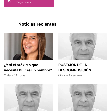
Seguidores
Noticias recientes
¿Y si el próximo que
POSESIÓN DE LA
necesita huir es un hombre?
DESCOMPOSICIÓN
Hace 14 horas
Hace 2 semanas