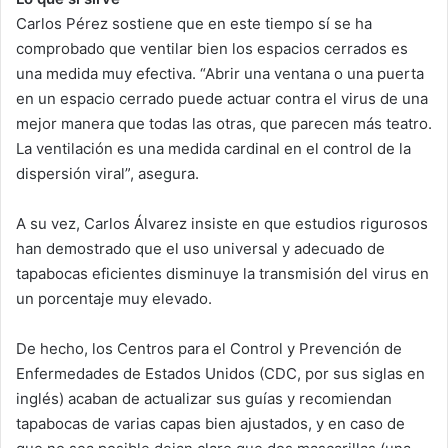
Carlos Pérez sostiene que en este tiempo sí se ha
comprobado que ventilar bien los espacios cerrados es
una medida muy efectiva. “Abrir una ventana o una puerta
en un espacio cerrado puede actuar contra el virus de una
mejor manera que todas las otras, que parecen más teatro.
La ventilación es una medida cardinal en el control de la
dispersión viral”, asegura.
A su vez, Carlos Álvarez insiste en que estudios rigurosos
han demostrado que el uso universal y adecuado de
tapabocas eficientes disminuye la transmisión del virus en
un porcentaje muy elevado.
De hecho, los Centros para el Control y Prevención de
Enfermedades de Estados Unidos (CDC, por sus siglas en
inglés) acaban de actualizar sus guías y recomiendan
tapabocas de varias capas bien ajustados, y en caso de