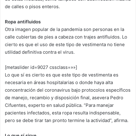
de calles o pisos enteros.
Ropa antifluidos
Otra imagen popular de la pandemia son personas en la
calle cubiertas de pies a cabeza con trajes antifluidos. Lo
cierto es que el uso de este tipo de vestimenta no tiene
utilidad definitiva contra el virus.
[metaslider id=9027 cssclass=»»]
Lo que sí es cierto es que este tipo de vestimenta es
necesaria en áreas hospitalarias o donde haya alta
concentración del coronavirus bajo protocolos específicos
de manejo, recambio y disposición final, asevera Pedro
Cifuentes, experto en salud pública. “Para manejar
pacientes infectados, esta ropa resulta indispensable,
pero se debe tirar tan pronto termine la actividad”, afirma.
Lo que sí sirve