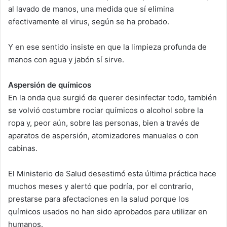
al lavado de manos, una medida que sí elimina
efectivamente el virus, según se ha probado.
Y en ese sentido insiste en que la limpieza profunda de
manos con agua y jabón sí sirve.
Aspersión de químicos
En la onda que surgió de querer desinfectar todo, también
se volvió costumbre rociar químicos o alcohol sobre la
ropa y, peor aún, sobre las personas, bien a través de
aparatos de aspersión, atomizadores manuales o con
cabinas.
El Ministerio de Salud desestimó esta última práctica hace
muchos meses y alertó que podría, por el contrario,
prestarse para afectaciones en la salud porque los
químicos usados no han sido aprobados para utilizar en
humanos.