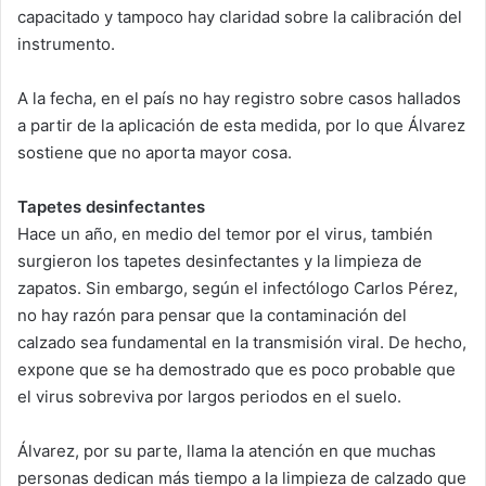
capacitado y tampoco hay claridad sobre la calibración del
instrumento.
A la fecha, en el país no hay registro sobre casos hallados
a partir de la aplicación de esta medida, por lo que Álvarez
sostiene que no aporta mayor cosa.
Tapetes desinfectantes
Hace un año, en medio del temor por el virus, también
surgieron los tapetes desinfectantes y la limpieza de
zapatos. Sin embargo, según el infectólogo Carlos Pérez,
no hay razón para pensar que la contaminación del
calzado sea fundamental en la transmisión viral. De hecho,
expone que se ha demostrado que es poco probable que
el virus sobreviva por largos periodos en el suelo.
Álvarez, por su parte, llama la atención en que muchas
personas dedican más tiempo a la limpieza de calzado que