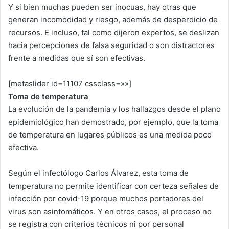
Y si bien muchas pueden ser inocuas, hay otras que
generan incomodidad y riesgo, además de desperdicio de
recursos. E incluso, tal como dijeron expertos, se deslizan
hacia percepciones de falsa seguridad o son distractores
frente a medidas que sí son efectivas.
[metaslider id=11107 cssclass=»»]
Toma de temperatura
La evolución de la pandemia y los hallazgos desde el plano
epidemiológico han demostrado, por ejemplo, que la toma
de temperatura en lugares públicos es una medida poco
efectiva.
Según el infectólogo Carlos Álvarez, esta toma de
temperatura no permite identificar con certeza señales de
infección por covid-19 porque muchos portadores del
virus son asintomáticos. Y en otros casos, el proceso no
se registra con criterios técnicos ni por personal