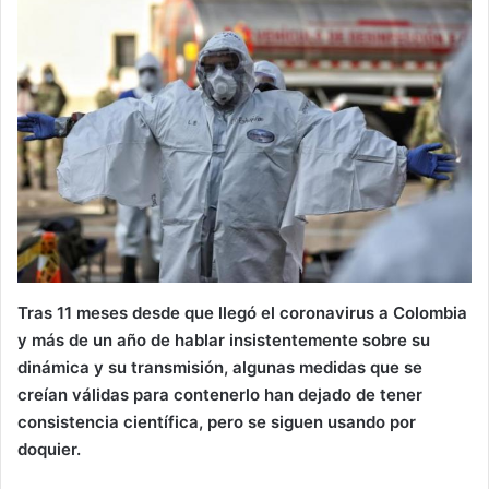
Tras 11 meses desde que llegó el coronavirus a Colombia
y más de un año de hablar insistentemente sobre su
dinámica y su transmisión, algunas medidas que se
creían válidas para contenerlo han dejado de tener
consistencia científica, pero se siguen usando por
doquier.