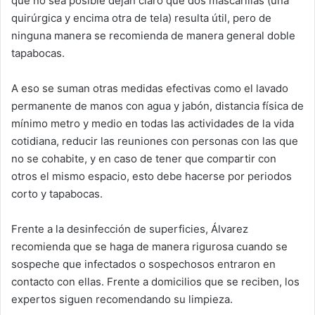
que no sea posible dejan claro que dos mascarillas (una
quirúrgica y encima otra de tela) resulta útil, pero de
ninguna manera se recomienda de manera general doble
tapabocas.
A eso se suman otras medidas efectivas como el lavado
permanente de manos con agua y jabón, distancia física de
mínimo metro y medio en todas las actividades de la vida
cotidiana, reducir las reuniones con personas con las que
no se cohabite, y en caso de tener que compartir con
otros el mismo espacio, esto debe hacerse por periodos
corto y tapabocas.
Frente a la desinfección de superficies, Álvarez
recomienda que se haga de manera rigurosa cuando se
sospeche que infectados o sospechosos entraron en
contacto con ellas. Frente a domicilios que se reciben, los
expertos siguen recomendando su limpieza.