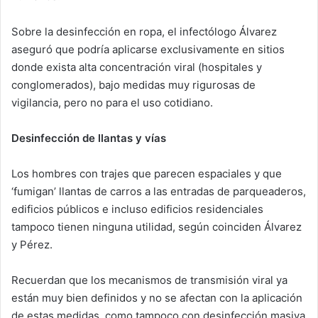
Sobre la desinfección en ropa, el infectólogo Álvarez
aseguró que podría aplicarse exclusivamente en sitios
donde exista alta concentración viral (hospitales y
conglomerados), bajo medidas muy rigurosas de
vigilancia, pero no para el uso cotidiano.
Desinfección de llantas y vías
Los hombres con trajes que parecen espaciales y que
‘fumigan’ llantas de carros a las entradas de parqueaderos,
edificios públicos e incluso edificios residenciales
tampoco tienen ninguna utilidad, según coinciden Álvarez
y Pérez.
Recuerdan que los mecanismos de transmisión viral ya
están muy bien definidos y no se afectan con la aplicación
de estas medidas, como tampoco con desinfección masiva