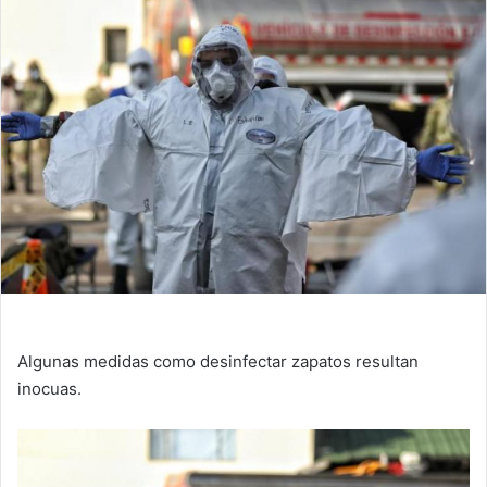
Algunas medidas como desinfectar zapatos resultan
inocuas.