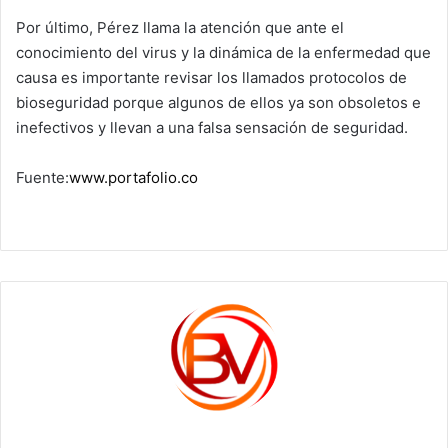
Por último, Pérez llama la atención que ante el
conocimiento del virus y la dinámica de la enfermedad que
causa es importante revisar los llamados protocolos de
bioseguridad porque algunos de ellos ya son obsoletos e
inefectivos y llevan a una falsa sensación de seguridad.
Fuente:
www.portafolio.co
c1561270