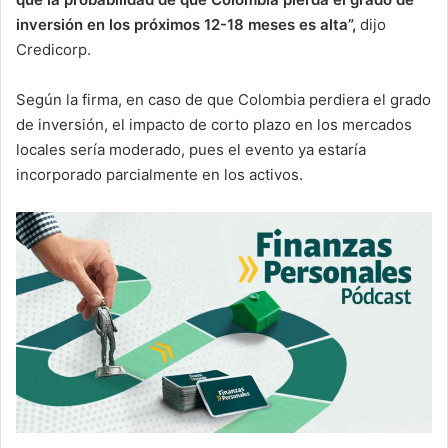
inversión en los próximos 12-18 meses es alta”,
dijo
Credicorp.
Según la firma, en caso de que Colombia perdiera el grado
de inversión, el impacto de corto plazo en los mercados
locales sería moderado, pues el evento ya estaría
incorporado parcialmente en los activos.