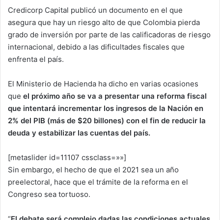
Credicorp Capital publicó un documento en el que
asegura que hay un riesgo alto de que Colombia pierda
grado de inversión por parte de las calificadoras de riesgo
internacional, debido a las dificultades fiscales que
enfrenta el país.
El Ministerio de Hacienda ha dicho en varias ocasiones
que
el próximo año se va a presentar una reforma fiscal
que intentará incrementar los ingresos de la Nación en
2% del PIB (más de $20 billones) con el fin de reducir la
deuda y estabilizar las cuentas del país.
[metaslider id=11107 cssclass=»»]
Sin embargo, el hecho de que el 2021 sea un año
preelectoral, hace que el trámite de la reforma en el
Congreso sea tortuoso.
“
El debate será complejo dadas las condiciones actuales