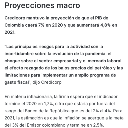
Proyecciones macro
Credicorp mantuvo la proyección de que el PIB de
Colombia caerá 7% en 2020 y que aumentará 4,8% en
2021.
“
Los principales riesgos para la actividad son la
incertidumbre sobre la evolución de la pandemia, el
choque sobre el sector empresarial y el mercado laboral,
el efecto rezagado de los bajos precios del petróleo y las
limitaciones para implementar un amplio programa de
gasto fiscal
”, dijo Credicorp.
En materia inflacionaria, la firma espera que el indicador
termine el 2020 en 1,7%, cifra que estaría por fuera del
rango del Banco de la República que es del 2% al 4%. Para
2021, la estimación es que la inflación se acerque a la meta
del 3% del Emisor colombiano y termine en 2,5%.