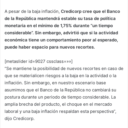
A pesar de la baja inflación,
Credicorp cree que el Banco
de la República mantendrá estable su tasa de política
monetaria en el mínimo de 1,75% durante “un tiempo
considerable”. Sin embargo, advirtió que si la actividad
económica tiene un comportamiento peor al esperado,
puede haber espacio para nuevos recortes.
[metaslider id=9027 cssclass=»»]
“Se mantiene la posibilidad de nuevos recortes en caso de
que se materialicen riesgos a la baja en la actividad o la
inflación. Sin embargo, en nuestro escenario base
asumimos que el Banco de la República no cambiará su
postura durante un periodo de tiempo considerable. La
amplia brecha del producto, el choque en el mercado
laboral y una baja inflación respaldan esta perspectiva”,
dijo Credicorp.