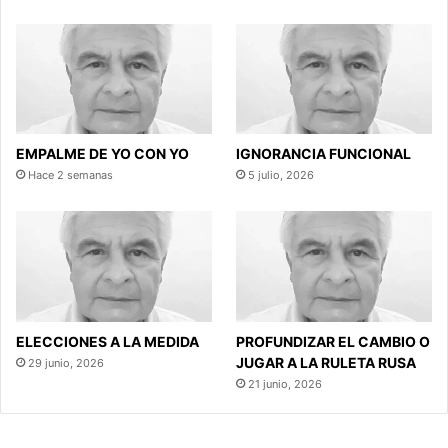
EMPALME DE YO CON YO
IGNORANCIA FUNCIONAL
Hace 2 semanas
5 julio, 2026
ELECCIONES A LA MEDIDA
PROFUNDIZAR EL CAMBIO O
JUGAR A LA RULETA RUSA
29 junio, 2026
21 junio, 2026