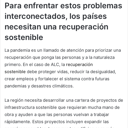
Para enfrentar estos problemas
interconectados, los países
necesitan una recuperación
sostenible
La pandemia es un llamado de atención para priorizar una
recuperación que ponga las personas y a la naturaleza
primero. En el caso de ALC, la
recuperación
sostenible
debe proteger vidas, reducir la desigualdad,
crear empleos y fortalecer el sistema contra futuras
pandemias y desastres climáticos.
La región necesita desarrollar una cartera de proyectos de
infraestructura sostenible que requieran mucha mano de
obra y ayuden a que las personas vuelvan a trabajar
rápidamente. Estos proyectos incluyen expandir las