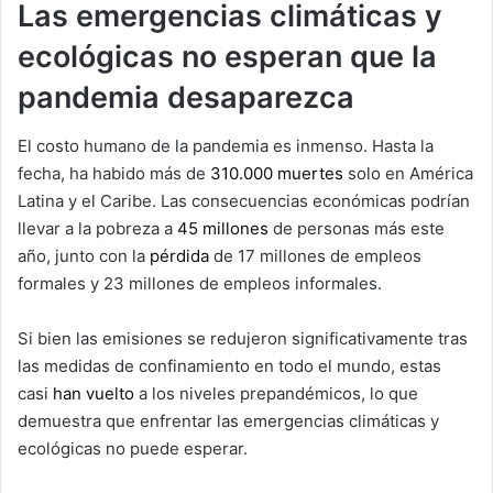
Las emergencias climáticas y
ecológicas no esperan que la
pandemia desaparezca
El costo humano de la pandemia es inmenso. Hasta la
fecha, ha habido más de
310.000 muertes
solo en América
Latina y el Caribe. Las consecuencias económicas podrían
llevar a la pobreza a
45 millones
de personas más este
año, junto con la
pérdida
de 17 millones de empleos
formales y 23 millones de empleos informales.
Si bien las emisiones se redujeron significativamente tras
las medidas de confinamiento en todo el mundo, estas
casi
han vuelto
a los niveles prepandémicos, lo que
demuestra que enfrentar las emergencias climáticas y
ecológicas no puede esperar.