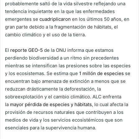
probablemente saltó de la vida silvestre reflejando una
tendencia inquietante en la que las enfermedades
emergentes se
cuadriplicaron
en los últimos 50 años, en
gran parte debido a la fragmentación de hábitats, el
cambio climático y el uso de la tierra.
El
reporte GEO-5
de la ONU informa que estamos
perdiendo biodiversidad a un ritmo sin precedentes
mientras se intensifican las presiones sobre las especies
y los ecosistemas. Se estima que
1 millón de especies
se
encuentran bajo amenaza de extinción a menos que se
reduzcan drásticamente la deforestación, la
sobreexplotación y el cambio climático. ALC enfrenta
la
mayor pérdida de especies y hábitats
, lo cual afecta la
provisión de recursos naturales que contribuyen a los
medios de vida y los servicios ecosistémicos que son
esenciales para la supervivencia humana.