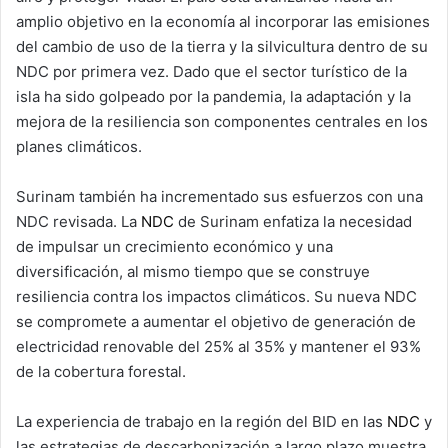
amplio objetivo en la economía al incorporar las emisiones
del cambio de uso de la tierra y la silvicultura dentro de su
NDC por primera vez. Dado que el sector turístico de la
isla ha sido golpeado por la pandemia, la adaptación y la
mejora de la resiliencia son componentes centrales en los
planes climáticos.
Surinam también ha incrementado sus esfuerzos con una
NDC revisada. La
NDC
de Surinam enfatiza la necesidad
de impulsar un crecimiento económico y una
diversificación, al mismo tiempo que se construye
resiliencia contra los impactos climáticos. Su nueva NDC
se compromete a aumentar el objetivo de generación de
electricidad renovable del 25% al 35% y mantener el 93%
de la cobertura forestal.
La experiencia de trabajo en la región del BID en las
NDC
y
las estrategias de descarbonización a largo plazo muestra