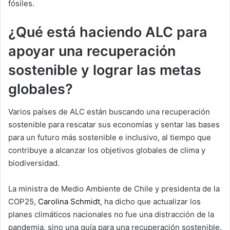
fósiles.
¿Qué está haciendo ALC para
apoyar una recuperación
sostenible y lograr las metas
globales?
Varios países de ALC están buscando una recuperación
sostenible para rescatar sus economías y sentar las bases
para un futuro más sostenible e inclusivo, al tiempo que
contribuye a alcanzar los objetivos globales de clima y
biodiversidad.
La ministra de Medio Ambiente de Chile y presidenta de la
COP25,
Carolina Schmidt
, ha dicho que actualizar los
planes climáticos nacionales no fue una distracción de la
pandemia, sino una guía para una recuperación sostenible.