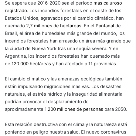
Se espera que 2016-2020 sea el período
más caluroso
registrado
. Los incendios forestales en el oeste de los
Estados Unidos, agravados por el cambio climático, han
quemado
2,7 millones de hectáreas
. En el
Pantanal
de
Brasil, el área de humedales más grande del mundo, los
incendios forestales han arrasado un área más grande que
la ciudad de Nueva York tras una sequía severa. Y en
Argentina, los incendios forestales han quemado más
de
120.000 hectáreas
y han afectado a 11 provincias.
El cambio climático y las amenazas ecológicas también
están impulsando migraciones masivas. Los desastres
naturales, el estrés hídrico y la inseguridad alimentaria
podrían provocar el desplazamiento de
aproximadamente
1.200 millones de personas
para 2050.
Esta relación destructiva con el clima y la naturaleza está
poniendo en peligro nuestra salud. El nuevo coronavirus