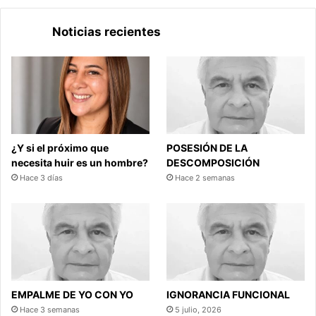
Noticias recientes
¿Y si el próximo que
POSESIÓN DE LA
necesita huir es un hombre?
DESCOMPOSICIÓN
Hace 3 días
Hace 2 semanas
EMPALME DE YO CON YO
IGNORANCIA FUNCIONAL
Hace 3 semanas
5 julio, 2026