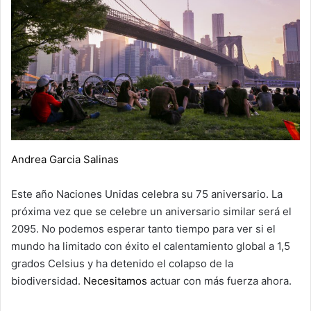
Andrea Garcia Salinas
Este año Naciones Unidas celebra su 75 aniversario. La
próxima vez que se celebre un aniversario similar será el
2095. No podemos esperar tanto tiempo para ver si el
mundo ha limitado con éxito el calentamiento global a 1,5
grados Celsius y ha detenido el colapso de la
biodiversidad.
Necesitamos
actuar con más fuerza ahora.