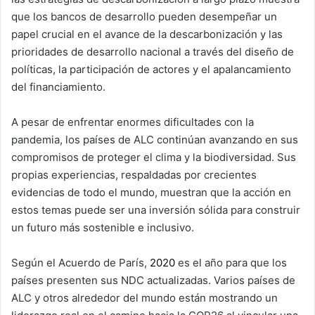
que los bancos de desarrollo pueden desempeñar un
papel crucial en el avance de la descarbonización y las
prioridades de desarrollo nacional a través del diseño de
políticas, la participación de actores y el apalancamiento
del financiamiento.
A pesar de enfrentar enormes dificultades con la
pandemia, los países de ALC continúan avanzando en sus
compromisos de proteger el clima y la biodiversidad. Sus
propias experiencias, respaldadas por crecientes
evidencias de todo el mundo, muestran que la acción en
estos temas puede ser una inversión sólida para construir
un futuro más sostenible e inclusivo.
Según el Acuerdo de París,
2020
es el año para que los
países presenten sus NDC actualizadas. Varios países de
ALC y otros alrededor del mundo están mostrando un