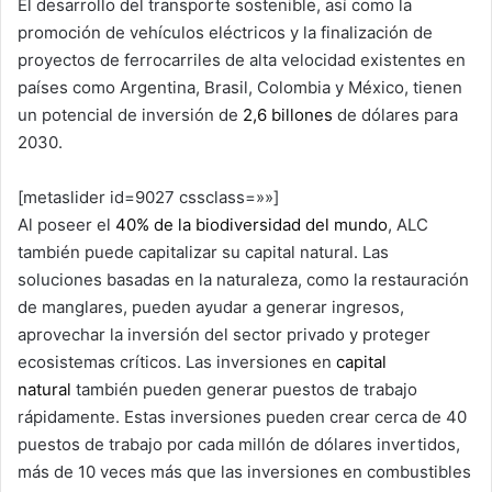
El desarrollo del transporte sostenible, así como la
promoción de vehículos eléctricos y la finalización de
proyectos de ferrocarriles de alta velocidad existentes en
países como Argentina, Brasil, Colombia y México, tienen
un potencial de inversión de
2,6 billones
de dólares para
2030.
[metaslider id=9027 cssclass=»»]
Al poseer el
40% de la biodiversidad del mundo
, ALC
también puede capitalizar su capital natural. Las
soluciones basadas en la naturaleza, como la restauración
de manglares, pueden ayudar a generar ingresos,
aprovechar la inversión del sector privado y proteger
ecosistemas críticos. Las inversiones en
capital
natural
también pueden generar puestos de trabajo
rápidamente. Estas inversiones pueden crear cerca de 40
puestos de trabajo por cada millón de dólares invertidos,
más de 10 veces más que las inversiones en combustibles