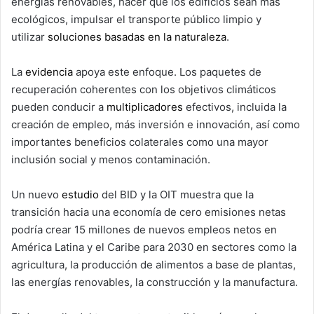
energías renovables, hacer que los edificios sean más
ecológicos, impulsar el transporte público limpio y
utilizar
soluciones basadas en la naturaleza
.
La
evidencia
apoya este enfoque. Los paquetes de
recuperación coherentes con los objetivos climáticos
pueden conducir a
multiplicadores
efectivos, incluida la
creación de empleo, más inversión e innovación, así como
importantes beneficios colaterales como una mayor
inclusión social y menos contaminación.
Un nuevo
estudio
del BID y la OIT muestra que la
transición hacia una economía de cero emisiones netas
podría crear 15 millones de nuevos empleos netos en
América Latina y el Caribe para 2030 en sectores como la
agricultura, la producción de alimentos a base de plantas,
las energías renovables, la construcción y la manufactura.