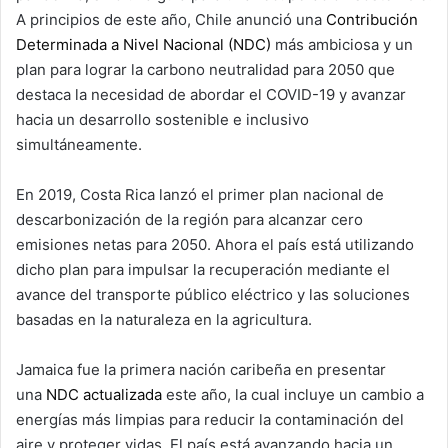
A principios de este año, Chile anunció una
Contribución
Determinada a Nivel Nacional (NDC)
más ambiciosa y un
plan para lograr la carbono neutralidad para 2050 que
destaca la necesidad de abordar el COVID-19 y avanzar
hacia un desarrollo sostenible e inclusivo
simultáneamente.
En 2019, Costa Rica lanzó el primer plan nacional de
descarbonización de la región para alcanzar cero
emisiones netas para 2050. Ahora el país está utilizando
dicho plan para impulsar la recuperación mediante el
avance del transporte público eléctrico y las soluciones
basadas en la naturaleza en la agricultura.
Jamaica fue la primera nación caribeña en presentar
una
NDC actualizada
este año, la cual incluye un cambio a
energías más limpias para reducir la contaminación del
aire y proteger vidas. El país está avanzando hacia un