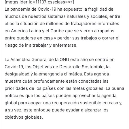
[metaslider id=11107 cssclass=»»]
La pandemia de Covid-19 ha expuesto la fragilidad de
muchos de nuestros sistemas naturales y sociales, entre
ellos la situación de millones de trabajadores informales
en América Latina y el Caribe que se vieron atrapados
entre quedarse en casa y perder sus trabajos o correr el
riesgo de ir a trabajar y enfermarse.
La Asamblea General de la ONU este año se centró en
Covid-19, los Objetivos de Desarrollo Sostenible, la
desigualdad y la emergencia climática. Esta agenda
muestra cuán profundamente están conectadas las
prioridades de los países con las metas globales. La buena
noticia es que los países pueden aprovechar la agenda
global para apoyar una recuperación sostenible en casa y,
a su vez, este enfoque puede ayudar a alcanzar los
objetivos globales.