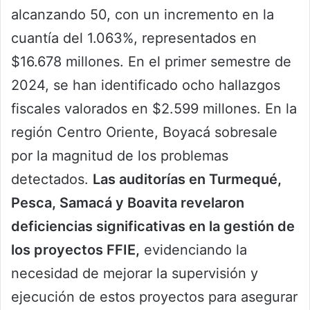
alcanzando 50, con un incremento en la
cuantía del 1.063%, representados en
$16.678 millones. En el primer semestre de
2024, se han identificado ocho hallazgos
fiscales valorados en $2.599 millones. En la
región Centro Oriente, Boyacá sobresale
por la magnitud de los problemas
detectados.
Las auditorías en Turmequé,
Pesca, Samacá y Boavita revelaron
deficiencias significativas en la gestión de
los proyectos FFIE,
evidenciando la
necesidad de mejorar la supervisión y
ejecución de estos proyectos para asegurar