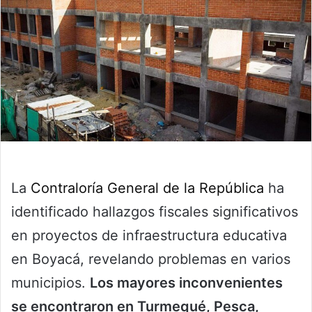
La
Contraloría General de la República
ha
identificado hallazgos fiscales significativos
en proyectos de infraestructura educativa
en Boyacá, revelando problemas en varios
municipios.
Los mayores inconvenientes
se encontraron en Turmequé, Pesca,