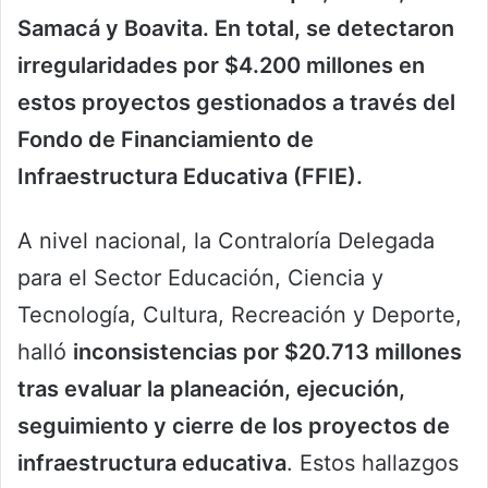
Samacá y Boavita. En total, se detectaron
irregularidades por $4.200 millones en
estos proyectos gestionados a través del
Fondo de Financiamiento de
Infraestructura Educativa (FFIE).
A nivel nacional, la Contraloría Delegada
para el Sector Educación, Ciencia y
Tecnología, Cultura, Recreación y Deporte,
halló
inconsistencias por $20.713 millones
tras evaluar la planeación, ejecución,
seguimiento y cierre de los proyectos de
infraestructura educativa
. Estos hallazgos