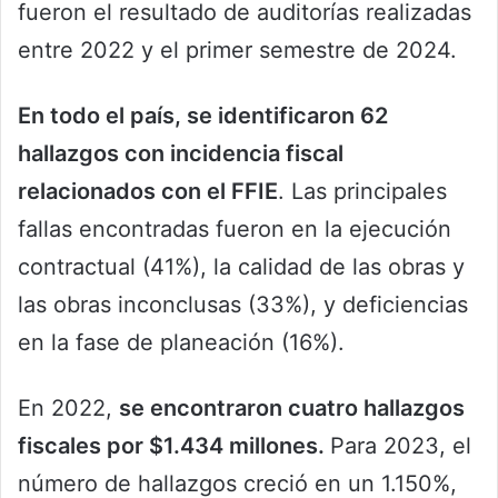
fueron el resultado de auditorías realizadas
entre 2022 y el primer semestre de 2024.
En todo el país, se identificaron 62
hallazgos con incidencia fiscal
relacionados con el FFIE
. Las principales
fallas encontradas fueron en la ejecución
contractual (41%), la calidad de las obras y
las obras inconclusas (33%), y deficiencias
en la fase de planeación (16%).
En 2022,
se encontraron cuatro hallazgos
fiscales por $1.434 millones.
Para 2023, el
número de hallazgos creció en un 1.150%,