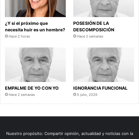
¿Y si el próximo que
POSESIÓN DE LA
necesita huir es un hombre?
DESCOMPOSICIÓN
Hace 2 horas
Hace 2 semanas
EMPALME DE YO CON YO
IGNORANCIA FUNCIONAL
Hace 2 semanas
5 julio, 2026
Nuestro propósito: Compartir opinión, actualidad y noticias con la