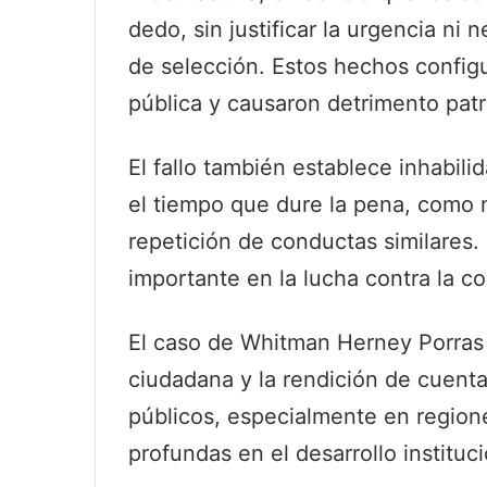
dedo, sin justificar la urgencia ni
de selección. Estos hechos configu
pública y causaron detrimento patr
El fallo también establece inhabili
el tiempo que dure la pena, como m
repetición de conductas similares
importante en la lucha contra la co
El caso de Whitman Herney Porras P
ciudadana y la rendición de cuent
públicos, especialmente en region
profundas en el desarrollo instituci