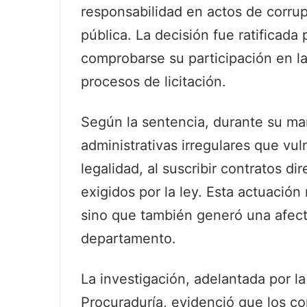
responsabilidad en actos de corrup
pública. La decisión fue ratificada 
comprobarse su participación en la
procesos de licitación.
Según la sentencia, durante su man
administrativas irregulares que vul
legalidad, al suscribir contratos d
exigidos por la ley. Esta actuación
sino que también generó una afecta
departamento.
La investigación, adelantada por l
Procuraduría, evidenció que los co