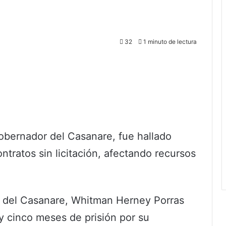
32
1 minuto de lectura
bernador del Casanare, fue hallado
ontratos sin licitación, afectando recursos
 del Casanare, Whitman Herney Porras
y cinco meses de prisión por su