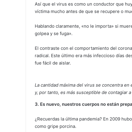
Así que el virus es como un conductor que huy
víctima mucho antes de que se recupere o mu
Hablando claramente, «no le importa» si muere
golpea y se fuga».
El contraste con el comportamiento del corona
radical. Este último era más infeccioso días d
fue fácil de aislar.
La cantidad máxima del virus se concentra en 
y, por tanto, es más susceptible de contagiar a
3.
Es nuevo, nuestros cuerpos no están prep
¿Recuerdas la última pandemia? En 2009 hubo
como gripe porcina.