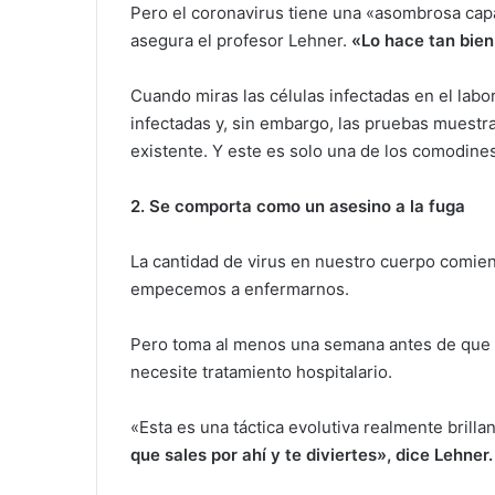
Pero el coronavirus tiene una «asombrosa capa
asegura el profesor Lehner.
«Lo hace tan bien
Cuando miras las células infectadas en el labo
infectadas y, sin embargo, las pruebas muestr
existente. Y este es solo una de los comodines
2.
Se comporta como un asesino a la fuga
La cantidad de virus en nuestro cuerpo comien
empecemos a enfermarnos.
Pero toma al menos una semana antes de que e
necesite tratamiento hospitalario.
«Esta es una táctica evolutiva realmente brill
que sales por ahí y te diviertes», dice Lehner.