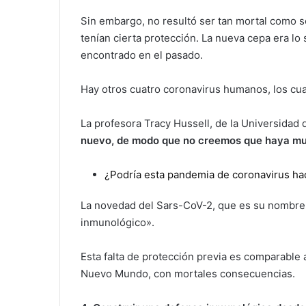
Sin embargo, no resultó ser tan mortal como 
tenían cierta protección. La nueva cepa era lo
encontrado en el pasado.
Hay otros cuatro coronavirus humanos, los cu
La profesora Tracy Hussell, de la Universidad 
nuevo, de modo que no creemos que haya mu
¿Podría esta pandemia de coronavirus ha
La novedad del Sars-CoV-2, que es su nombre o
inmunológico».
Esta falta de protección previa es comparable a
Nuevo Mundo, con mortales consecuencias.