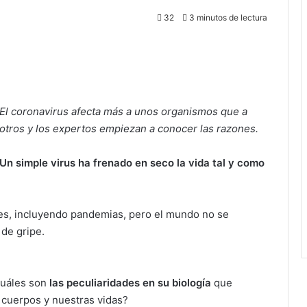
32
3 minutos de lectura
El coronavirus afecta más a unos organismos que a
otros y los expertos empiezan a conocer las razones.
Un simple virus ha frenado en seco la vida tal y como
es, incluyendo pandemias, pero el mundo no se
de gripe.
Cuáles son
las peculiaridades en su biología
que
cuerpos y nuestras vidas?