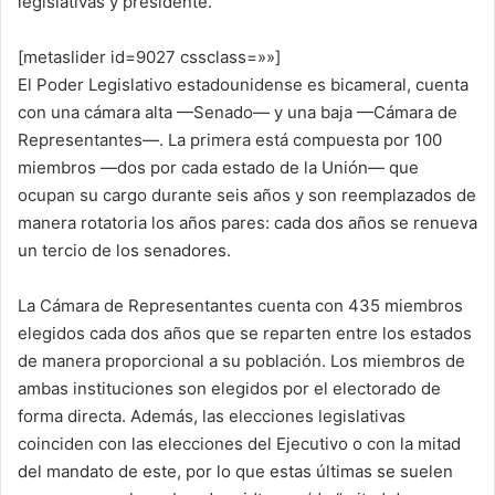
legislativas y presidente.
[metaslider id=9027 cssclass=»»]
El Poder Legislativo estadounidense es bicameral, cuenta
con una cámara alta —Senado— y una baja —Cámara de
Representantes—. La primera está compuesta por 100
miembros —dos por cada estado de la Unión— que
ocupan su cargo durante seis años y son reemplazados de
manera rotatoria los años pares: cada dos años se renueva
un tercio de los senadores.
La Cámara de Representantes cuenta con 435 miembros
elegidos cada dos años que se reparten entre los estados
de manera proporcional a su población. Los miembros de
ambas instituciones son elegidos por el electorado de
forma directa. Además, las elecciones legislativas
coinciden con las elecciones del Ejecutivo o con la mitad
del mandato de este, por lo que estas últimas se suelen