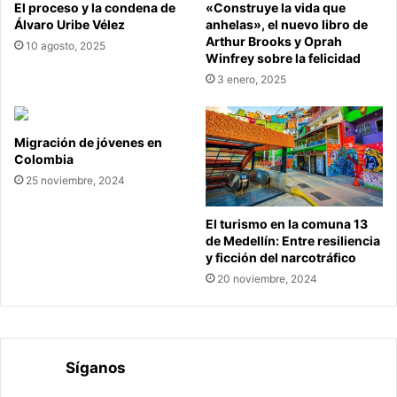
El proceso y la condena de
«Construye la vida que
Álvaro Uribe Vélez
anhelas», el nuevo libro de
Arthur Brooks y Oprah
10 agosto, 2025
Winfrey sobre la felicidad
3 enero, 2025
Migración de jóvenes en
Colombia
25 noviembre, 2024
El turismo en la comuna 13
de Medellín: Entre resiliencia
y ficción del narcotráfico
20 noviembre, 2024
Síganos