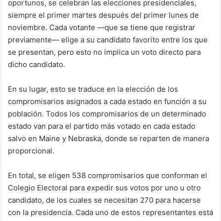
oportunos, se celebran las elecciones presidenciales,
siempre el primer martes después del primer lunes de
noviembre. Cada votante —que se tiene que registrar
previamente— elige a su candidato favorito entre los que
se presentan, pero esto no implica un voto directo para
dicho candidato.
En su lugar, esto se traduce en la elección de los
compromisarios asignados a cada estado en función a su
población. Todos los compromisarios de un determinado
estado van para el partido más votado en cada estado
salvo en Maine y Nebraska, donde se reparten de manera
proporcional.
En total, se eligen 538 compromisarios que conforman el
Colegio Electoral para expedir sus votos por uno u otro
candidato, de los cuales se necesitan 270 para hacerse
con la presidencia. Cada uno de estos representantes está