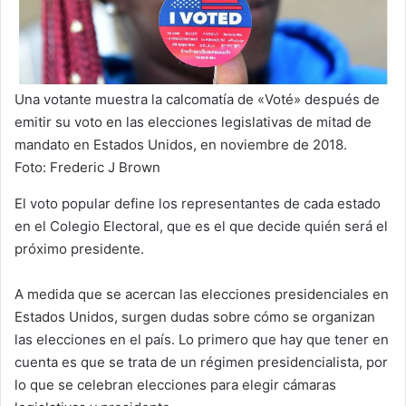
Una votante muestra la calcomatía de «Voté» después de
emitir su voto en las elecciones legislativas de mitad de
mandato en Estados Unidos, en noviembre de 2018.
Foto: Frederic J Brown
El voto popular define los representantes de cada estado
en el Colegio Electoral, que es el que decide quién será el
próximo presidente.
A medida que se acercan las elecciones presidenciales en
Estados Unidos, surgen dudas sobre cómo se organizan
las elecciones en el país. Lo primero que hay que tener en
cuenta es que se trata de un régimen presidencialista, por
lo que se celebran elecciones para elegir cámaras