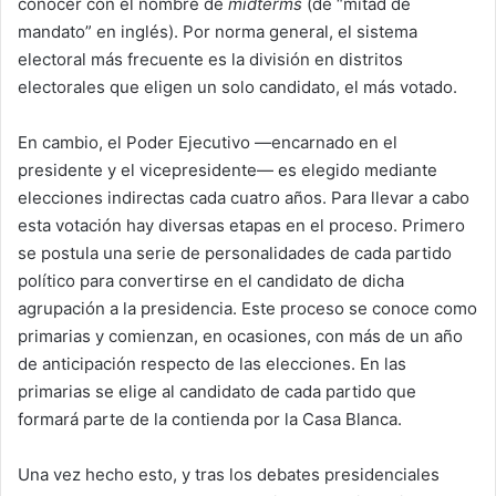
conocer con el nombre de
midterms
(de “mitad de
mandato” en inglés). Por norma general, el sistema
electoral más frecuente es la división en distritos
electorales que eligen un solo candidato, el más votado.
En cambio, el Poder Ejecutivo —encarnado en el
presidente y el vicepresidente— es elegido mediante
elecciones indirectas cada cuatro años. Para llevar a cabo
esta votación hay diversas etapas en el proceso. Primero
se postula una serie de personalidades de cada partido
político para convertirse en el candidato de dicha
agrupación a la presidencia. Este proceso se conoce como
primarias y comienzan, en ocasiones, con más de un año
de anticipación respecto de las elecciones. En las
primarias se elige al candidato de cada partido que
formará parte de la contienda por la Casa Blanca.
Una vez hecho esto, y tras los debates presidenciales