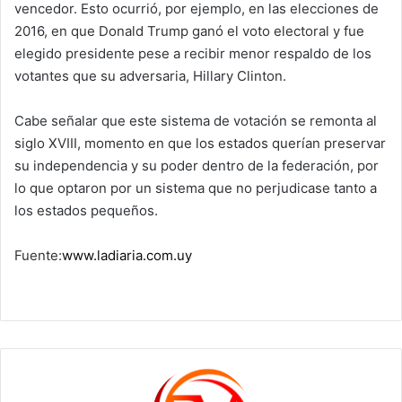
vencedor. Esto ocurrió, por ejemplo, en las elecciones de
2016, en que Donald Trump ganó el voto electoral y fue
elegido presidente pese a recibir menor respaldo de los
votantes que su adversaria, Hillary Clinton.
Cabe señalar que este sistema de votación se remonta al
siglo XVIII, momento en que los estados querían preservar
su independencia y su poder dentro de la federación, por
lo que optaron por un sistema que no perjudicase tanto a
los estados pequeños.
Fuente:
www.ladiaria.com.uy