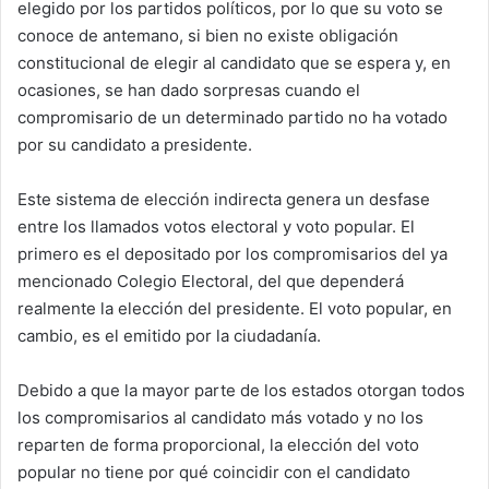
elegido por los partidos políticos, por lo que su voto se
conoce de antemano, si bien no existe obligación
constitucional de elegir al candidato que se espera y, en
ocasiones, se han dado sorpresas cuando el
compromisario de un determinado partido no ha votado
por su candidato a presidente.
Este sistema de elección indirecta genera un desfase
entre los llamados votos electoral y voto popular. El
primero es el depositado por los compromisarios del ya
mencionado Colegio Electoral, del que dependerá
realmente la elección del presidente. El voto popular, en
cambio, es el emitido por la ciudadanía.
Debido a que la mayor parte de los estados otorgan todos
los compromisarios al candidato más votado y no los
reparten de forma proporcional, la elección del voto
popular no tiene por qué coincidir con el candidato