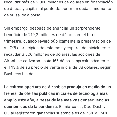
recaudar más de 2.000 millones de dólares en financiación
de deuda y capital, al punto de poner en duda el momento
de su salida a bolsa.
Sin embargo, después de anunciar un sorprendente
beneficio de 219,3 millones de dólares en el tercer
trimestre, cuando reveló públicamente la presentación de
su OPI a principios de este mes y esperando inicialmente
recaudar 3.500 millones de dólares, las acciones de
Airbnb se cotizaron hasta 165 dólares, aproximadamente
el 143% de su precio de venta inicial de 68 dólares, según
Business Insider.
La exitosa apertura de Airbnb se produjo en medio de un
frenesí de ofertas públicas iniciales de tecnología más
amplio este año, a pesar de las masivas consecuencias
económicas de la pandemia
. El miércoles, DoorDash y
C3.ai registraron ganancias sustanciales de 78% y 174%,