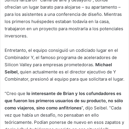
ofrecían un lugar barato para alojarse – su apartamento –
para los asistentes a una conferencia de diseño. Mientras
los primeros huéspedes estaban todavía en la casa,
trabajaron en un proyecto para mostrarla a los potenciales
inversores.
Entretanto, el equipo consiguió un codiciado lugar en el
Combinador Y, el famoso programa de aceleradores de
Silicon Valley para empresas prometedoras.
Michael
Seibel,
quien actualmente es el director ejecutivo de Y
Combinator, presionó al equipo para que solicitara el lugar.
“Creo que
lo interesante de Brian y los cofundadores es
que fueron los primeros usuarios de su producto, no sólo
como viajeros, sino como anfitriones
”, dijo Seibel. “Cada
vez que había un desafío, no pensaban en ello
teóricamente. Podían ponerse de nuevo en esos zapatos y