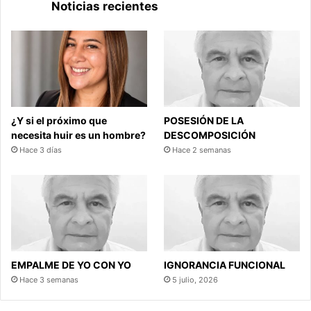
Noticias recientes
¿Y si el próximo que
POSESIÓN DE LA
necesita huir es un hombre?
DESCOMPOSICIÓN
Hace 3 días
Hace 2 semanas
EMPALME DE YO CON YO
IGNORANCIA FUNCIONAL
Hace 3 semanas
5 julio, 2026