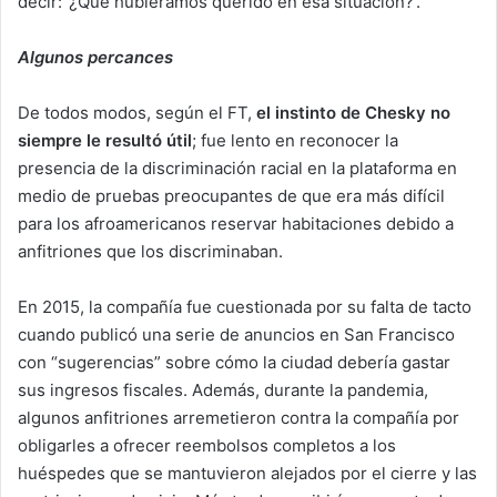
decir: ‘¿Qué hubiéramos querido en esa situación?’.
Algunos percances
De todos modos, según el FT,
el instinto de Chesky no
siempre le resultó útil
; fue lento en reconocer la
presencia de la discriminación racial en la plataforma en
medio de pruebas preocupantes de que era más difícil
para los afroamericanos reservar habitaciones debido a
anfitriones que los discriminaban.
En 2015, la compañía fue cuestionada por su falta de tacto
cuando publicó una serie de anuncios en San Francisco
con “sugerencias” sobre cómo la ciudad debería gastar
sus ingresos fiscales. Además, durante la pandemia,
algunos anfitriones arremetieron contra la compañía por
obligarles a ofrecer reembolsos completos a los
huéspedes que se mantuvieron alejados por el cierre y las