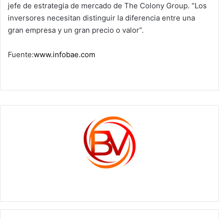
jefe de estrategia de mercado de The Colony Group. “Los
inversores necesitan distinguir la diferencia entre una
gran empresa y un gran precio o valor”.
Fuente:
www.infobae.com
c1561270