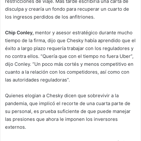
restricciones de viaje. Más tarde escribiría una carta de
disculpa y crearía un fondo para recuperar un cuarto de
los ingresos perdidos de los anfitriones.
Chip Conley,
mentor y asesor estratégico durante mucho
tiempo de la firma, dijo que Chesky había aprendido que el
éxito a largo plazo requería trabajar con los reguladores y
no contra ellos. “Quería que con el tiempo no fuera Uber”,
dijo Conley. “Un poco más cortés y menos competitivo en
cuanto a la relación con los competidores, así como con
las autoridades reguladoras”.
Quienes elogian a Chesky dicen que sobrevivir a la
pandemia, que implicó el recorte de una cuarta parte de
su personal, es prueba suficiente de que puede manejar
las presiones que ahora le imponen los inversores
externos.