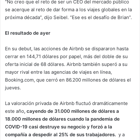
“No creo que el reto de ser un CEO del mercado público
se acerque al reto de dar forma a los viajes globales en la
próxima década”, dijo Seibel. “Ese es el desafío de Brian”.
El resultado de ayer
En su debut, las acciones de Airbnb se dispararon hasta
cerrar en 144,71 dólares por papel, más del doble de su
oferta inicial de 68 dólares. Airbnb también superó a su
mayor rival entre las agencias de viajes en línea,
Booking.com, que cerró en 86.200 millones de dólares el
jueves.
La valoración privada de Airbnb fluctuó dramáticamente
este año
, cayendo de 31.000 millones de dólares a
18.000 millones de dólares cuando la pandemia de
COVID-19 casi destruye su negocio y forzó a la
compañía a despedir al 25% de sus trabajadores.
y a