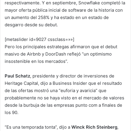
respectivamente. Y en septiembre, Snowflake completó la
mayor oferta pública inicial de software de la historia con
un aumento del 258% y ha estado en un estado de
desgarro desde su debut.
[metaslider id=9027 cssclass=»»]
Pero los principales estrategas afirmaron que el debut
masivo de Airbnb y DoorDash reflejó “un optimismo
insostenible en los mercados”.
Paul Schatz
, presidente y director de inversiones de
Heritage Capital, dijo a Business Insider que el resultado
de las ofertas mostró una “euforia y avaricia” que
probablemente no se haya visto en el mercado de valores
desde la burbuja de las empresas punto com a finales de
los 90.
“Es una temporada tonta”, dijo a
Winck Rich Steinberg
,