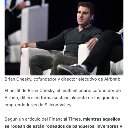
Brian Chesky, cofundador y director ejecutivo de Airbnnb
El perfil de Brian Chesky, el multimillonario cofundidor de
Airbnb, difiere en forma sustancialmente de los grandes
emprendedores de Silicon Valley.
Según un artículo del Financial Times,
mientras aquellos
se rodean de están rodeados de banqueros, inversores y