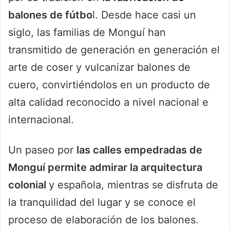
balones de fútbo
l. Desde hace casi un
siglo, las familias de Monguí han
transmitido de generación en generación el
arte de coser y vulcanizar balones de
cuero, convirtiéndolos en un producto de
alta calidad reconocido a nivel nacional e
internacional.
Un paseo por
las calles empedradas de
Monguí permite admirar la arquitectura
colonial
y española, mientras se disfruta de
la tranquilidad del lugar y se conoce el
proceso de elaboración de los balones.