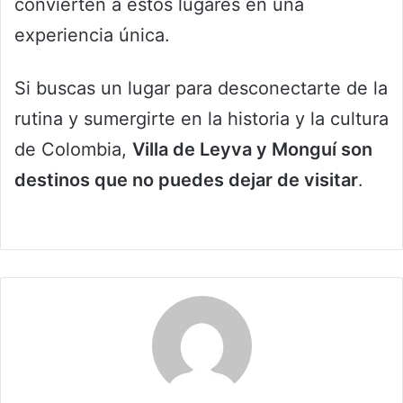
convierten a estos lugares en una
experiencia única.
Si buscas un lugar para desconectarte de la
rutina y sumergirte en la historia y la cultura
de Colombia,
Villa de Leyva y Monguí son
destinos que no puedes dejar de visitar
.