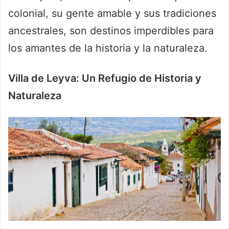
colonial, su gente amable y sus tradiciones
ancestrales, son destinos imperdibles para
los amantes de la historia y la naturaleza.
Villa de Leyva: Un Refugio de Historia y
Naturaleza