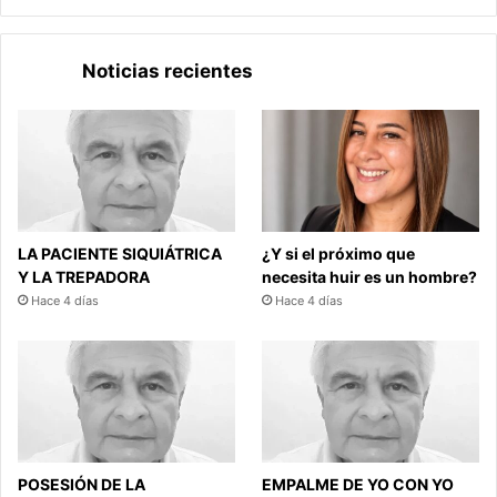
Noticias recientes
LA PACIENTE SIQUIÁTRICA
¿Y si el próximo que
Y LA TREPADORA
necesita huir es un hombre?
Hace 4 días
Hace 4 días
POSESIÓN DE LA
EMPALME DE YO CON YO