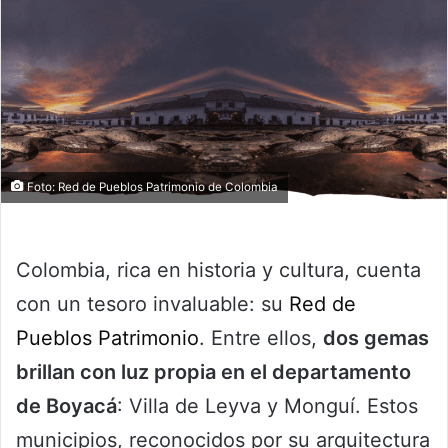
Foto: Red de Pueblos Patrimonio de Colombia
Colombia, rica en historia y cultura, cuenta
con un tesoro invaluable: su
Red de
Pueblos Patrimonio
. Entre ellos,
dos gemas
brillan con luz propia en el departamento
de Boyacá
: Villa de Leyva y Monguí. Estos
municipios, reconocidos por su arquitectura