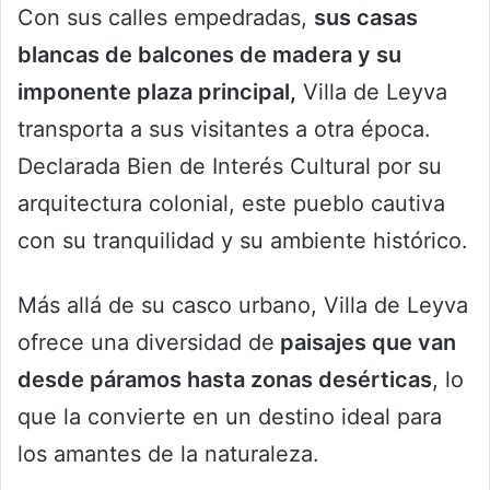
Con sus calles empedradas,
sus casas
blancas de balcones de madera y su
imponente plaza principal,
Villa de Leyva
transporta a sus visitantes a otra época.
Declarada Bien de Interés Cultural por su
arquitectura colonial, este pueblo cautiva
con su tranquilidad y su ambiente histórico.
Más allá de su casco urbano, Villa de Leyva
ofrece una diversidad de
paisajes que van
desde páramos hasta zonas desérticas
, lo
que la convierte en un destino ideal para
los amantes de la naturaleza.