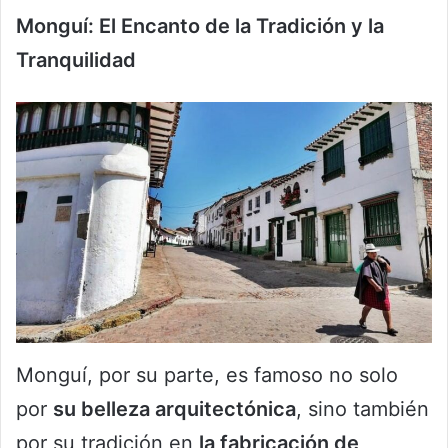
Monguí: El Encanto de la Tradición y la
Tranquilidad
Monguí, por su parte, es famoso no solo
por
su belleza arquitectónica
, sino también
por su tradición en
la fabricación de