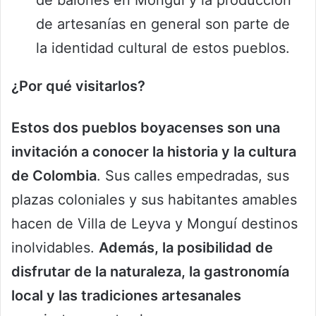
de artesanías en general son parte de
la identidad cultural de estos pueblos.
¿Por qué visitarlos?
Estos dos pueblos boyacenses son una
invitación a conocer la historia y la cultura
de Colombia
. Sus calles empedradas, sus
plazas coloniales y sus habitantes amables
hacen de Villa de Leyva y Monguí destinos
inolvidables.
Además, la posibilidad de
disfrutar de la naturaleza, la gastronomía
local y las tradiciones artesanales