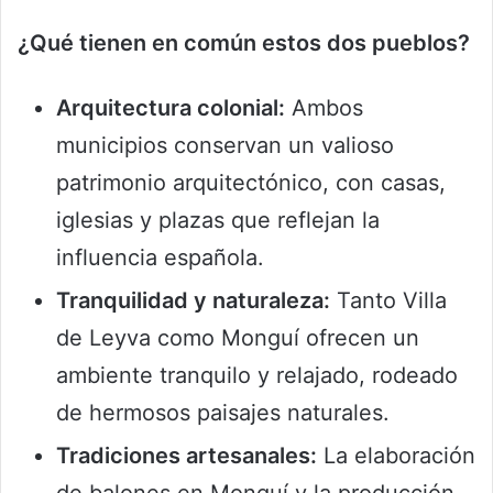
¿Qué tienen en común estos dos pueblos?
Arquitectura colonial:
Ambos
municipios conservan un valioso
patrimonio arquitectónico, con casas,
iglesias y plazas que reflejan la
influencia española.
Tranquilidad y naturaleza:
Tanto Villa
de Leyva como Monguí ofrecen un
ambiente tranquilo y relajado, rodeado
de hermosos paisajes naturales.
Tradiciones artesanales:
La elaboración
de balones en Monguí y la producción