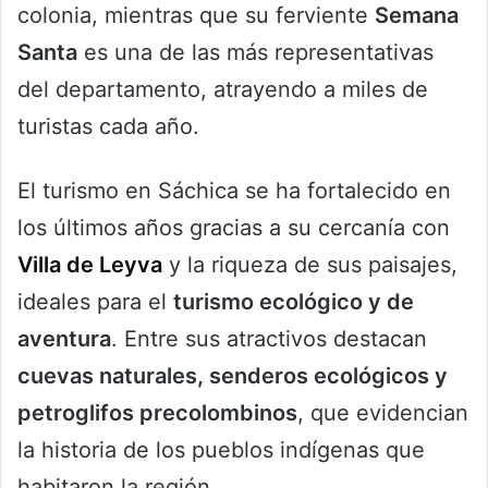
colonia, mientras que su ferviente
Semana
Santa
es una de las más representativas
del departamento, atrayendo a miles de
turistas cada año.
El turismo en Sáchica se ha fortalecido en
los últimos años gracias a su cercanía con
Villa de Leyva
y la riqueza de sus paisajes,
ideales para el
turismo ecológico y de
aventura
. Entre sus atractivos destacan
cuevas naturales, senderos ecológicos y
petroglifos precolombinos
, que evidencian
la historia de los pueblos indígenas que
habitaron la región.