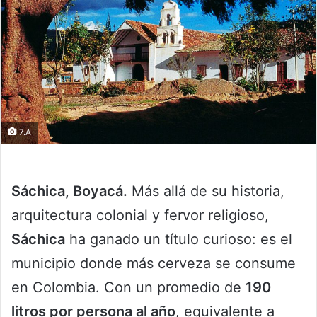
7.A
Sáchica, Boyacá.
Más allá de su historia,
arquitectura colonial y fervor religioso,
Sáchica
ha ganado un título curioso: es el
municipio donde más cerveza se consume
en Colombia. Con un promedio de
190
litros por persona al año
, equivalente a