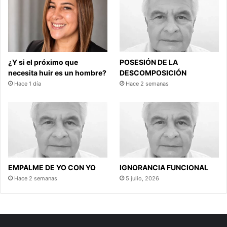
¿Y si el próximo que
POSESIÓN DE LA
necesita huir es un hombre?
DESCOMPOSICIÓN
Hace 1 día
Hace 2 semanas
EMPALME DE YO CON YO
IGNORANCIA FUNCIONAL
Hace 2 semanas
5 julio, 2026