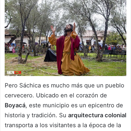
Pero Sáchica es mucho más que un pueblo
cervecero. Ubicado en el corazón de
Boyacá
, este municipio es un epicentro de
historia y tradición. Su
arquitectura colonial
transporta a los visitantes a la época de la