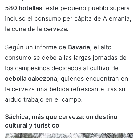
580 botellas
, este pequeño pueblo supera
incluso el consumo per cápita de Alemania,
la cuna de la cerveza.
Según un informe de
Bavaria
, el alto
consumo se debe a las largas jornadas de
los campesinos dedicados al cultivo de
cebolla cabezona
, quienes encuentran en
la cerveza una bebida refrescante tras su
arduo trabajo en el campo.
Sáchica, más que cerveza: un destino
cultural y turístico