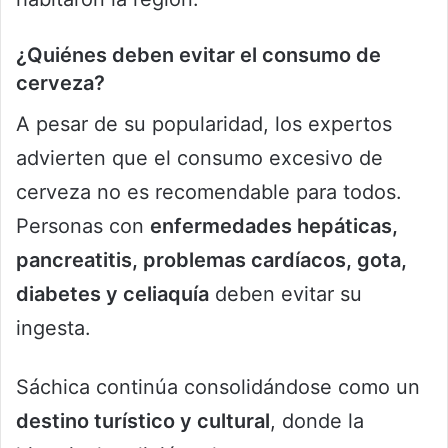
¿Quiénes deben evitar el consumo de
cerveza?
A pesar de su popularidad, los expertos
advierten que el consumo excesivo de
cerveza no es recomendable para todos.
Personas con
enfermedades hepáticas,
pancreatitis, problemas cardíacos, gota,
diabetes y celiaquía
deben evitar su
ingesta.
Sáchica continúa consolidándose como un
destino turístico y cultural
, donde la