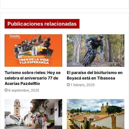
Publicaciones relacionadas
Turismo sobre rieles: Hoy se
El paraíso del biciturismo en
celebra el aniversario 77 de
Boyacá está en Tibasosa
Acerías PazdelRío
1 febrero, 2025
6 septiembre, 2025