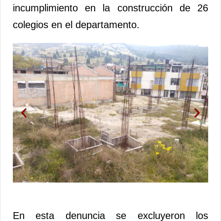
incumplimiento en la construcción de 26
colegios en el departamento.
En esta denuncia se excluyeron los