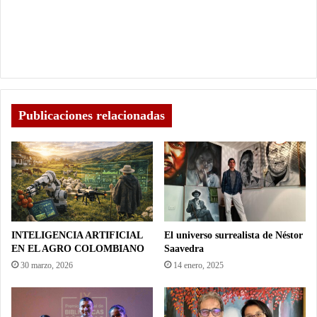
Publicaciones relacionadas
INTELIGENCIA ARTIFICIAL
El universo surrealista de Néstor
EN EL AGRO COLOMBIANO
Saavedra
30 marzo, 2026
14 enero, 2025