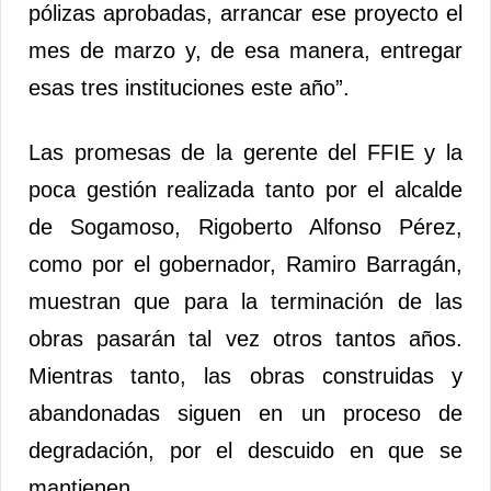
pólizas aprobadas, arrancar ese proyecto el
mes de marzo y, de esa manera, entregar
esas tres instituciones este año”.
Las promesas de la gerente del FFIE y la
poca gestión realizada tanto por el alcalde
de Sogamoso, Rigoberto Alfonso Pérez,
como por el gobernador, Ramiro Barragán,
muestran que para la terminación de las
obras pasarán tal vez otros tantos años.
Mientras tanto, las obras construidas y
abandonadas siguen en un proceso de
degradación, por el descuido en que se
mantienen.