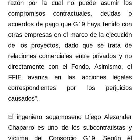
razón por la cual no puede asumir los
compromisos contractuales, deudas o
acuerdos de pago que G19 haya tenido con
otras empresas en el marco de la ejecución
de los proyectos, dado que se trata de
relaciones comerciales entre privados y no
directamente con el Fondo. Asimismo, el
FFIE avanza en las acciones legales
correspondientes por los perjuicios
causados”.
El ingeniero sogamoseño Diego Alexander
Chaparro es uno de los subcontratistas y
víctima del Consorcio G19. Según él