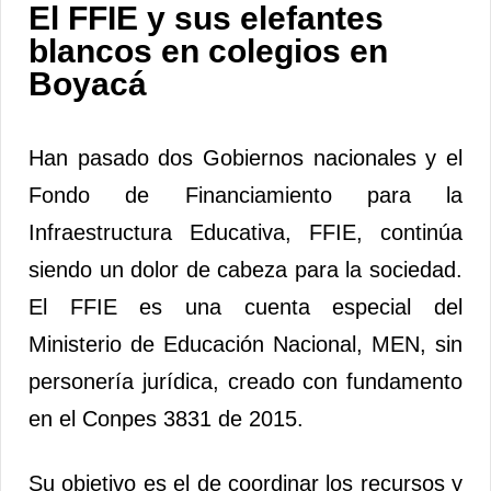
El FFIE y sus elefantes
blancos en colegios en
Boyacá
Han pasado dos Gobiernos nacionales y el
Fondo de Financiamiento para la
Infraestructura Educativa, FFIE, continúa
siendo un dolor de cabeza para la sociedad.
El FFIE es una cuenta especial del
Ministerio de Educación Nacional, MEN, sin
personería jurídica, creado con fundamento
en el Conpes 3831 de 2015.
Su objetivo es el de coordinar los recursos y