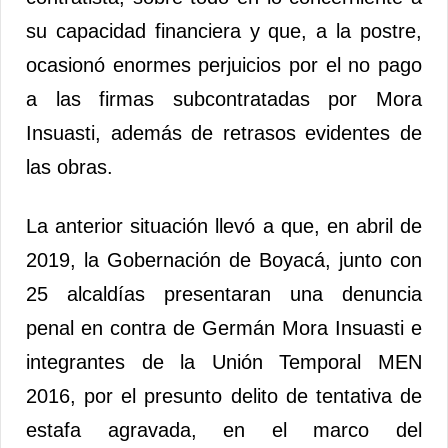
su capacidad financiera y que, a la postre,
ocasionó enormes perjuicios por el no pago
a las firmas subcontratadas por Mora
Insuasti, además de retrasos evidentes de
las obras.
La anterior situación llevó a que, en abril de
2019, la Gobernación de Boyacá, junto con
25 alcaldías presentaran una denuncia
penal en contra de Germán Mora Insuasti e
integrantes de la Unión Temporal MEN
2016, por el presunto delito de tentativa de
estafa agravada, en el marco del