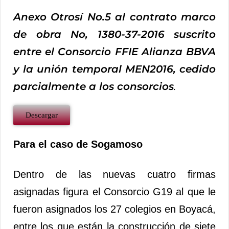
Anexo Otrosí No.5 al contrato marco
de obra No, 1380-37-2016 suscrito
entre el Consorcio FFIE Alianza BBVA
y la unión temporal MEN2016, cedido
parcialmente a los consorcios
.
Descargar
Para el caso de Sogamoso
Dentro de las nuevas cuatro firmas
asignadas figura el Consorcio G19 al que le
fueron asignados los 27 colegios en Boyacá,
entre los que están la construcción de siete