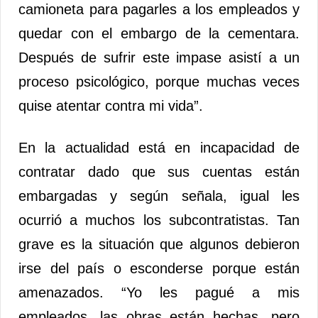
camioneta para pagarles a los empleados y
quedar con el embargo de la cementara.
Después de sufrir este impase asistí a un
proceso psicológico, porque muchas veces
quise atentar contra mi vida”.
En la actualidad está en incapacidad de
contratar dado que sus cuentas están
embargadas y según señala, igual les
ocurrió a muchos los subcontratistas. Tan
grave es la situación que algunos debieron
irse del país o esconderse porque están
amenazados. “Yo les pagué a mis
empleados, las obras están hechas, pero