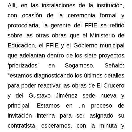
Allí, en las instalaciones de la institución,
con ocasión de la ceremonia formal y
protocolaria, la gerente del FFIE se refirió
sobre las otras obras que el Ministerio de
Educación, el FFIE y el Gobierno municipal
que adelantan dentro de los siete proyectos
‘priorizados’ en Sogamoso. Señaló:
“estamos diagnosticando los últimos detalles
para poder reactivar las obras de El Crucero
y del Gustavo Jiménez sede nueva y
principal. Estamos en un proceso de
invitación interna para ser asignado su
contratista, esperamos, con la minuta y