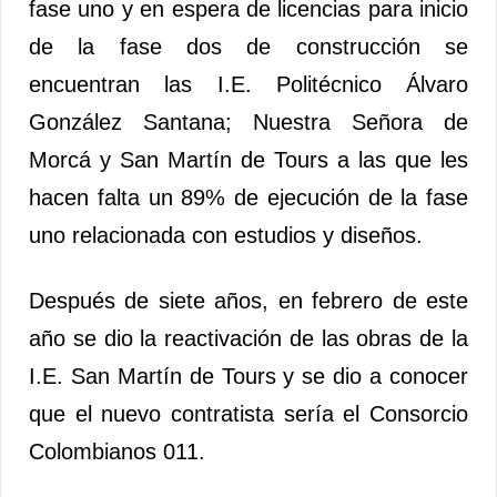
fase uno y en espera de licencias para inicio
de la fase dos de construcción se
encuentran las I.E. Politécnico Álvaro
González Santana; Nuestra Señora de
Morcá y San Martín de Tours a las que les
hacen falta un 89% de ejecución de la fase
uno relacionada con estudios y diseños.
Después de siete años, en febrero de este
año se dio la reactivación de las obras de la
I.E. San Martín de Tours y se dio a conocer
que el nuevo contratista sería el Consorcio
Colombianos 011.