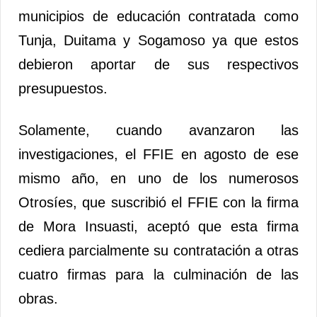
municipios de educación contratada como
Tunja, Duitama y Sogamoso ya que estos
debieron aportar de sus respectivos
presupuestos.
Solamente, cuando avanzaron las
investigaciones, el FFIE en agosto de ese
mismo año, en uno de los numerosos
Otrosíes, que suscribió el FFIE con la firma
de Mora Insuasti, aceptó que esta firma
cediera parcialmente su contratación a otras
cuatro firmas para la culminación de las
obras.