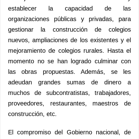
establecer la capacidad de las
organizaciones públicas y privadas, para
gestionar la construcción de colegios
nuevos, ampliaciones de los existentes y el
mejoramiento de colegios rurales. Hasta el
momento no se han logrado culminar con
las obras propuestas. Además, se les
adeudan grandes sumas de dinero a
muchos de subcontratistas, trabajadores,
proveedores, restaurantes, maestros de
construcción, etc.
El compromiso del Gobierno nacional, de