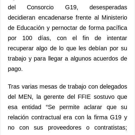
del Consorcio G19, desesperadas
decidieran encadenarse frente al Ministerio
de Educación y pernoctar de forma pacífica
por 100 días, con el fin de intentar
recuperar algo de lo que les debían por su
trabajo y para llegar a algunos acuerdos de
pago.
Tras varias mesas de trabajo con delegados
del MEN, la gerente del FFIE sostuvo que
esa entidad “Se permite aclarar que su
relación contractual era con la firma G19 y
no con sus proveedores o contratistas;