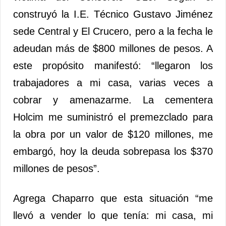
construyó la I.E. Técnico Gustavo Jiménez
sede Central y El Crucero, pero a la fecha le
adeudan más de $800 millones de pesos. A
este propósito manifestó: “llegaron los
trabajadores a mi casa, varias veces a
cobrar y amenazarme. La cementera
Holcim me suministró el premezclado para
la obra por un valor de $120 millones, me
embargó, hoy la deuda sobrepasa los $370
millones de pesos”.
Agrega Chaparro que esta situación “me
llevó a vender lo que tenía: mi casa, mi