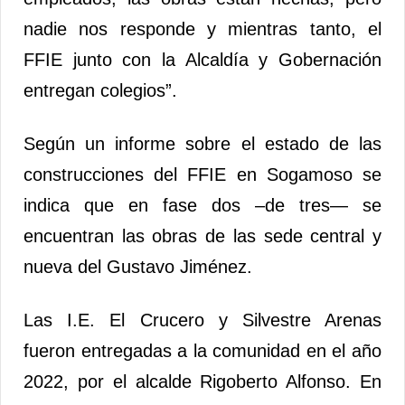
nadie nos responde y mientras tanto, el
FFIE junto con la Alcaldía y Gobernación
entregan colegios”.
Según un informe sobre el estado de las
construcciones del FFIE en Sogamoso se
indica que en fase dos –de tres— se
encuentran las obras de las sede central y
nueva del Gustavo Jiménez.
Las I.E. El Crucero y Silvestre Arenas
fueron entregadas a la comunidad en el año
2022, por el alcalde Rigoberto Alfonso. En