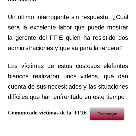
Un último interrogante sin respuesta. ¿Cuál
será la excelente labor que puede mostrar
la gerente del FFIE quien ha resistido dos
administraciones y que va para la tercera?
Las víctimas de estos costosos elefantes
blancos realizaron unos videos, que dan
cuenta de sus necesidades y las situaciones
difíciles que han enfrentado en este tiempo
Comunicado víctimas de la FFIE
Descargar