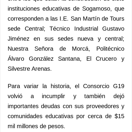
instituciones educativas de Sogamoso, que
corresponden a las I.E. San Martín de Tours
sede Central; Técnico Industrial Gustavo
Jiménez en sus sedes nueva y central;
Nuestra Señora de Morcá, Politécnico
Álvaro González Santana, El Crucero y
Silvestre Arenas.
Para variar la historia, el Consorcio G19
volvió a incumplir y también dejó
importantes deudas con sus proveedores y
comunidades educativas por cerca de $15
mil millones de pesos.