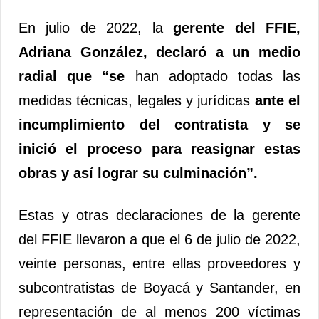
En julio de 2022, la
gerente del FFIE,
Adriana González, declaró a un medio
radial que “se
han adoptado todas las
medidas técnicas, legales y jurídicas
ante el
incumplimiento del contratista y se
inició el proceso para reasignar estas
obras y así lograr su culminación”.
Estas y otras declaraciones de la gerente
del FFIE llevaron a que el 6 de julio de 2022,
veinte personas, entre ellas proveedores y
subcontratistas de Boyacá y Santander, en
representación de al menos 200 víctimas