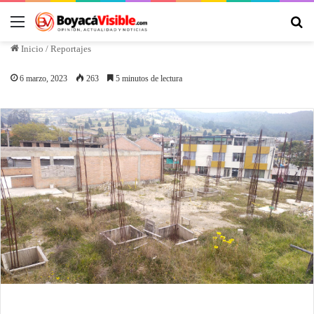
Inicio
/
Reportajes
6 marzo, 2023
263
5 minutos de lectura