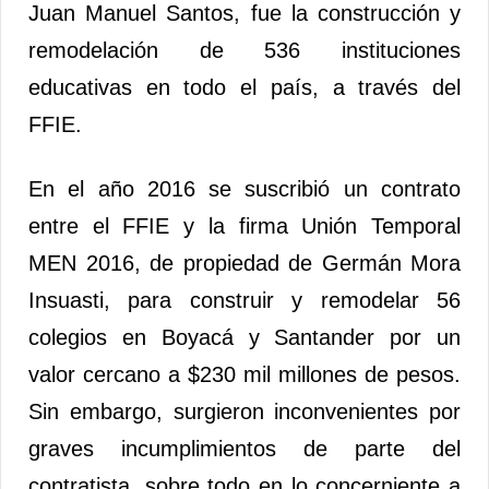
Juan Manuel Santos, fue la construcción y
remodelación de 536 instituciones
educativas en todo el país, a través del
FFIE.
En el año 2016 se suscribió un contrato
entre el FFIE y la firma Unión Temporal
MEN 2016, de propiedad de Germán Mora
Insuasti, para construir y remodelar 56
colegios en Boyacá y Santander por un
valor cercano a $230 mil millones de pesos.
Sin embargo, surgieron inconvenientes por
graves incumplimientos de parte del
contratista, sobre todo en lo concerniente a