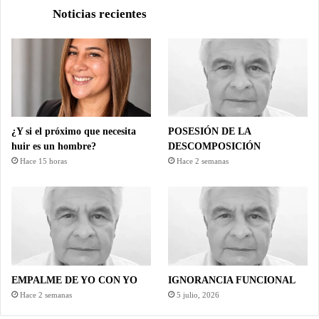
Noticias recientes
¿Y si el próximo que necesita
POSESIÓN DE LA
huir es un hombre?
DESCOMPOSICIÓN
Hace 15 horas
Hace 2 semanas
EMPALME DE YO CON YO
IGNORANCIA FUNCIONAL
Hace 2 semanas
5 julio, 2026