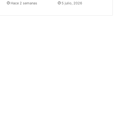
Hace 2 semanas
5 julio, 2026