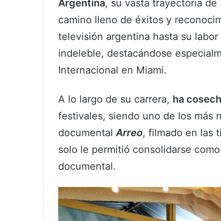
Argentina
, su vasta trayectoria de
camino lleno de éxitos y reconoci
televisión argentina hasta su labor
indeleble, destacándose especialm
Internacional en Miami.
A lo largo de su carrera,
ha cosech
festivales, siendo uno de los más 
documental
Arreo
, filmado en las 
solo le permitió consolidarse como
documental.