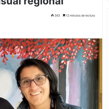
sual regional
363
12 minutos de lectura